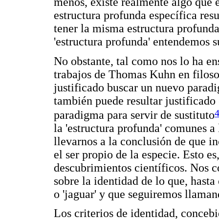
menos, existe realmente algo que e
estructura profunda específica res
tener la misma estructura profunda 
'estructura profunda' entendemos 
No obstante, tal como nos lo ha en
trabajos de Thomas Kuhn en filosof
justificado buscar un nuevo paradi
también puede resultar justificad
paradigma para servir de sustituto
la 'estructura profunda' comunes a
llevarnos a la conclusión de que 
el ser propio de la especie. Esto es
descubrimientos científicos. Nos c
sobre la identidad de lo que, hasta
o 'jaguar' y que seguiremos llaman
Los criterios de identidad, conce