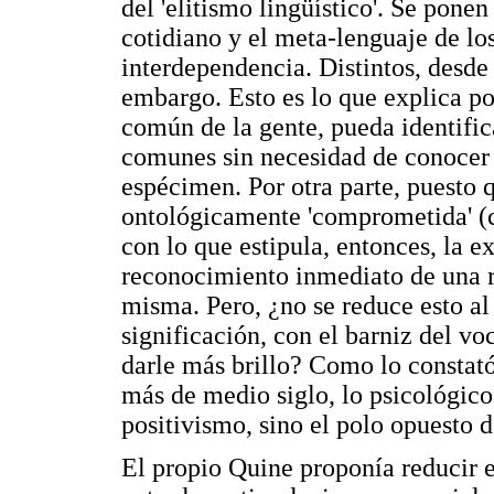
del 'elitismo lingüístico'. Se pone
cotidiano y el meta-lenguaje de lo
interdependencia. Distintos, desde 
embargo. Esto es lo que explica po
común de la gente, pueda identific
comunes sin necesidad de conocer l
espécimen. Por otra parte, puesto 
ontológicamente 'comprometida' (c
con lo que estipula, entonces, la e
reconocimiento inmediato de una re
misma. Pero, ¿no se reduce esto al f
significación, con el barniz del vo
darle más brillo? Como lo constat
más de medio siglo, lo psicológico
positivismo, sino el polo opuesto
El propio Quine proponía reducir 