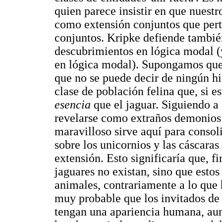
quien parece insistir en que nuestr
como extensión conjuntos que perte
conjuntos. Kripke defiende también
descubrimientos en lógica modal 
en lógica modal). Supongamos que e
que no se puede decir de ningún hi
clase de población felina que, si e
esencia
que el jaguar. Siguiendo a
revelarse como extraños demonios 
maravilloso sirve aquí para consoli
sobre los unicornios y las cáscaras
extensión. Esto significaría que, f
jaguares no existan, sino que esto
animales, contrariamente a lo que 
muy probable que los invitados de
tengan una apariencia humana, aun