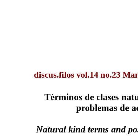
discus.filos vol.14 no.23 Ma
Términos de clases natu
problemas de ac
Natural kind terms and poss