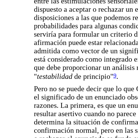
entre las estimulaciones sensorial
dispuesto a aceptar o rechazar un e
disposiciones a las que podemos r
probabilidades para algunas condic
serviría para formular un criterio
afirmación puede estar relacionada
admitida como vector de un signifi
está considerado como integrado 
que debe proporcionar un análisis 
9
"
testabilidad
de principio"
.
Pero no se puede decir que lo que 
el significado de un enunciado obs
razones. La primera, es que un en
resultar asertivo cuando no parece
determina la situación de confirma
confirmación normal, pero en las s