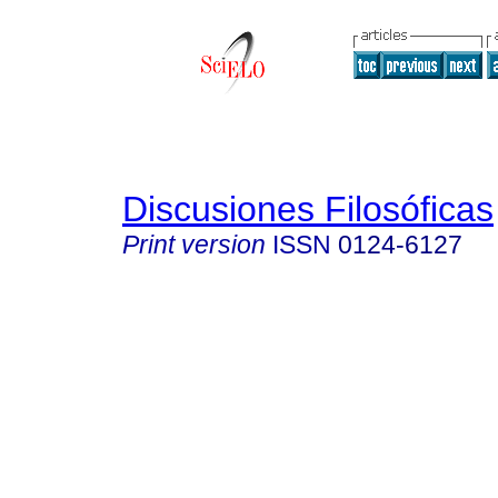
Discusiones Filosóficas
Print version
ISSN
0124-6127