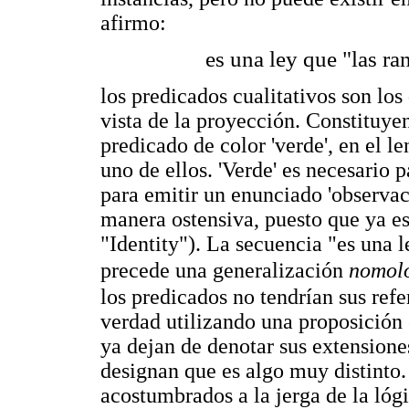
afirmo:
es una ley que "las ra
los predicados cualitativos son lo
vista de la proyección. Constituye
predicado de color 'verde', en el l
uno de ellos. 'Verde' es necesario 
para emitir un enunciado 'observac
manera ostensiva, puesto que ya e
"Identity"). La secuencia "es una 
precede una generalización
nomol
los predicados no tendrían sus refe
verdad utilizando una proposición
ya dejan de denotar sus extensione
designan que es algo muy distinto.
acostumbrados a la jerga de la lóg