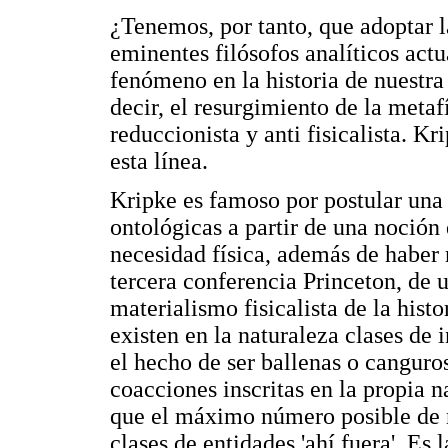
¿Tenemos, por tanto, que adoptar l
eminentes filósofos analíticos actu
fenómeno en la historia de nuestra
decir, el resurgimiento de la metaf
reduccionista y anti fisicalista. K
esta línea.
Kripke es famoso por postular una 
ontológicas a partir de una noción
necesidad física, además de haber 
tercera conferencia Princeton, de 
materialismo fisicalista de la histor
existen en la naturaleza clases de
el hecho de ser ballenas o canguro
coacciones inscritas en la propia 
que el máximo número posible de n
clases de entidades 'ahí fuera'. Es 