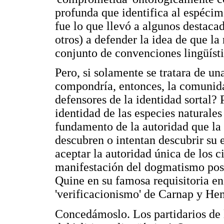
profunda que identifica al espécim
fue lo que llevó a algunos destaca
otros) a defender la idea de que l
conjunto de convenciones lingüísti
Pero, si solamente se tratara de u
compondría, entonces, la comunidad
defensores de la identidad sortal? 
identidad de las especies naturales 
fundamento de la autoridad que la
descubren o intentan descubrir su 
aceptar la autoridad única de los c
manifestación del dogmatismo posit
Quine en su famosa requisitoria en 
'verificacionismo' de Carnap y He
Concedámoslo. Los partidarios de l