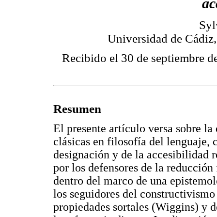
ac
Syl
Universidad de Cádiz
Recibido el 30 de septiembre d
Resumen
El presente artículo versa sobre la 
clásicas en filosofía del lenguaje,
designación y de la accesibilidad 
por los defensores de la reducción f
dentro del marco de una epistemol
los seguidores del constructivismo
propiedades sortales (Wiggins) y de