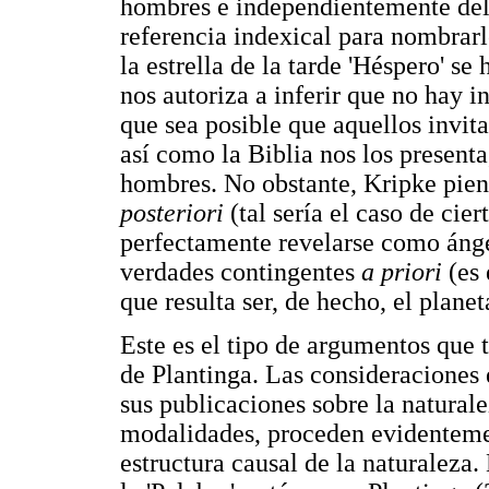
hombres e independientemente del 
referencia indexical para nombrarl
la estrella de la tarde 'Héspero' s
nos autoriza a inferir que no hay 
que sea posible que aquellos invit
así como la Biblia nos los presen
hombres. No obstante, Kripke pien
posteriori
(tal sería el caso de cier
perfectamente revelarse como áng
verdades contingentes
a priori
(es 
que resulta ser, de hecho, el plane
Este es el tipo de argumentos que 
de Plantinga. Las consideraciones e
sus publicaciones sobre la naturale
modalidades, proceden evidentemen
estructura causal de la naturaleza.