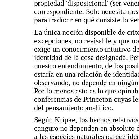
propiedad 'disposicional' (ser ven
correspondiente. Solo necesitamos
para traducir en qué consiste lo v
La única noción disponible de crite
excepciones, no revisable y que n
exige un conocimiento intuitivo de
identidad de la cosa designada. Per
nuestro entendimiento, de los posib
estaría en una relación de identid
observando, no depende en ningún c
Por lo menos esto es lo que opinab
conferencias de Princeton cuyas le
del pensamiento analítico.
Según Kripke, los hechos relativos
canguro no dependen en absoluto de
a las especies naturales parece ide