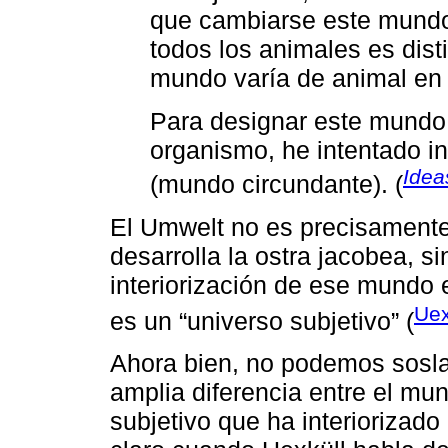
que cambiarse este mundo
todos los animales es disti
mundo varía de animal en 
Para designar este mundo,
organismo, he intentado in
Idea
(mundo circundante). (
El Umwelt no es precisamente
desarrolla la ostra jacobea, si
interiorización de ese mundo 
Uex
es un “universo subjetivo” (
Ahora bien, no podemos sosla
amplia diferencia entre el mu
subjetivo que ha interiorizad