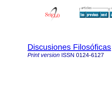
Discusiones Filosóficas
Print version
ISSN
0124-6127