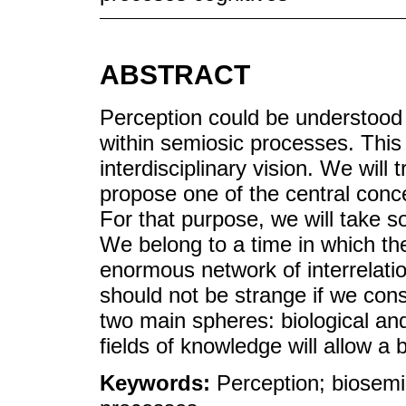
ABSTRACT
Perception could be understood a
within semiosic processes. This
interdisciplinary vision. We will 
propose one of the central conce
For that purpose, we will take
We belong to a time in which th
enormous network of interrelation
should not be strange if we co
two main spheres: biological and
fields of knowledge will allow a
Keywords:
Perception; biosemi