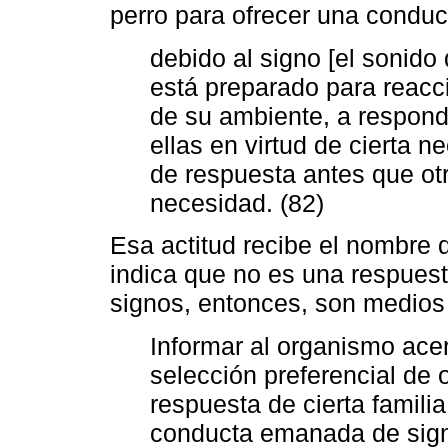
perro para ofrecer una conduc
debido al signo [el sonido
está preparado para reacci
de su ambiente, a respond
ellas en virtud de cierta ne
de respuesta antes que otr
necesidad. (82)
Esa actitud recibe el nombre 
indica que no es una respuest
signos, entonces, son medios
Informar al organismo ace
selección preferencial de 
respuesta de cierta famili
conducta emanada de signo