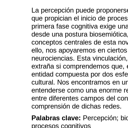
La percepción puede proponerse
que propician el inicio de proc
primera fase cognitiva exige una 
desde una postura biosemiótica
conceptos centrales de esta nove
ello, nos apoyaremos en cierto
neurociencias. Esta vinculación,
extraña si comprendemos que, 
entidad compuesta por dos esfe
cultural. Nos encontramos en u
entenderse como una enorme red
entre diferentes campos del con
comprensión de dichas redes.
Palabras clave:
Percepción; bi
procesos cognitivos