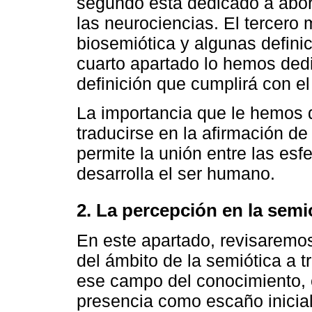
segundo está dedicado a abor
las neurociencias. El tercero 
biosemiótica y algunas defini
cuarto apartado lo hemos dedi
definición que cumplirá con el 
La importancia que le hemos 
traducirse en la afirmación de
permite la unión entre las esfe
desarrolla el ser humano.
2. La percepción en la semi
En este apartado, revisaremo
del ámbito de la semiótica a 
ese campo del conocimiento, e
presencia como escaño inicial