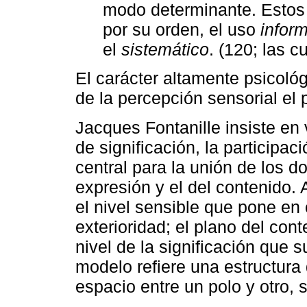
modo determinante. Estos 
por su orden, el uso
inform
el
sistemático
. (120; las c
El carácter altamente psicoló
de la percepción sensorial el 
Jacques Fontanille insiste en
de significación, la participa
central para la unión de los do
expresión y el del contenido. 
el nivel sensible que pone en 
exterioridad; el plano del cont
nivel de la significación que 
modelo refiere una estructura
espacio entre un polo y otro, 