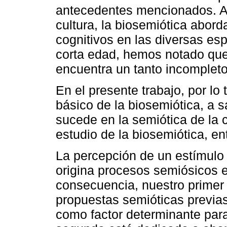
antecedentes mencionados. A d
cultura, la biosemiótica abor
cognitivos en las diversas es
corta edad, hemos notado que
encuentra un tanto incompleto
En el presente trabajo, por l
básico de la biosemiótica, a s
sucede en la semiótica de la c
estudio de la biosemiótica, e
La percepción de un estímulo p
origina procesos semiósicos 
consecuencia, nuestro primer
propuestas semióticas previa
como factor determinante para 