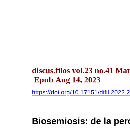
discus.filos vol.23 no.41 Ma
Epub Aug 14, 2023
https://doi.org/10.17151/difil.2022.
Biosemiosis: de la per