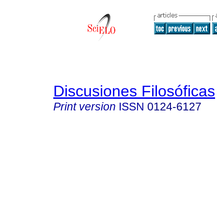
Discusiones Filosóficas
Print version
ISSN
0124-6127