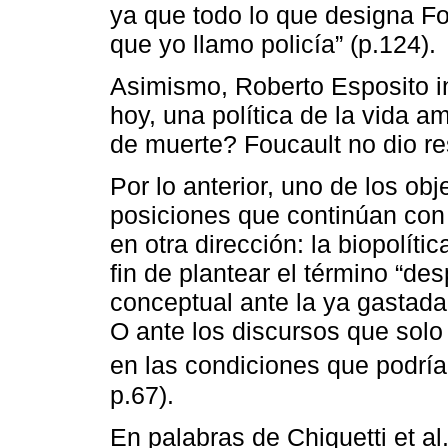
ya que todo lo que designa Fo
que yo llamo policía” (p.124).
Asimismo, Roberto Esposito i
hoy, una política de la vida 
de muerte? Foucault no dio re
Por lo anterior, uno de los obj
posiciones que continúan con
en otra dirección: la biopolític
fin de plantear el término “de
conceptual ante la ya gastada 
O ante los discursos que solo
en las condiciones que podrían
p.67).
En palabras de Chiquetti et al.