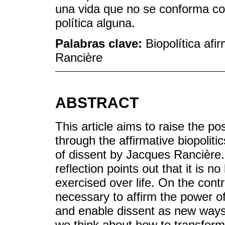
una vida que no se conforma con
política alguna.
Palabras clave:
Biopolítica afi
Rancière
ABSTRACT
This article aims to raise the pos
through the affirmative biopolit
of dissent by Jacques Rancière.
reflection points out that it is 
exercised over life. On the contr
necessary to affirm the power of 
and enable dissent as new ways o
we think about how to transform