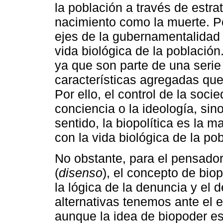
la población a través de estr
nacimiento como la muerte. Por
ejes de la gubernamentalidad 
vida biológica de la población
ya que son parte de una seri
características agregadas que
Por ello, el control de la soci
conciencia o la ideología, sin
sentido, la biopolítica es la 
con la vida biológica de la po
No obstante, para el pensado
(
disenso
), el concepto de bio
la lógica de la denuncia y el
alternativas tenemos ante el e
aunque la idea de biopoder es 