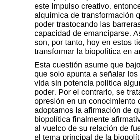
este impulso creativo, entonc
alquímica de transformación 
poder trastocando las barreras
capacidad de emanciparse. As
son, por tanto, hoy en estos 
transformar la biopolítica en 
Esta cuestión asume que bajo 
que solo apunta a señalar los
vida sin potencia política algu
poder. Por el contrario, se tr
opresión en un conocimiento 
adoptamos la afirmación de qu
biopolítica finalmente afirmat
al vuelco de su relación de fue
el tema principal de la biopol