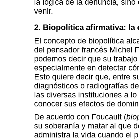
la lógica de la denuncia, sino
venir.
2. Biopolítica afirmativa: l
El concepto de biopolítica al
del pensador francés Michel F
podemos decir que su trabajo
especialmente en detectar cóm
Esto quiere decir que, entre 
diagnósticos o radiografías d
las diversas instituciones a lo 
conocer sus efectos de domin
De acuerdo con Foucault (
bio
su soberanía y matar al que 
administra la vida cuando el p