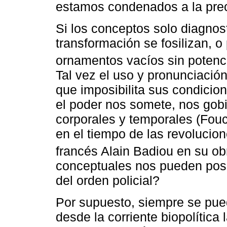
estamos condenados a la preca
Si los conceptos solo diagnost
transformación se fosilizan, o
ornamentos vacíos sin potenci
Tal vez el uso y pronunciación
que imposibilita sus condicio
el poder nos somete, nos gobi
corporales y temporales (Fouc
en el tiempo de las revolucio
francés Alain Badiou en su o
conceptuales nos pueden posic
del orden policial?
Por supuesto, siempre se pu
desde la corriente biopolítica