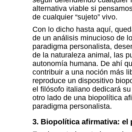
alternativa viable si pensamos
de cualquier “sujeto” vivo.
Con lo dicho hasta aquí, qued
de un análisis minucioso de lo
paradigma personalista, dese
de la naturaleza animal, las pu
autonomía humana. De ahí qu
contribuir a una noción más li
reproduce un dispositivo biopol
el filósofo italiano dedicará s
otro lado de una biopolítica a
paradigma personalista.
3. Biopolítica afirmativa: el