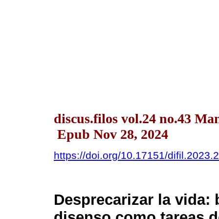
discus.filos vol.24 no.43 Ma
Epub Nov 28, 2024
https://doi.org/10.17151/difil.2023.
Desprecarizar la vida: 
disenso como tareas de