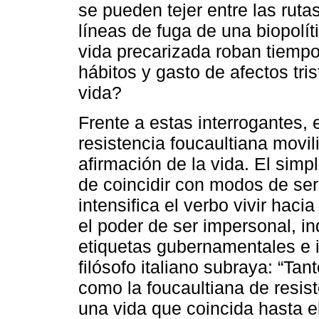
se pueden tejer entre las rutas
líneas de fuga de una biopolíti
vida precarizada roban tiempo
hábitos y gasto de afectos tr
vida?
Frente a estas interrogantes,
resistencia foucaultiana movi
afirmación de la vida. El simp
de coincidir con modos de ser
intensifica el verbo vivir haci
el poder de ser impersonal, in
etiquetas gubernamentales e in
filósofo italiano subraya: “Ta
como la foucaultiana de resis
una vida que coincida hasta e