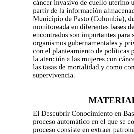
cáncer invasivo de cuello uterino u
partir de la información almacenad
Municipio de Pasto (Colombia), du
monitoreada en diferentes bases de
encontrados son importantes para s
organismos gubernamentales y priv
con el planteamiento de políticas
la atención a las mujeres con cánce
las tasas de mortalidad y como co
supervivencia.
MATERIA
El Descubrir Conocimiento en Ba
proceso automático en el que se c
proceso consiste en extraer patrone