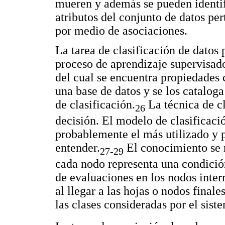
mueren y además se pueden identifi
atributos del conjunto de datos pe
por medio de asociaciones.
La tarea de clasificación de datos 
proceso de aprendizaje supervisado
del cual se encuentra propiedades
una base de datos y se los cataloga
de clasificación.
La técnica de cl
26
decisión. El modelo de clasificaci
probablemente el más utilizado y p
entender.
El conocimiento se r
27-29
cada nodo representa una condició
de evaluaciones en los nodos inter
al llegar a las hojas o nodos finale
las clases consideradas por el sist