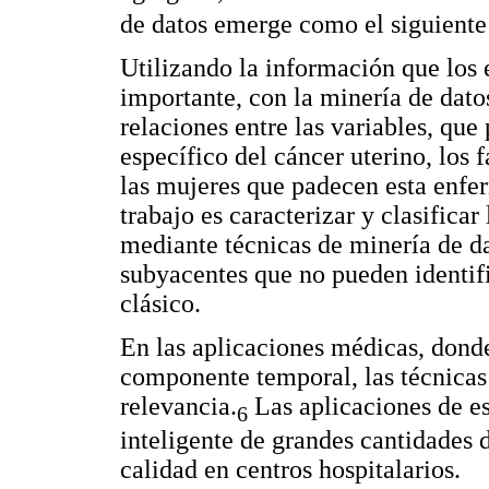
de datos emerge como el siguiente 
Utilizando la información que los 
importante, con la minería de dato
relaciones entre las variables, qu
específico del cáncer uterino, los 
las mujeres que padecen esta enfer
trabajo es caracterizar y clasifica
mediante técnicas de minería de da
subyacentes que no pueden identifi
clásico.
En las aplicaciones médicas, donde
componente temporal, las técnicas
relevancia.
Las aplicaciones de es
6
inteligente de grandes cantidades 
calidad en centros hospitalarios.