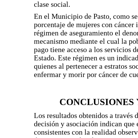
clase social.
En el Municipio de Pasto, como se 
porcentaje de mujeres con cáncer 
régimen de aseguramiento el deno
mecanismo mediante el cual la pob
pago tiene acceso a los servicios d
Estado. Este régimen es un indicad
quienes al pertenecer a estratos so
enfermar y morir por cáncer de cue
CONCLUSIONES
Los resultados obtenidos a través d
decisión y asociación indican que
consistentes con la realidad obser