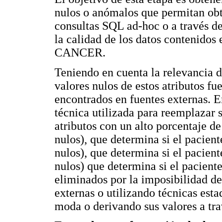
nulos o anómalos que permitan obt
consultas SQL ad-hoc o a través d
la calidad de los datos contenidos 
CANCER.
Teniendo en cuenta la relevancia de
valores nulos de estos atributos fu
encontrados en fuentes externas. 
técnica utilizada para reemplazar s
atributos con un alto porcentaje d
nulos), que determina si el pacien
nulos), que determina si el pacien
nulos) que determina si el paciente
eliminados por la imposibilidad de
externas o utilizando técnicas esta
moda o derivando sus valores a tra