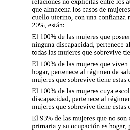
relaciones no explícitas entre los 
que almacena los casos de mujeres
cuello uterino, con una confianza
20%, están:
El 100% de las mujeres que poseen
ninguna discapacidad, pertenece a
todas las mujeres que sobrevive tie
El 100% de las mujeres que viven 
hogar, pertenece al régimen de sal
mujeres que sobrevive tiene estas c
El 100% de las mujeres cuya escol
discapacidad, pertenece al régimen
mujeres que sobrevive tiene estas c
El 93% de las mujeres que no son 
primaria y su ocupación es hogar, 