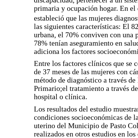
primaria y ocupación hogar. En el
estableció que las mujeres diagnos
las siguientes características: El 
urbana, el 70% conviven con una pa
78% tenían aseguramiento en salud
adiciona los factores socioeconómi
Entre los factores clínicos que se
de 37 meses de las mujeres con cán
método de diagnóstico a través de
Primario;el tratamiento a través de
hospital o clínica.
Los resultados del estudio muestra
condiciones socioeconómicas de la
uterino del Municipio de Pasto Co
realizados en otros estudios en los