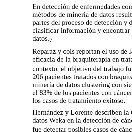
En detección de enfermedades como
métodos de minería de datos result
partes del proceso de detección y 
clasificar información y encontra
datos.
7
Reparaz y cols reportan el uso de 
eficacia de la braquiterapia en tra
contexto, el objetivo del trabajo fu
206 pacientes tratados con braquite
minería de datos clustering con si
el 83% de los pacientes con cáncer
los casos de tratamiento exitoso.
Hernández y Lorente describen la u
datos Weka en la detección de cá
fue detectar posibles casos de cán