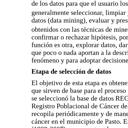
de los datos para que el usuario los
generalmente seleccionar, limpiar 
datos (data mining), evaluar y pres
obtenidos con las técnicas de mine
confirmar o rechazar hipótesis, po
función es otra, explorar datos, da
que poco o nada aportan a la descr
fenómeno y para adoptar decisione
Etapa de selección de datos
El objetivo de esta etapa es obtene
que sirven de base para el proceso
se seleccionó la base de datos
Registro Poblacional de Cáncer d
recopila periódicamente y de maner
cáncer en el municipio de Pasto. E