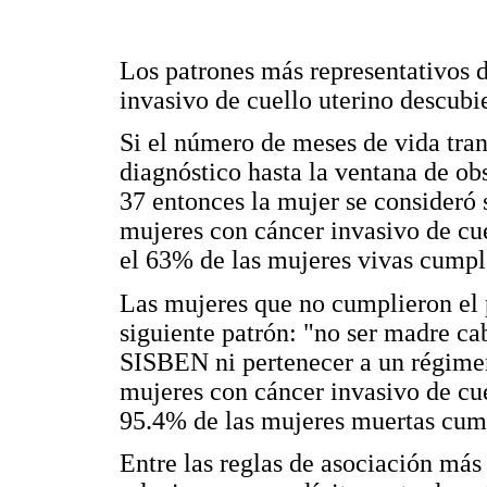
Los patrones más representativos 
invasivo de cuello uterino descubi
Si el número de meses de vida trans
diagnóstico hasta la ventana de ob
37 entonces la mujer se consideró 
mujeres con cáncer invasivo de cue
el 63% de las mujeres vivas cumpl
Las mujeres que no cumplieron el 
siguiente patrón: "no ser madre cab
SISBEN ni pertenecer a un régimen
mujeres con cáncer invasivo de cue
95.4% de las mujeres muertas cump
Entre las reglas de asociación más 