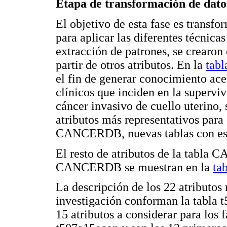
Etapa de transformación de dato
El objetivo de esta fase es transfo
para aplicar las diferentes técnicas
extracción de patrones, se crearo
partir de otros atributos. En la
tabl
el fin de generar conocimiento ace
clínicos que inciden en la supervi
cáncer invasivo de cuello uterino,
atributos más representativos para 
CANCERDB, nuevas tablas con esto
El resto de atributos de la tabla 
CANCERDB se muestran en la
ta
La descripción de los 22 atributos 
investigación conforman la tabla t
15 atributos a considerar para los