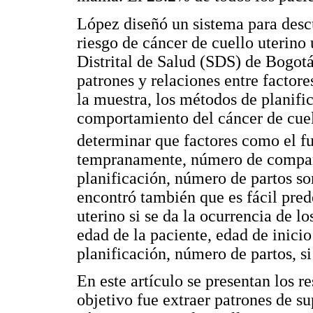
López diseñó un sistema para desc
riesgo de cáncer de cuello uterino 
Distrital de Salud (SDS) de Bogot
patrones y relaciones entre factore
la muestra, los métodos de planifi
comportamiento del cáncer de cuel
determinar que factores como el fum
tempranamente, número de compañe
planificación, número de partos so
encontró también que es fácil pred
uterino si se da la ocurrencia de 
edad de la paciente, edad de inici
planificación, número de partos, si
En este artículo se presentan los r
objetivo fue extraer patrones de s