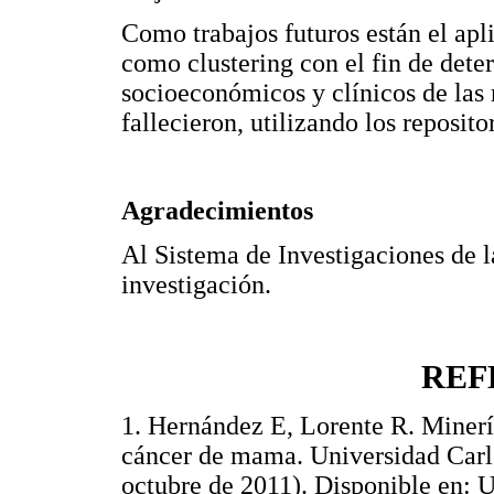
Como trabajos futuros están el apli
como clustering con el fin de deter
socioeconómicos y clínicos de las
fallecieron, utilizando los reposito
Agradecimientos
Al Sistema de Investigaciones de l
investigación.
REF
1. Hernández E, Lorente R. Minería
cáncer de mama. Universidad Carlo
octubre de 2011). Disponible en: 