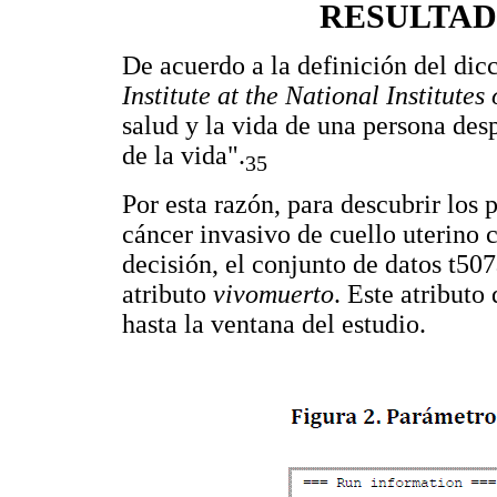
RESULTAD
De acuerdo a la definición del dic
Institute at the National Institutes
salud y la vida de una persona desp
de la vida".
35
Por esta razón, para descubrir los
cáncer invasivo de cuello uterino 
decisión, el conjunto de datos t50
atributo
vivomuerto
. Este atributo
hasta la ventana del estudio.