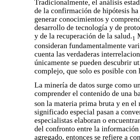
Tradicionalmente, el análisis estad
de la confirmación de hipótesis ha
generar conocimientos y comprende
desarrollo de tecnología y de prot
y de la recuperación de la salud.
M
1
consideran fundamentalmente variab
cuenta las verdaderas interrelacion
únicamente se pueden descubrir ut
complejo, que solo es posible con 
La minería de datos surge como un
comprender el contenido de una ba
son la materia prima bruta y en el
significado especial pasan a conve
especialistas elaboran o encuentra
del confronto entre la información
agregado, entonces se refiere a co