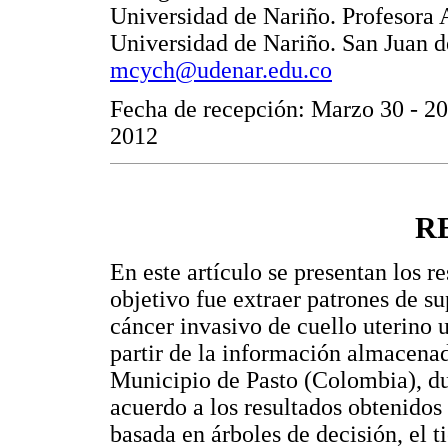
Universidad de Nariño. Profesora 
Universidad de Nariño. San Juan d
mcych@udenar.edu.co
Fecha de recepción: Marzo 30 - 20
2012
R
En este artículo se presentan los r
objetivo fue extraer patrones de s
cáncer invasivo de cuello uterino u
partir de la información almacenad
Municipio de Pasto (Colombia), du
acuerdo a los resultados obtenidos 
basada en árboles de decisión, el 