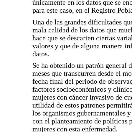
únicamente en los datos que se en
para este caso, en el Registro Pob
Una de las grandes dificultades que
mala calidad de los datos que muc
hace que se descarten ciertas varia
valores y que de alguna manera inf
datos.
Se ha obtenido un patrón general 
meses que transcurren desde el mo
fecha final del periodo de observa
factores socioeconómicos y clínico
mujeres con cáncer invasivo de cue
utilidad de estos patrones permitir
los organismos gubernamentales y p
con el planteamiento de políticas 
mujeres con esta enfermedad.