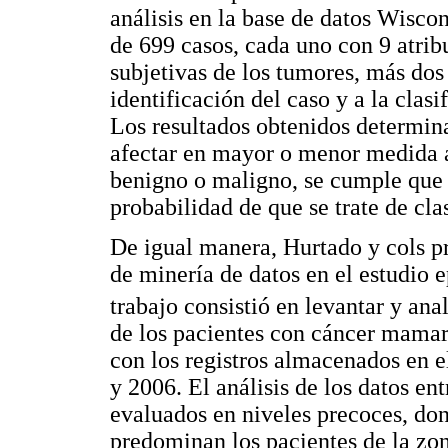
análisis en la base de datos Wisco
de 699 casos, cada uno con 9 atrib
subjetivas de los tumores, más dos 
identificación del caso y a la clas
Los resultados obtenidos determina
afectar en mayor o menor medida a
benigno o maligno, se cumple que 
probabilidad de que se trate de cla
De igual manera, Hurtado y cols pr
de minería de datos en el estudio
trabajo consistió en levantar y ana
de los pacientes con cáncer mamari
con los registros almacenados en 
y 2006. El análisis de los datos en
evaluados en niveles precoces, don
predominan los pacientes de la zo