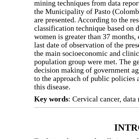
mining techniques from data repor
the Municipality of Pasto (Colomb
are presented. According to the re
classification technique based on d
women is greater than 37 months, c
last date of observation of the pre
the main socioeconomic and clinica
population group were met. The ge
decision making of government agen
to the approach of public policie
this disease.
Key words
: Cervical cancer, dat
INT