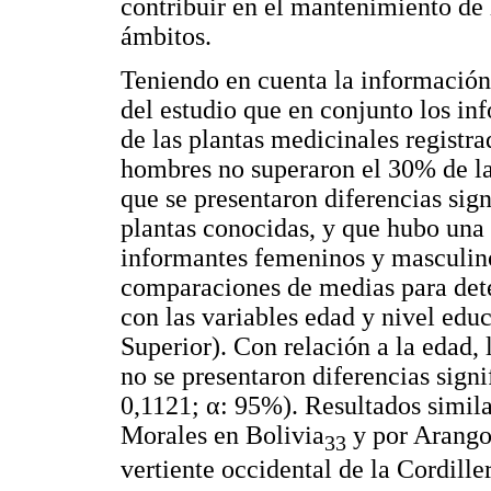
contribuir en el mantenimiento de 
ámbitos.
Teniendo en cuenta la información 
del estudio que en conjunto los 
de las plantas medicinales registra
hombres no superaron el 30% de l
que se presentaron diferencias sign
plantas conocidas, y que hubo una
informantes femeninos y masculino
comparaciones de medias para deter
con las variables edad y nivel edu
Superior). Con relación a la edad,
no se presentaron diferencias sign
0,1121; α: 95%). Resultados simil
Morales en Bolivia
y por Arango 
33
vertiente occidental de la Cordill