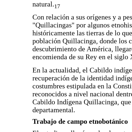
natural.
17
Con relación a sus orígenes y a pe
"Quillacingas" por algunos etnohis
históricamente las tierras de lo q
población Quillacinga, donde los 
descubrimiento de América, llegar
encomienda de su Rey en el siglo 
En la actualidad, el Cabildo indíg
recuperación de la identidad indíg
costumbres estipulada en la Consti
reconocidos a nivel nacional dent
Cabildo Indígena Quillacinga, que
departamental.
Trabajo de campo etnobotánico