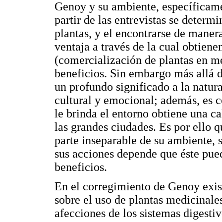
Genoy y su ambiente, específicame
partir de las entrevistas se determ
plantas, y el encontrarse de manera
ventaja a través de la cual obtien
(comercialización de plantas en m
beneficios. Sin embargo más allá d
un profundo significado a la natura
cultural y emocional; además, es c
le brinda el entorno obtiene una c
las grandes ciudades. Es por ello
parte inseparable de su ambiente, 
sus acciones depende que éste pue
beneficios.
En el corregimiento de Genoy exis
sobre el uso de plantas medicinales
afecciones de los sistemas digestiv