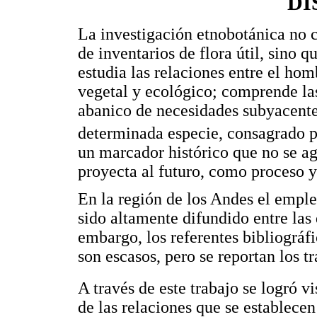
DI
La investigación etnobotánica no c
de inventarios de flora útil, sino 
estudia las relaciones entre el ho
vegetal y ecológico; comprende las
abanico de necesidades subyacentes
determinada especie, consagrado 
un marcador histórico que no se ag
proyecta al futuro, como proceso y
En la región de los Andes el empl
sido altamente difundido entre las 
embargo, los referentes bibliográf
son escasos, pero se reportan los tr
A través de este trabajo se logró 
de las relaciones que se establecen