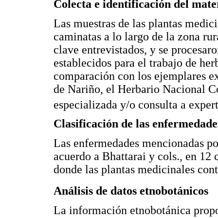
Colecta e identificación del mate
Las muestras de las plantas medici
caminatas a lo largo de la zona rur
clave entrevistados, y se procesar
establecidos para el trabajo de her
comparación con los ejemplares e
de Nariño, el Herbario Nacional 
especializada y/o consulta a expert
Clasificación de las enfermedade
Las enfermedades mencionadas por 
acuerdo a Bhattarai y cols., en 12 
donde las plantas medicinales cont
Análisis de datos etnobotánicos
La información etnobotánica propo