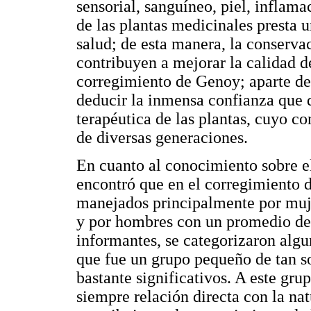
sensorial, sanguíneo, piel, inflama
de las plantas medicinales presta u
salud; de esta manera, la conserva
contribuyen a mejorar la calidad d
corregimiento de Genoy; aparte de e
deducir la inmensa confianza que d
terapéutica de las plantas, cuyo c
de diversas generaciones.
En cuanto al conocimiento sobre el
encontró que en el corregimiento d
manejados principalmente por muj
y por hombres con un promedio de 
informantes, se categorizaron algu
que fue un grupo pequeño de tan so
bastante significativos. A este gr
siempre relación directa con la nat