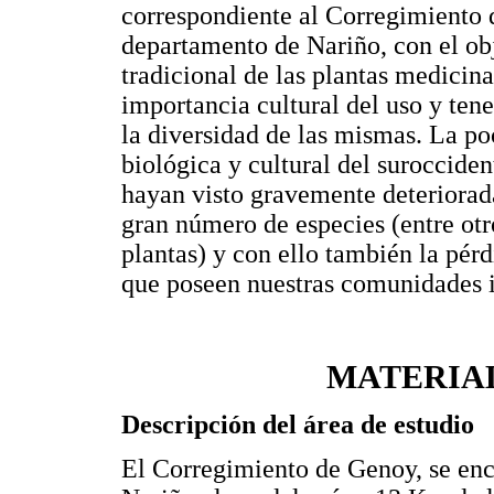
correspondiente al Corregimiento 
departamento de Nariño, con el ob
tradicional de las plantas medicina
importancia cultural del uso y ten
la diversidad de las mismas. La po
biológica y cultural del suroccide
hayan visto gravemente deteriorada
gran número de especies (entre otr
plantas) y con ello también la pér
que poseen nuestras comunidades 
MATERIA
Descripción del área de estudio
El Corregimiento de Genoy, se enc