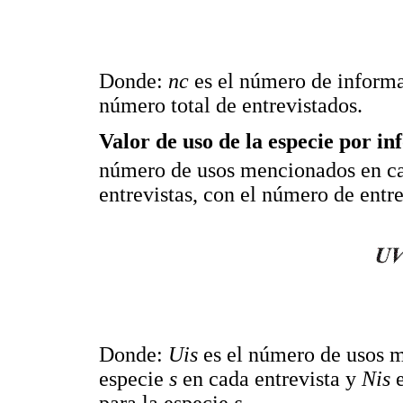
Donde:
nc
es el número de informa
número total de entrevistados.
Valor de uso de la especie por in
número de usos mencionados en cada
entrevistas, con el número de entre
Donde:
Uis
es el número de usos 
especie
s
en cada entrevista y
Nis
e