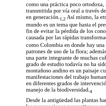
como una práctica poco ortodoxa, a
transmitida por vía oral a través 
en generación.
Así mismo, la et
1,2
mundo es un tema que hasta el pres
fin de evitar la pérdida de los co
causada por las rápidas transforma
como Colombia en donde hay una gr
patrones de uso de la flora; además
una parte integrante de muchas cu
grado de estudio todavía no ha sid
montañoso andino es un paisaje cul
manifestaciones del trabajo humano
en diferentes grados de intervenci
manejo de la biodiversidad.
4
Desde la antigüedad las plantas ha