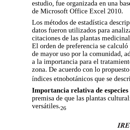
estudio, fue organizada en una ba
de Microsoft Office Excel 2010.
Los métodos de estadística descript
datos fueron utilizados para analiz
citaciones de las plantas medicina
El orden de preferencia se calculó
de mayor uso por la comunidad, ad
a la importancia para el tratamien
zona. De acuerdo con lo propuesto 
índices etnobotánicos que se descr
Importancia relativa de especies
premisa de que las plantas cultur
versátiles.
26