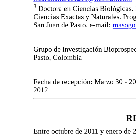
3
Doctora en Ciencias Biológicas.
Ciencias Exactas y Naturales. Pro
San Juan de Pasto. e-mail:
masogo
Grupo de investigación Bioprospec
Pasto, Colombia
Fecha de recepción: Marzo 30 - 20
2012
R
Entre octubre de 2011 y enero de 2