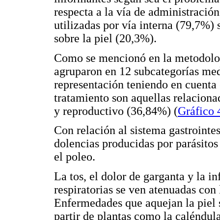
respecta a la vía de administració
utilizadas por vía interna (79,7%) 
sobre la piel (20,3%).
Como se mencionó en la metodologí
agruparon en 12 subcategorías med
representación teniendo en cuenta
tratamiento son aquellas relaciona
y reproductivo (36,84%) (
Gráfico 
Con relación al sistema gastrointest
dolencias producidas por parásitos 
el poleo.
La tos, el dolor de garganta y la in
respiratorias se ven atenuadas con
Enfermedades que aquejan la piel 
partir de plantas como la caléndul