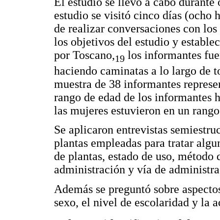
El estudio se llevó a cabo durante
estudio se visitó cinco días (ocho 
de realizar conversaciones con los
los objetivos del estudio y establ
por Toscano,
los informantes fue
19
haciendo caminatas a lo largo de 
muestra de 38 informantes represe
rango de edad de los informantes 
las mujeres estuvieron en un rango
Se aplicaron entrevistas semiestruc
plantas empleadas para tratar alg
de plantas, estado de uso, método d
administración y vía de administra
Además se preguntó sobre aspectos 
sexo, el nivel de escolaridad y la a