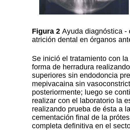
Figura 2
Ayuda diagnóstica - 
atrición dental en órganos ant
Se inició el tratamiento con la
forma de herradura realizando 
superiores sin endodoncia prev
mepivacaina sin vasoconstrict
posteriormente; luego se cont
realizar con el laboratorio la 
realizando prueba de ésta a la 
cementación final de la prótes
completa definitiva en el secto