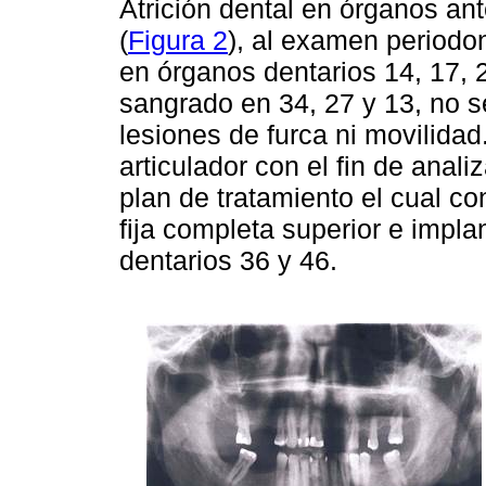
Atrición dental en órganos ant
(
Figura 2
), al examen periodo
en órganos dentarios 14, 17, 2
sangrado en 34, 27 y 13, no s
lesiones de furca ni movilidad
articulador con el fin de anali
plan de tratamiento el cual con
fija completa superior e impl
dentarios 36 y 46.