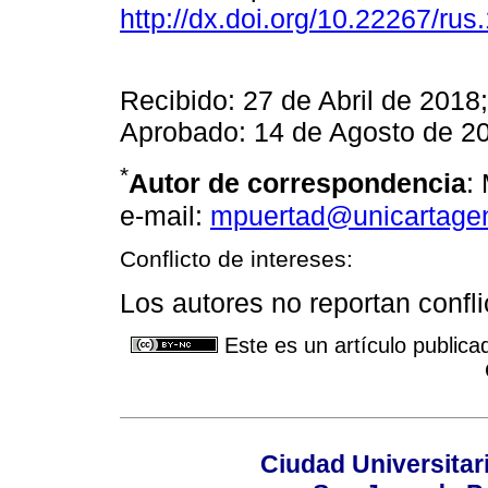
http://dx.doi.org/10.22267/ru
Recibido: 27 de Abril de 201
Aprobado: 14 de Agosto de 2
*
Autor de correspondencia
:
e-mail:
mpuertad@unicartage
Conflicto de intereses:
Los autores no reportan confli
Este es un artículo publica
Ciudad Universitari