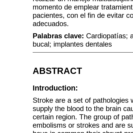
momento de emplear tratamiento
pacientes, con el fin de evitar 
adecuados.
Palabras clave:
Cardiopatías; a
bucal; implantes dentales
ABSTRACT
Introduction:
Stroke are a set of pathologies 
supply the blood to the brain cau
certain region. The group of pa
embolisms or strokes and are s