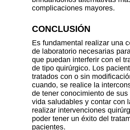
complicaciones mayores.
CONCLUSIÓN
Es fundamental realizar una co
de laboratorio necesarias par
que puedan interferir con el tr
de tipo quirúrgico. Los pacie
tratados con o sin modificació
cuando, se realice la interco
de tener conocimiento de sus
vida saludables y contar con
realizar intervenciones quirúr
poder tener un éxito del trata
pacientes.