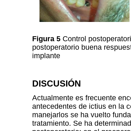
Figura 5
Control postoperator
postoperatorio buena respuest
implante
DISCUSIÓN
Actualmente es frecuente enc
antecedentes de ictius en la c
manejarlos se ha vuelto funda
tratamiento. Se ha determinad