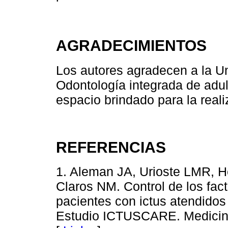
AGRADECIMIENTOS
Los autores agradecen a la Un
Odontología integrada de adul
espacio brindado para la real
REFERENCIAS
1. Aleman JA, Urioste LMR, 
Claros NM. Control de los fac
pacientes con ictus atendidos
Estudio ICTUSCARE. Medicina 