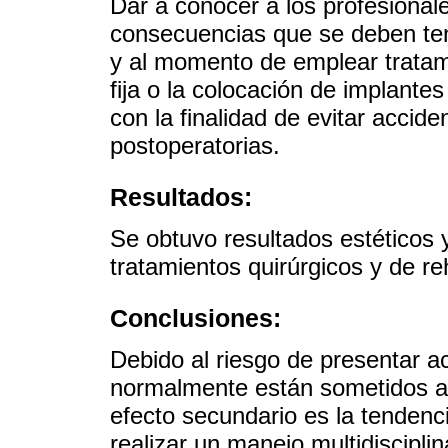
Dar a conocer a los profesionale
consecuencias que se deben tene
y al momento de emplear tratami
fija o la colocación de implante
con la finalidad de evitar accid
postoperatorias.
Resultados:
Se obtuvo resultados estéticos y
tratamientos quirúrgicos y de reh
Conclusiones:
Debido al riesgo de presentar a
normalmente están sometidos a 
efecto secundario es la tendenci
realizar un manejo multidisciplin