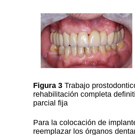
Figura 3
Trabajo prostodontic
rehabilitación completa definit
parcial fija
Para la colocación de implantes
reemplazar los órganos dentari