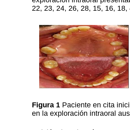
22, 23, 24, 26, 28, 15, 16, 18, 
Figura 1
Paciente en cita inic
en la exploración intraoral a