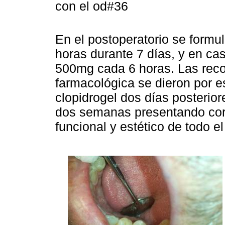
con el od#36
En el postoperatorio se formu
horas durante 7 días, y en ca
500mg cada 6 horas. Las reco
farmacológica se dieron por es
clopidrogel dos días posteriore
dos semanas presentando corr
funcional y estético de todo el