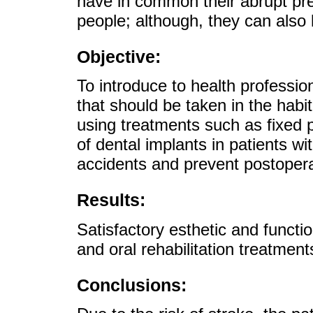
have in common their abrupt pre
people; although, they can also 
Objective:
To introduce to health professi
that should be taken in the habit
using treatments such as fixed p
of dental implants in patients wi
accidents and prevent postoper
Results:
Satisfactory esthetic and functio
and oral rehabilitation treatments
Conclusions: