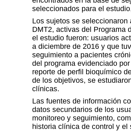
seleccionados para el estudio,
Los sujetos se seleccionaron 
DMT2, activas del Programa de
el estudio fueron: usuarios a
a diciembre de 2016 y que tuv
seguimiento a pacientes crónic
del programa evidenciado por 
reporte de perfil bioquímico d
de los objetivos, se estudiar
clínicas.
Las fuentes de información co
datos secundarios de los usu
monitoreo y seguimiento, com
historia clínica de control y el