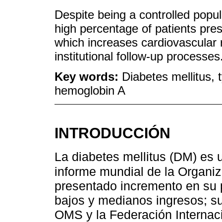
Despite being a controlled popul
high percentage of patients pre
which increases cardiovascular 
institutional follow-up processes
Key words:
Diabetes mellitus,
hemoglobin A
INTRODUCCIÓN
La diabetes mellitus (DM) es
informe mundial de la Organi
presentado incremento en su 
bajos y medianos ingresos; su
OMS y la Federación Internac