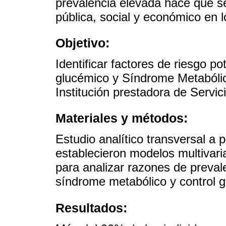
prevalencia elevada hace que s
pública, social y económico en l
Objetivo:
Identificar factores de riesgo p
glucémico y Síndrome Metabóli
Institución prestadora de Servic
Materiales y métodos:
Estudio analítico transversal a 
establecieron modelos multivar
para analizar razones de preval
síndrome metabólico y control 
Resultados: