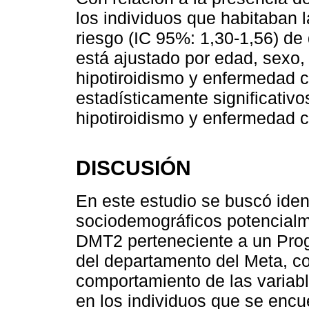
los individuos que habitaban 
riesgo (IC 95%: 1,30-1,56) de
está ajustado por edad, sexo,
hipotiroidismo y enfermedad 
estadísticamente significativo
hipotiroidismo y enfermedad c
DISCUSIÓN
En este estudio se buscó ident
sociodemográficos potencialm
DMT2 perteneciente a un Prog
del departamento del Meta, con
comportamiento de las variab
en los individuos que se encu