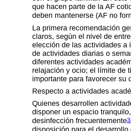
que hacen parte de la AF cotid
deben mantenerse (AF no for
La primera recomendación gener
claros, según el nivel de entre
elección de las actividades a
de actividades diarias o sema
diferentes actividades académ
relajación y ocio; el límite de
importante para favorecer su c
Respecto a actividades acadé
Quienes desarrollen activida
disponer un espacio tranquilo,
3
desinfección frecuentemente
disposición para el desarrollo 