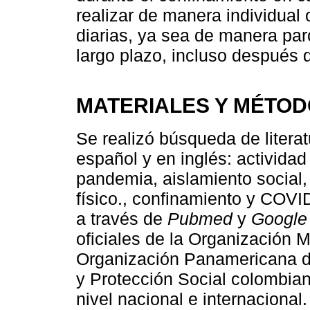
realizar de manera individual o
diarias, ya sea de manera pa
largo plazo, incluso después 
MATERIALES Y MÉTO
Se realizó búsqueda de literat
español y en inglés: actividad
pandemia, aislamiento social,
físico., confinamiento y COV
a través de
Pubmed
y
Google
oficiales de la Organización 
Organización Panamericana de
y Protección Social colombian
nivel nacional e internaciona