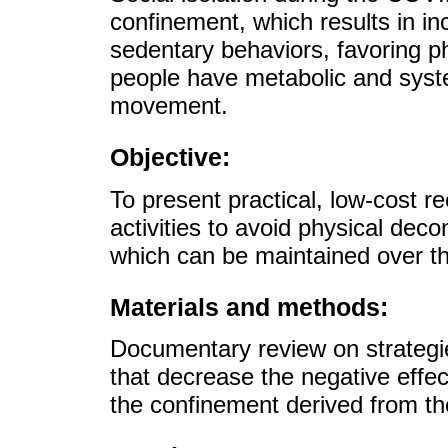
confinement, which results in in
sedentary behaviors, favoring p
people have metabolic and syste
movement.
Objective:
To present practical, low-cost
activities to avoid physical dec
which can be maintained over th
Materials and methods:
Documentary review on strategie
that decrease the negative effec
the confinement derived from t