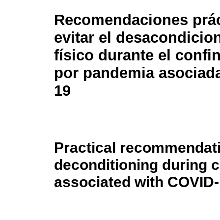
Recomendaciones prác
evitar el desacondici
físico durante el conf
por pandemia asociad
19
Practical recommendati
deconditioning during 
associated with COVID