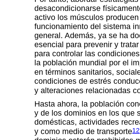
desacondicionarse físicamente
activo los músculos produce
funcionamiento del sistema inm
general. Además, ya se ha d
esencial para prevenir y trat
para controlar las condiciones
la población mundial por el 
en términos sanitarios, social
condiciones de estrés conduc
y alteraciones relacionadas c
Hasta ahora, la población con
y de los dominios en los que s
domésticas, actividades recrea
12
y como medio de transporte