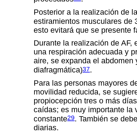
Posterior a la realización de la
estiramientos musculares de
esto evitará que se presente f
Durante la realización de AF,
una respiración adecuada y pr
aire, se expanda el abdomen y
37
diafragmática)
.
Para las personas mayores de
movilidad reducida, se sugiere 
propiocepción tres o más días
caídas; es muy importante la
29
constante
. También se debe
diarias.