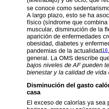
se conoce como sedentarismo
A largo plazo, esto se ha as
físico (síndrome que combin
muscular, disminución de la fle
aparición de enfermedades cr
obesidad, diabetes y enfermed
16
pandemias de la actualidad
general. La OMS describe que
bajos niveles de AF pueden te
bienestar y la calidad de vida
Disminución del gasto caló
casa
El exceso de calorías ya sea