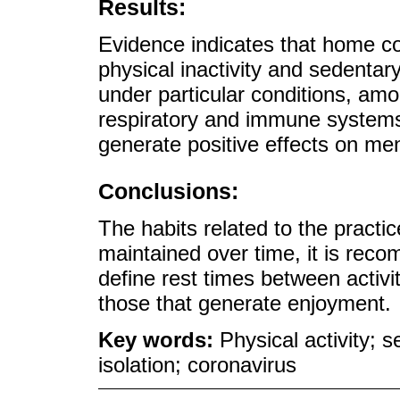
Results:
Evidence indicates that home co
physical inactivity and sedentary
under particular conditions, amo
respiratory and immune systems,
generate positive effects on men
Conclusions:
The habits related to the practi
maintained over time, it is rec
define rest times between activi
those that generate enjoyment.
Key words:
Physical activity; 
isolation; coronavirus