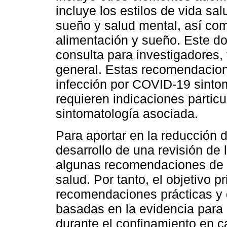
incluye los estilos de vida sa
sueño y salud mental, así co
alimentación y sueño. Este d
consulta para investigadores,
general. Estas recomendacion
infección por COVID-19 sinto
requieren indicaciones partic
sintomatología asociada.
Para aportar en la reducción 
desarrollo de una revisión de 
algunas recomendaciones de e
salud. Por tanto, el objetivo p
recomendaciones prácticas y 
basadas en la evidencia para 
durante el confinamiento en 