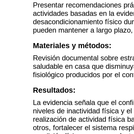
Presentar recomendaciones prác
actividades basadas en la eviden
desacondicionamiento físico dur
pueden mantener a largo plazo,
Materiales y métodos:
Revisión documental sobre estra
saludable en casa que disminuya
fisiológico producidos por el co
Resultados:
La evidencia señala que el conf
niveles de inactividad física y 
realización de actividad física 
otros, fortalecer el sistema res