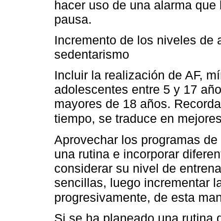
hacer uso de una alarma que l
pausa.
Incremento de los niveles de a
sedentarismo
Incluir la realización de AF, 
adolescentes entre 5 y 17 añ
mayores de 18 años. Recorda
tiempo, se traduce en mejores
Aprovechar los programas de 
una rutina e incorporar difere
considerar su nivel de entren
sencillas, luego incrementar l
progresivamente, de esta man
Si se ha planeado una rutina 