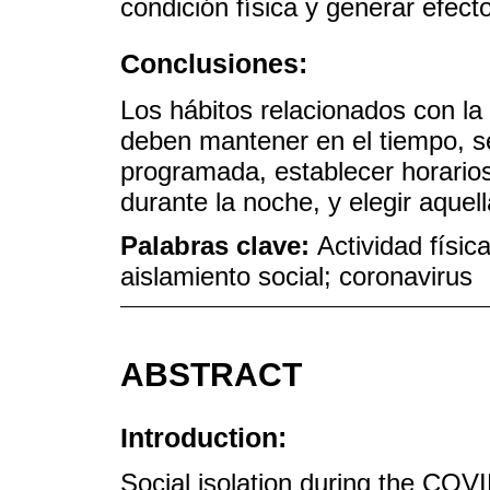
condición física y generar efect
Conclusiones:
Los hábitos relacionados con la 
deben mantener en el tiempo, s
programada, establecer horarios
durante la noche, y elegir aquel
Palabras clave:
Actividad físi
aislamiento social; coronavirus
ABSTRACT
Introduction:
Social isolation during the CO