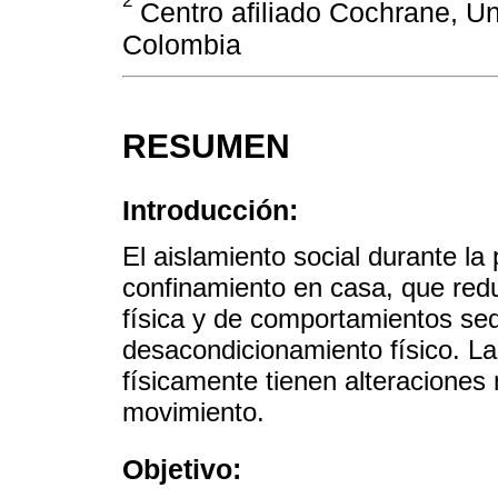
Centro afiliado Cochrane, U
Colombia
RESUMEN
Introducción:
El aislamiento social durante l
confinamiento en casa, que redu
física y de comportamientos sed
desacondicionamiento físico. L
físicamente tienen alteraciones 
movimiento.
Objetivo: