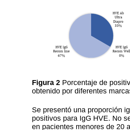
Figura 2
Porcentaje de posit
obtenido por diferentes marc
Se presentó una proporción i
positivos para IgG HVE. No s
en pacientes menores de 20 a