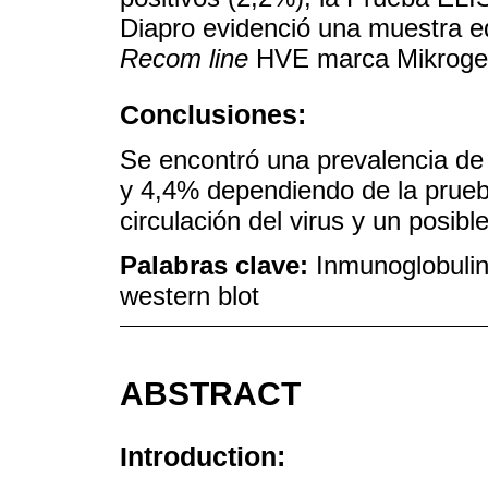
Diapro evidenció una muestra e
Recom line
HVE marca Mikrogen 
Conclusiones:
Se encontró una prevalencia de
y 4,4% dependiendo de la prueba
circulación del virus y un posible
Palabras clave:
Inmunoglobulin
western blot
ABSTRACT
Introduction: