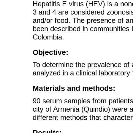
Hepatitis E virus (HEV) is a n
3 and 4 are considered zoonosi
and/or food. The presence of ant
been described in communities in
Colombia.
Objective:
To determine the prevalence of 
analyzed in a clinical laborator
Materials and methods:
90 serum samples from patients t
city of Armenia (Quindio) were
different methods that character
Results: