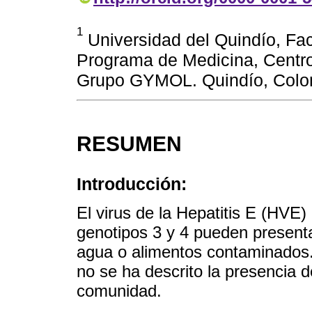
1
Universidad del Quindío, Fac
Programa de Medicina, Centro
Grupo GYMOL. Quindío, Colo
RESUMEN
Introducción:
El virus de la Hepatitis E (HVE)
genotipos 3 y 4 pueden present
agua o alimentos contaminados.
no se ha descrito la presencia d
comunidad.