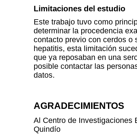
Limitaciones del estudio
Este trabajo tuvo como princip
determinar la procedencia exa
contacto previo con cerdos o 
hepatitis, esta limitación su
que ya reposaban en una serot
posible contactar las persona
datos.
AGRADECIMIENTOS
Al Centro de Investigaciones 
Quindío