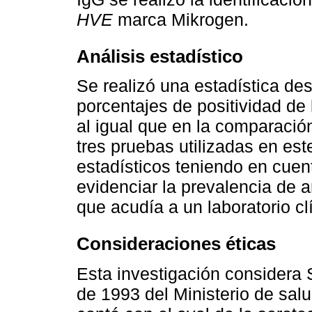
HVE
marca Mikrogen.
Análisis estadístico
Se realizó una estadística desc
porcentajes de positividad de
al igual que en la comparació
tres pruebas utilizadas en est
estadísticos teniendo en cuent
evidenciar la prevalencia de 
que acudía a un laboratorio cl
Consideraciones éticas
Esta investigación considera 
de 1993 del Ministerio de sal