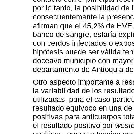
por lo tanto, la posibilidad de
consecuentemente la presenc
afirman que el 45,2% de HVE 
banco de sangre, estaría exp
con cerdos infectados o expo
hipótesis puede ser válida te
doceavo municipio con mayor
departamento de Antioquia de
Otro aspecto importante a resa
la variabilidad de los resulta
utilizadas, para el caso parti
resultado equivoco en una de
positivas para anticuerpos to
el resultado positivo por
weste