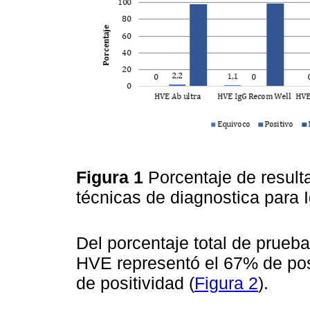
Figura 1
Porcentaje de result
técnicas de diagnostica para
Del porcentaje total de prueb
HVE representó el 67% de pos
de positividad (
Figura 2
).