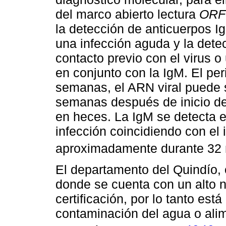
del marco abierto lectura
ORF
la detección de anticuerpos IgM
una infección aguda y la dete
contacto previo con el virus 
en conjunto con la IgM. El per
semanas, el ARN viral puede 
semanas después de inicio d
en heces. La IgM se detecta e
infección coincidiendo con el 
aproximadamente durante 32
El departamento del Quindío, 
donde se cuenta con un alto 
certificación, por lo tanto está
contaminación del agua o alim