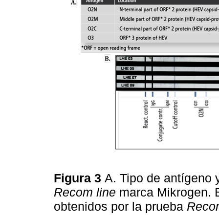
Figura 3
A. Tipo de antígeno y
Recom line
marca Mikrogen. B
obtenidos por la prueba
Recom