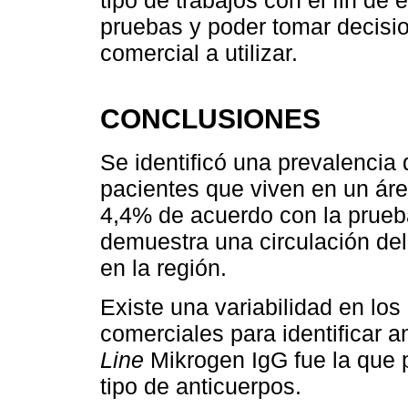
tipo de trabajos con el fin de 
pruebas y poder tomar decisio
comercial a utilizar.
CONCLUSIONES
Se identificó una prevalencia
pacientes que viven en un área
4,4% de acuerdo con la prueba
demuestra una circulación del 
en la región.
Existe una variabilidad en los
comerciales para identificar 
Line
Mikrogen IgG fue la que 
tipo de anticuerpos.