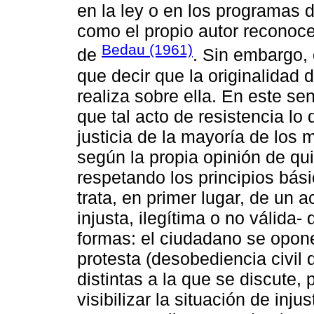
en la ley o en los programas d
como el propio autor reconoce
Bedau (1961)
de
. Sin embargo,
que decir que la originalidad 
realiza sobre ella. En este se
que tal acto de resistencia lo
justicia de la mayoría de los
según la propia opinión de q
respetando los principios bás
trata, en primer lugar, de un ac
injusta, ilegítima o no válida
formas: el ciudadano se opone
protesta (desobediencia civil 
distintas a la que se discute
visibilizar la situación de inju