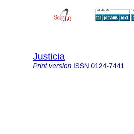
Justicia
Print version
ISSN
0124-7441