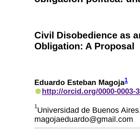
Civil Disobedience as a
Obligation: A Proposal
1
Eduardo Esteban Magoja
http://orcid.org/0000-0003-
1
Universidad de Buenos Aires
magojaeduardo@gmail.com