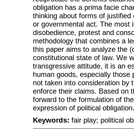
obligation has a prima facie char
thinking about forms of justified
or governmental act. The most i
disobedience, protest and consc
methodology that combines a leg
this paper aims to analyze the (d
constitutional state of law. We w
transgressive attitude, it is an 
human goods, especially those p
not taken into consideration by 
enforce their claims. Based on 
forward to the formulation of the
expression of political obligation
Keywords:
fair play; political o