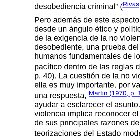
Rivas
desobediencia criminal” (
Pero además de este aspecto 
desde un ángulo ético y políti
de la exigencia de la no viol
desobediente, una prueba del 
humanos fundamentales de lo
pacífico dentro de las reglas 
p. 40). La cuestión de la no vi
ella es muy importante, por var
Martin (1970, p.
una respuesta,
ayudar a esclarecer el asunto.
violencia implica reconocer e
de sus principales razones de 
teorizaciones del Estado mod