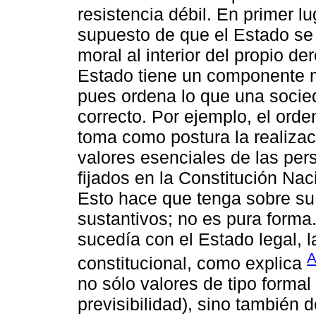
resistencia débil. En primer l
supuesto de que el Estado se 
moral al interior del propio d
Estado tiene un componente ma
pues ordena lo que una socie
correcto. Por ejemplo, el ord
toma como postura la realiza
valores esenciales de las pe
fijados en la Constitución Nac
Esto hace que tenga sobre su 
sustantivos; no es pura forma.
sucedía con el Estado legal, l
A
constitucional, como explica
no sólo valores de tipo formal
previsibilidad), sino también d