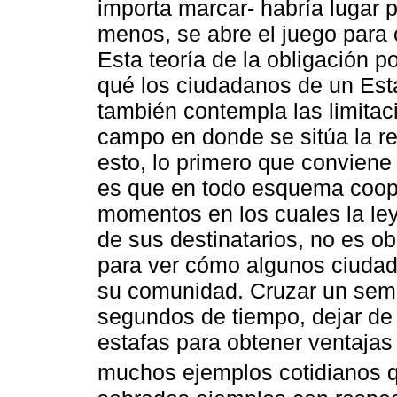
importa marcar- habría lugar p
menos, se abre el juego para co
Esta teoría de la obligación p
qué los ciudadanos de un Est
también contempla las limitaci
campo en donde se sitúa la re
esto, lo primero que conviene 
es que en todo esquema coope
momentos en los cuales la ley,
de sus destinatarios, no es o
para ver cómo algunos ciudad
su comunidad. Cruzar un semá
segundos de tiempo, dejar de
estafas para obtener ventaja
muchos ejemplos cotidianos 