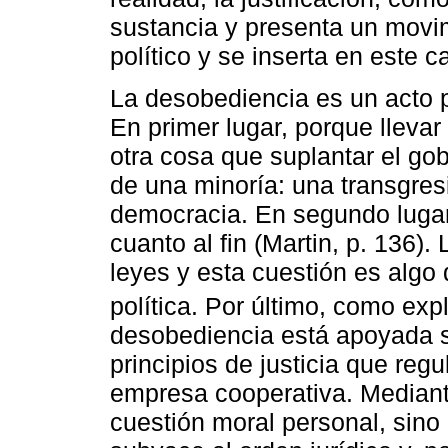
sustancia y presenta un movim
político y se inserta en este 
La desobediencia es un acto po
En primer lugar, porque llevar 
otra cosa que suplantar el gob
de una minoría: una transgres
democracia. En segundo lugar,
cuanto al fin (Martin, p. 136)
leyes y esta cuestión es algo 
política. Por último, como exp
desobediencia está apoyada sob
principios de justicia que regu
empresa cooperativa. Mediant
cuestión moral personal, sino 