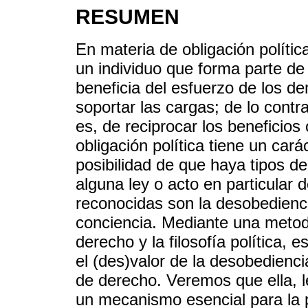
RESUMEN
En materia de obligación política
un individuo que forma parte d
beneficia del esfuerzo de los de
soportar las cargas; de lo contr
es, de reciprocar los beneficios
obligación política tiene un carác
posibilidad de que haya tipos de
alguna ley o acto en particular 
reconocidas son la desobediencia
conciencia. Mediante una metodo
derecho y la filosofía política, 
el (des)valor de la desobediencia
de derecho. Veremos que ella, l
un mecanismo esencial para la 