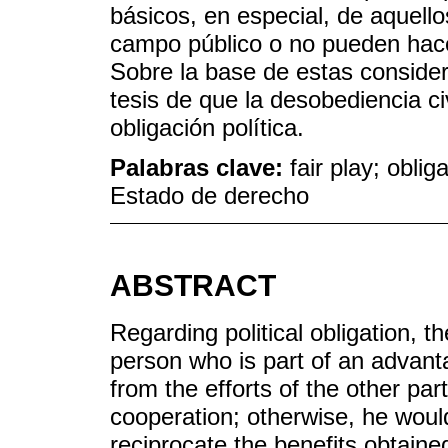
básicos, en especial, de aquell
campo público o no pueden hace
Sobre la base de estas conside
tesis de que la desobediencia ci
obligación política.
Palabras clave:
fair play; oblig
Estado de derecho
ABSTRACT
Regarding political obligation, t
person who is part of an advan
from the efforts of the other par
cooperation; otherwise, he would
reciprocate the benefits obtained