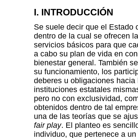
I. INTRODUCCIÓN
Se suele decir que el Estado
dentro de la cual se ofrecen 
servicios básicos para que c
a cabo su plan de vida en co
bienestar general. También se
su funcionamiento, los partici
deberes u obligaciones hacia 
instituciones estatales misma
pero no con exclusividad, co
obtenidos dentro de tal empres
una de las teorías que se ajus
fair play
. El planteo es sencill
individuo, que pertenece a u