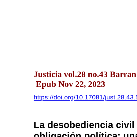
Justicia vol.28 no.43 Barra
Epub Nov 22, 2023
https://doi.org/10.17081/just.28.43
La desobediencia civil
obligación política: u