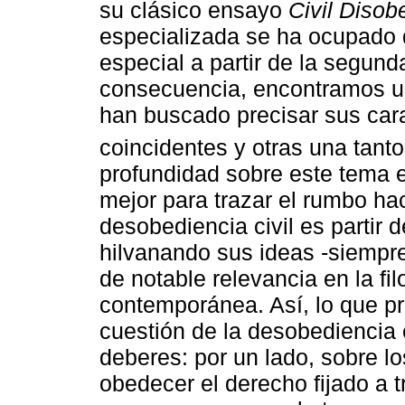
su clásico ensayo
Civil Disob
especializada se ha ocupado d
especial a partir de la segun
consecuencia, encontramos u
han buscado precisar sus cara
coincidentes y otras una tanto
profundidad sobre este tema 
mejor para trazar el rumbo hac
desobediencia civil es partir 
hilvanando sus ideas -siempre
de notable relevancia en la filo
contemporánea. Así, lo que p
cuestión de la desobediencia c
deberes: por un lado, sobre l
obedecer el derecho fijado a 