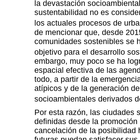
la devastación socioambiental.
sustentabilidad no es conside
los actuales procesos de urba
de mencionar que, desde 2015,
comunidades sostenibles se 
objetivo para el desarrollo sos
embargo, muy poco se ha logr
espacial efectiva de las agend
todo, a partir de la emergen
atípicos y de la generación de
socioambientales derivados d
Por esta razón, las ciudades 
definidas desde la promoción 
cancelación de la posibilidad
futuras puedan satisfacer sus 