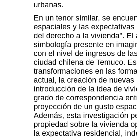
urbanas.
En un tenor similar, se encuen
espaciales y las expectativas 
del derecho a la vivienda". El
simbología presente en imagin
con el nivel de ingresos de la
ciudad chilena de Temuco. Est
transformaciones en las forma
actual, la creación de nuevas
introducción de la idea de viv
grado de correspondencia entr
proyección de un gusto espaci
Además, esta investigación pe
propiedad sobre la vivienda 
la expectativa residencial, in