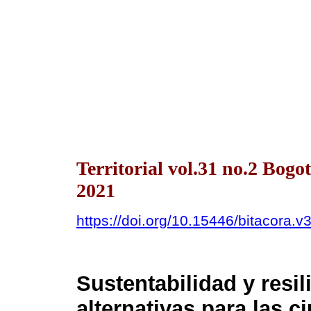
Territorial vol.31 no.2 Bog
2021
https://doi.org/10.15446/bitacora.
Sustentabilidad y resil
alternativas para las c