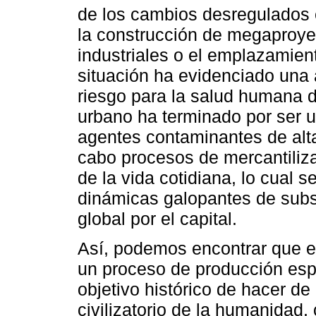
de los cambios desregulados 
la construcción de megaproye
industriales o el emplazamient
situación ha evidenciado una
riesgo para la salud humana d
urbano ha terminado por ser u
agentes contaminantes de alta
cabo procesos de mercantiliza
de la vida cotidiana, lo cual 
dinámicas galopantes de subsu
global por el capital.
Así, podemos encontrar que e
un proceso de producción espa
objetivo histórico de hacer de e
civilizatorio de la humanidad,