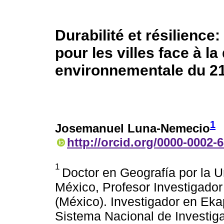
Durabilité et résilience:
pour les villes face à l
environnementale du 21
1
Josemanuel Luna-Nemecio
http://orcid.org/0000-0002-
1
Doctor en Geografía por la 
México, Profesor Investigador
(México). Investigador en Eka
Sistema Nacional de Investig