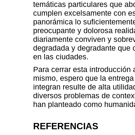
temáticas particulares que abo
cumplen excelsamente con est
panorámica lo suficientemente
preocupante y dolorosa realid
diariamente conviven y sobre
degradada y degradante que ca
en las ciudades.
Para cerrar esta introducción 
mismo, espero que la entrega 
integran resulte de alta utilid
diversos problemas de context
han planteado como humanidad
REFERENCIAS