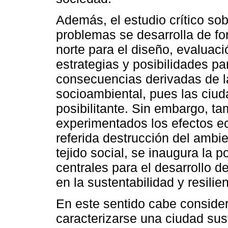
Además, el estudio crítico sob
problemas se desarrolla de for
norte para el diseño, evaluac
estrategias y posibilidades par
consecuencias derivadas de l
socioambiental, pues las ciud
posibilitante. Sin embargo, ta
experimentados los efectos ec
referida destrucción del ambie
tejido social, se inaugura la p
centrales para el desarrollo
en la sustentabilidad y resilien
En este sentido cabe consider
caracterizarse una ciudad sust