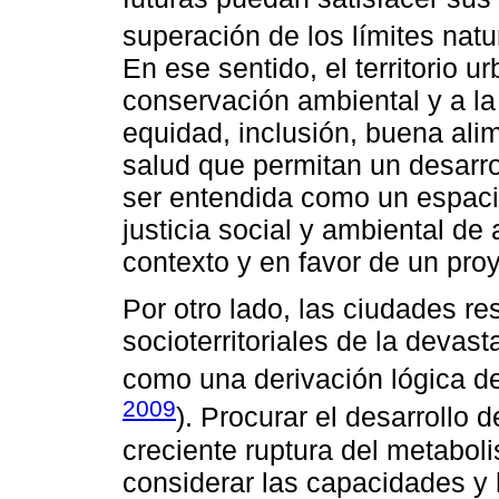
superación de los límites natu
En ese sentido, el territorio 
conservación ambiental y a l
equidad, inclusión, buena ali
salud que permitan un desarro
ser entendida como un espaci
justicia social y ambiental de
contexto y en favor de un proy
Por otro lado, las ciudades res
socioterritoriales de la devas
como una derivación lógica de
2009
). Procurar el desarrollo 
creciente ruptura del metabol
considerar las capacidades y h