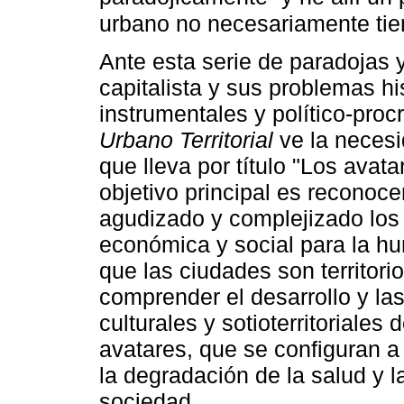
urbano no necesariamente tien
Ante esta serie de paradojas y
capitalista y sus problemas hi
instrumentales y político-proc
Urbano Territorial
ve la necesi
que lleva por título "Los avata
objetivo principal es reconoc
agudizado y complejizado los 
económica y social para la h
que las ciudades son territori
comprender el desarrollo y la
culturales y sotioterritoriales
avatares, que se configuran a
la degradación de la salud y l
sociedad.