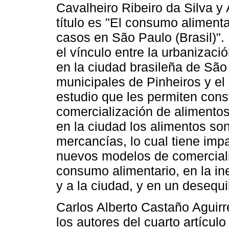
Cavalheiro Ribeiro da Silva y 
título es "El consumo alimenta
casos en São Paulo (Brasil)". 
el vínculo entre la urbanizaci
en la ciudad brasileña de Sã
municipales de Pinheiros y e
estudio que les permiten const
comercialización de alimentos
en la ciudad los alimentos s
mercancías, lo cual tiene imp
nuevos modelos de comercializ
consumo alimentario, en la in
y a la ciudad, y en un desequi
Carlos Alberto Castaño Aguir
los autores del cuarto artículo