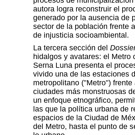
procesos de municipalizació
autora logra reconstruir el pro
generado por la ausencia de p
sector de la población frente
de injusticia socioambiental.
La tercera sección del
Dossie
hidalgos y avatares: el Metro 
Serna Luna presenta el proces
vivido una de las estaciones d
metropolitano ("Metro") frente
ciudades más monstruosas del
un enfoque etnográfico, permi
las que la política urbana de
espacios de la Ciudad de Méx
del Metro, hasta el punto de 