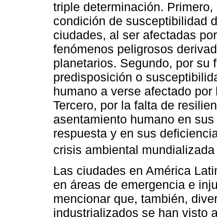
triple determinación. Primero,
condición de susceptibilidad
ciudades, al ser afectadas por
fenómenos peligrosos derivad
planetarios. Segundo, por su fr
predisposición o susceptibilid
humano a verse afectado por 
Tercero, por la falta de resili
asentamiento humano en sus l
respuesta y en sus deficienci
crisis ambiental mundializada 
Las ciudades en América Latin
en áreas de emergencia e inj
mencionar que, también, dive
industrializados se han visto 