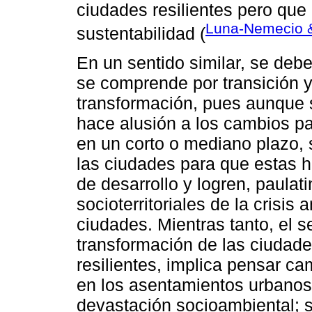
ciudades resilientes pero que 
Luna-Nemecio 
sustentabilidad (
En un sentido similar, se debe
se comprende por transición y
transformación, pues aunque s
hace alusión a los cambios p
en un corto o mediano plazo, s
las ciudades para que estas h
de desarrollo y logren, paulati
socioterritoriales de la crisis
ciudades. Mientras tanto, el 
transformación de las ciudade
resilientes, implica pensar ca
en los asentamientos urbanos 
devastación socioambiental; 