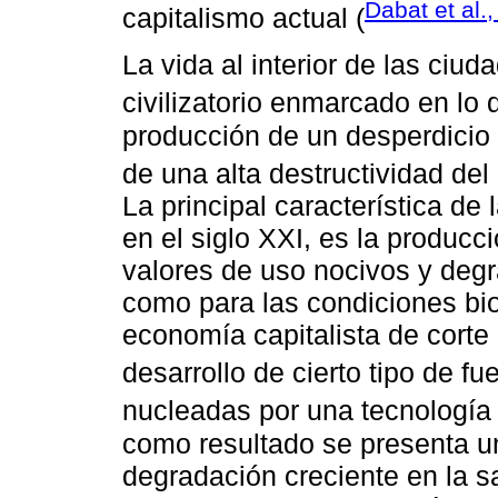
Dabat et al.
capitalismo actual (
La vida al interior de las ciu
civilizatorio enmarcado en lo
producción de un desperdicio 
de una alta destructividad del 
La principal característica de
en el siglo XXI, es la produc
valores de uso nocivos y degr
como para las condiciones bio
economía capitalista de corte 
desarrollo de cierto tipo de fu
nucleadas por una tecnología d
como resultado se presenta u
degradación creciente en la s