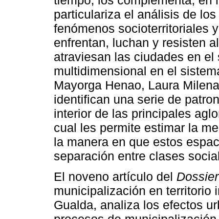
particulariza el análisis de lo
fenómenos socioterritoriales 
enfrentan, luchan y resisten a
atraviesan las ciudades en el
multidimensional en el siste
Mayorga Henao, Laura Milena
identifican una serie de patro
interior de las principales a
cual les permite estimar la me
la manera en que estos espaci
separación entre clases socia
El noveno artículo del
Dossier
municipalización en territorio
Gualda, analiza los efectos ur