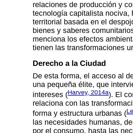
relaciones de producción y co
tecnología capitalista nociva,
territorial basada en el despoj
bienes y saberes comunitarios
menciona los efectos ambient
tienen las transformaciones u
Derecho a la Ciudad
De esta forma, el acceso al d
una pequeña élite, que interv
Harvey, 2014a
intereses (
). El c
relaciona con las transformaci
Le
forma y estructura urbanas (
las necesidades humanas, des
por el consumo, hasta las ne