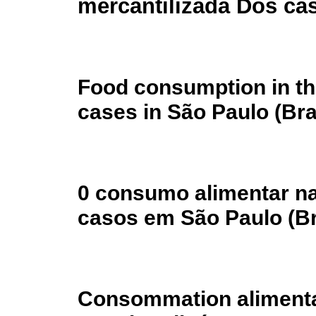
mercantilizada Dos ca
Food consumption in th
cases in São Paulo (Bra
0 consumo alimentar na
casos em São Paulo (Br
Consommation alimentai