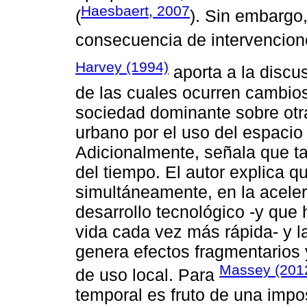
Haesbaert, 2007
(
). Sin embargo
consecuencia de intervencione
Harvey (1994)
aporta a la discu
de las cuales ocurren cambios
sociedad dominante sobre otra
urbano por el uso del espacio
Adicionalmente, señala que ta
del tiempo. El autor explica q
simultáneamente, en la aceler
desarrollo tecnológico -y que
vida cada vez más rápida- y 
genera efectos fragmentarios 
Massey (201
de uso local. Para
temporal es fruto de una impo