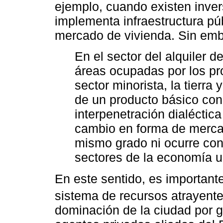
ejemplo, cuando existen inver
implementa infraestructura púb
mercado de vivienda. Sin emb
En el sector del alquiler d
áreas ocupadas por los pro
sector minorista, la tierra
de un producto básico co
interpenetración dialéctica
cambio en forma de mercan
mismo grado ni ocurre con
sectores de la economía u
En este sentido, es important
sistema de recursos atrayentes
dominación de la ciudad por 