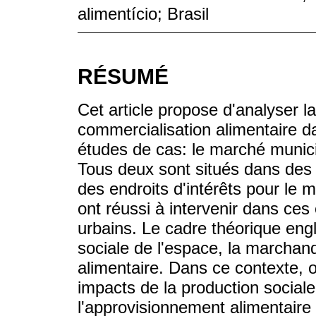
alimentício; Brasil
RÉSUMÉ
Cet article propose d'analyser la 
commercialisation alimentaire da
études de cas: le marché munici
Tous deux sont situés dans des z
des endroits d'intérêts pour le m
ont réussi à intervenir dans ces
urbains. Le cadre théorique engl
sociale de l'espace, la marchand
alimentaire. Dans ce contexte, o
impacts de la production social
l'approvisionnement alimentaire 