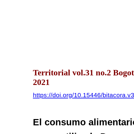
Territorial vol.31 no.2 Bog
2021
https://doi.org/10.15446/bitacora.
El consumo alimentari