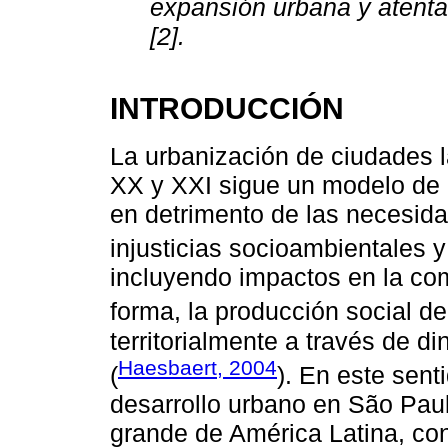
expansión urbana y atenta 
[2].
INTRODUCCIÓN
La urbanización de ciudades l
XX y XXI sigue un modelo de 
en detrimento de las necesida
injusticias socioambientales y
incluyendo impactos en la com
forma, la producción social de
territorialmente a través de 
Haesbaert, 2004
(
). En este sent
desarrollo urbano en São Paul
grande de América Latina, con