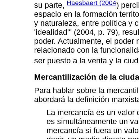
Haesbaert (2004
su parte,
) perc
espacio en la formación territo
y naturaleza, entre política y 
'idealidad'" (2004, p. 79), re
poder. Actualmente, el poder m
relacionado con la funcionali
ser puesto a la venta y la ci
Mercantilización de la ciud
Para hablar sobre la mercantili
abordará la definición marxis
La mercancía es un valor
es simultáneamente un val
mercancía si fuera un valo