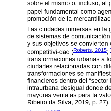
sobre el mismo o, incluso, al 
papel fundamental como agente
promoción de la mercantilizac
Las ciudades inmersas en la 
de sistemas de comunicación y
y sus objetivos se convierten e
Roberts, 2015
competitivi-dad (
;
transformaciones urbanas a lo
ciudades relacionadas con di
transformaciones se manifiest
financieros dentro del "sector 
intraurbana desigual donde d
mayores ventajas para la valo
Ribeiro da Silva, 2019, p. 27)