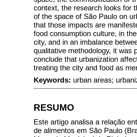
context, the research looks for 
of the space of São Paulo on ur
that those impacts are manifest
food consumption culture, in the
city, and in an imbalance betwee
qualitative methodology, it was 
conclude that urbanization affec
treating the city and food as me
Keywords:
urban areas; urbani
RESUMO
Este artigo analisa a relação e
de alimentos em São Paulo (Bras