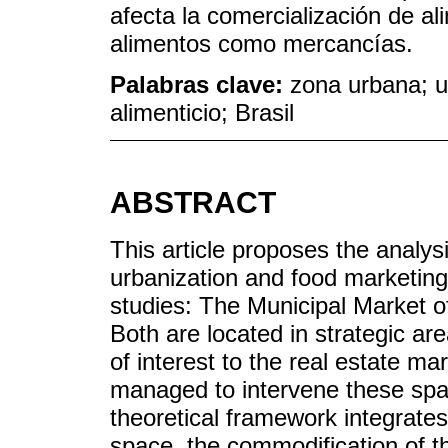
afecta la comercialización de ali
alimentos como mercancías.
Palabras clave:
zona urbana; u
alimenticio; Brasil
ABSTRACT
This article proposes the analys
urbanization and food marketing
studies: The Municipal Market o
Both are located in strategic are
of interest to the real estate ma
managed to intervene these spa
theoretical framework integrates 
space, the commodification of th