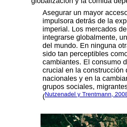
globalización y la comida dep
Asegurar un mayor acceso 
impulsora detrás de la exp
imperial. Los mercados de
integrarse globalmente, un
del mundo. En ninguna otra
sido tan perceptibles como
cambiantes. El consumo d
crucial en la construcción
nacionales y en la cambia
grupos sociales, migrante
Nutzenadel y Trentmann, 200
(