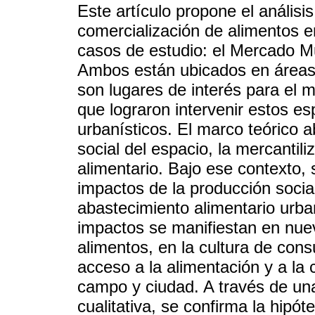
Este artículo propone el análisis
comercialización de alimentos en
casos de estudio: el Mercado Mu
Ambos están ubicados en áreas e
son lugares de interés para el m
que lograron intervenir estos e
urbanísticos. El marco teórico a
social del espacio, la mercantil
alimentario. Bajo ese contexto, 
impactos de la producción socia
abastecimiento alimentario urban
impactos se manifiestan en nue
alimentos, en la cultura de con
acceso a la alimentación y a la 
campo y ciudad. A través de una
cualitativa, se confirma la hipó