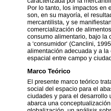
caracterizada por la mercantil
Por lo tanto, los impactos en 
son, en su mayoría, el result
mercantilista, y se manifiesta
comercialización de alimentos
consumo alimentario, bajo la c
a 'consumidor' (Canclini, 1995
alimentación adecuada y a la 
espacial entre campo y ciuda
Marco Teórico
El presente marco teórico tra
social del espacio para el aba
ciudades y para el desarrollo
abarca una conceptualización 
globalización, un análisis sob