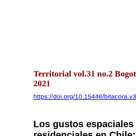
Territorial vol.31 no.2 Bog
2021
https://doi.org/10.15446/bitacora.
Los gustos espaciales 
residenciales en Chile: