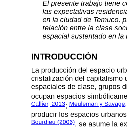
El presente trabajo tiene 
las expectativas residenci
en la ciudad de Temuco, pa
relación entre la clase soc
espacial sustentado en la 
INTRODUCCIÓN
La producción del espacio urb
cristalización del capitalismo
espaciales de clase, grupos d
ocupan espacios simbólicament
Callier, 2013
Meuleman y Savage,
;
producir los espacios urbano
Bourdieu (2006)
, se asume la e