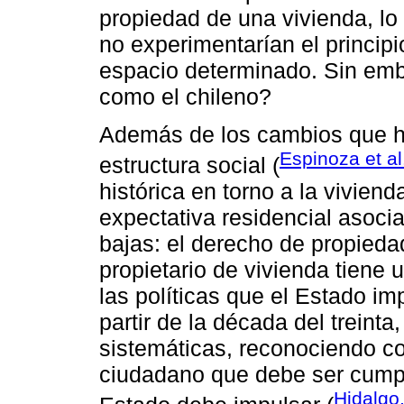
propiedad de una vivienda, lo
no experimentarían el principi
espacio determinado. Sin emb
como el chileno?
Además de los cambios que h
Espinoza et al
estructura social (
histórica en torno a la viviend
expectativa residencial asoci
bajas: el derecho de propiedad
propietario de vivienda tiene 
las políticas que el Estado im
partir de la década del treinta
sistemáticas, reconociendo co
ciudadano que debe ser cumpli
Hidalgo