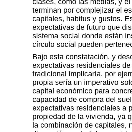
clases, como las medias, y el 
terminan por complejizar el 
capitales, habitus y gustos. 
expectativas de futuro que dis
sistema social donde están ins
círculo social pueden pertene
Bajo esta constatación, y desd
expectativas residenciales de
tradicional implicaría, por ej
propia sería un imperativo sol
capital económico para concret
capacidad de compra del suel
expectativas residenciales a p
propiedad de la vivienda, ya 
la combinación de capitales, 