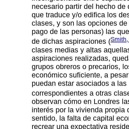
necesario partir del hecho de 
que traduce y/o edifica los de
clases, y son las opciones de
pago de las personas) las que
Smith,
de dichas aspiraciones (
clases medias y altas aquella
aspiraciones realizadas, que
grupos obreros o precarios, lo
económico suficiente, a pesar
puedan estar asociados a las 
correspondientes a otras clas
observan cómo en Londres la
interés por la vivienda propia
sentido, la falta de capital ec
recrear una expectativa reside