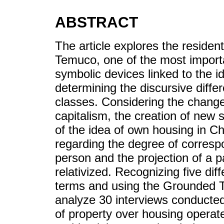
ABSTRACT
The article explores the resident
Temuco, one of the most importan
symbolic devices linked to the i
determining the discursive diff
classes. Considering the changes
capitalism, the creation of new s
of the idea of own housing in Ch
regarding the degree of corresp
person and the projection of a par
relativized. Recognizing five dif
terms and using the Grounded T
analyze 30 interviews conducted, 
of property over housing operate