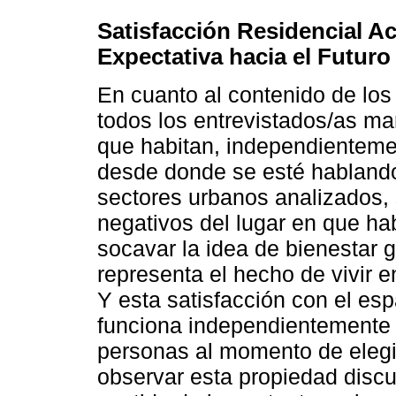
Satisfacción Residencial Ac
Expectativa hacia el Futuro
En cuanto al contenido de los
todos los entrevistados/as man
que habitan, independientemen
desde donde se esté hablando
sectores urbanos analizados, 
negativos del lugar en que ha
socavar la idea de bienestar 
representa el hecho de vivir 
Y esta satisfacción con el es
funciona independientemente d
personas al momento de elegir
observar esta propiedad discu