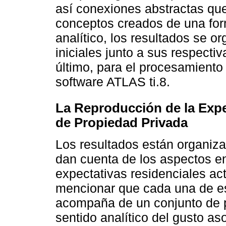
así conexiones abstractas que 
conceptos creados de una form
analítico, los resultados se o
iniciales junto a sus respecti
último, para el procesamiento d
software ATLAS ti.8.
La Reproducción de la Expe
de Propiedad Privada
Los resultados están organiza
dan cuenta de los aspectos en
expectativas residenciales ac
mencionar que cada una de est
acompaña de un conjunto de 
sentido analítico del gusto as