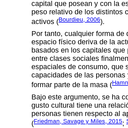
capital que posean y con la es
peso relativo de los distintos 
Bourdieu, 2006
activos (
).
Por tanto, cualquier forma de
espacio físico deriva de la a
basados en los capitales que 
entre clases sociales finalmen
espaciales de consumo, que se
capacidades de las personas 
Hamne
formar parte de la masa (
Bajo este argumento, se ha co
gusto cultural tiene una relac
personas tienen respecto al a
Friedman, Savage y Miles, 2015
(
;