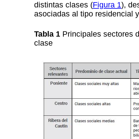
distintas clases (
Figura 1
), de
asociadas al tipo residencial 
Tabla 1
Principales sectores 
clase