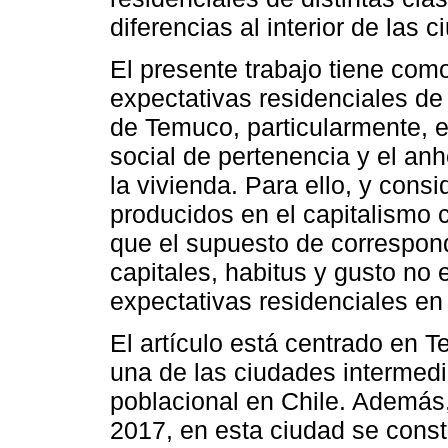
diferencias al interior de las 
El presente trabajo tiene como
expectativas residenciales de 
de Temuco, particularmente, el
social de pertenencia y el anh
la vivienda. Para ello, y cons
producidos en el capitalismo 
que el supuesto de correspon
capitales, habitus y gusto no 
expectativas residenciales en
El artículo está centrado en 
una de las ciudades intermed
poblacional en Chile. Además
2017, en esta ciudad se const