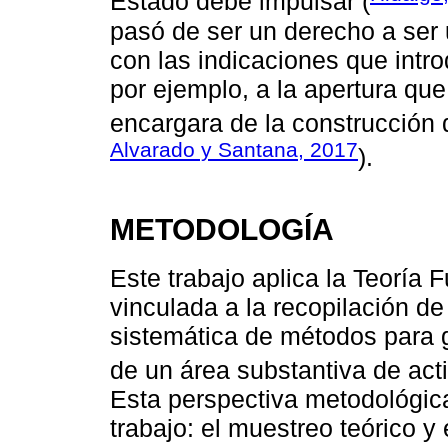
Estado debe impulsar (
pasó de ser un derecho a ser
con las indicaciones que introd
por ejemplo, a la apertura que
encargara de la construcción d
Alvarado y Santana, 2017
).
METODOLOGÍA
Este trabajo aplica la Teoría 
vinculada a la recopilación de 
sistemática de métodos para g
de un área substantiva de act
Esta perspectiva metodológi
trabajo: el muestreo teórico 