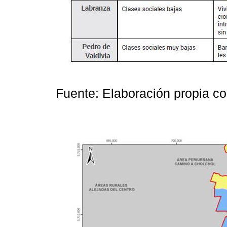
Fuente: Elaboración propia c