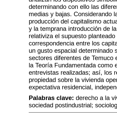
determinando con ello las difere
medias y bajas. Considerando l
producción del capitalismo actua
y la temprana introducción de la
relativiza el supuesto planteado
correspondencia entre los capit
un gusto espacial determinado 
sectores diferentes de Temuco e
la Teoría Fundamentada como es
entrevistas realizadas; así, los 
propiedad sobre la vivienda ope
expectativa residencial, indepen
Palabras clave:
derecho a la vi
sociedad postindustrial; sociolo