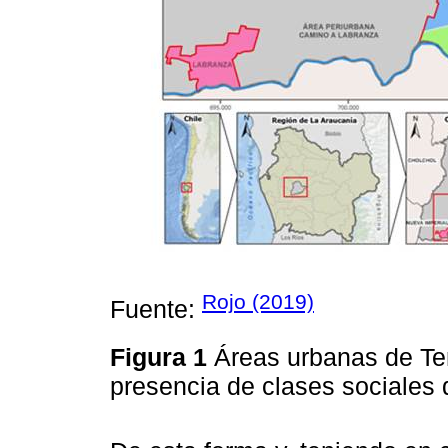
Rojo (2019)
Fuente:
Figura 1
Áreas urbanas de Te
presencia de clases sociales