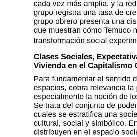
cada vez más amplia, y la red
grupo registra una tasa de cr
grupo obrero presenta una di
que muestran cómo Temuco no
transformación social experim
Clases Sociales, Expectativ
Vivienda en el Capitalism
Para fundamentar el sentido d
espacios, cobra relevancia la
especialmente la noción de lo
Se trata del conjunto de pode
cuales se estratifica una soc
cultural, social y simbólico. E
distribuyen en el espacio soc