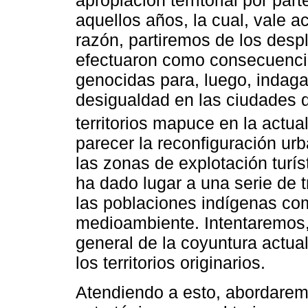
apropiación territorial por par
aquellos años, la cual, vale ac
razón, partiremos de los des
efectuaron como consecuencia 
genocidas para, luego, indaga
desigualdad en las ciudades 
territorios mapuce en la actual
parecer la reconfiguración urb
las zonas de explotación turís
ha dado lugar a una serie de 
las poblaciones indígenas com
medioambiente. Intentaremos
general de la coyuntura actual
los territorios originarios.
Atendiendo a esto, abordarem