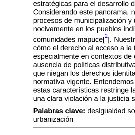
estratégicas para el desarrollo
Considerando este panorama, n
procesos de municipalización y
nocivamente en los pueblos ind
2
comunidades mapuce[
]. Nuestr
cómo el derecho al acceso a la ti
especialmente en contextos de c
ausencia de políticas distributi
que niegan los derechos identita
normativa vigente. Entendemos q
estas características restringe 
una clara violación a la justicia s
Palabras clave:
desigualdad soc
urbanización