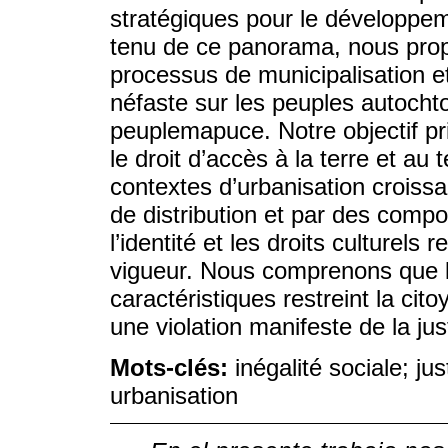
stratégiques pour le développe
tenu de ce panorama, nous pro
processus de municipalisation e
néfaste sur les peuples autochton
peuplemapuce. Notre objectif pri
le droit d’accès à la terre et au t
contextes d’urbanisation croissan
de distribution et par des compo
l’identité et les droits culturels
vigueur. Nous comprenons que l
caractéristiques restreint la ci
une violation manifeste de la jus
Mots-clés:
inégalité sociale; ju
urbanisation