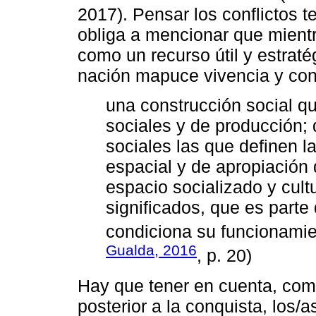
2017). Pensar los conflictos te
obliga a mencionar que mientra
como un recurso útil y estraté
nación mapuce vivencia y conc
una construcción social qu
sociales y de producción;
sociales las que definen l
espacial y de apropiación d
espacio socializado y cult
significados, que es parte 
condiciona su funcionami
Gualda, 2016
, p. 20)
Hay que tener en cuenta, como
posterior a la conquista, los