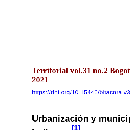
Territorial vol.31 no.2 Bog
2021
https://doi.org/10.15446/bitacora.
Urbanización y municip
[1]