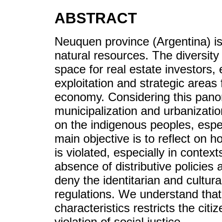
ABSTRACT
Neuquen province (Argentina) is 
natural resources. The diversity 
space for real estate investors, 
exploitation and strategic areas
economy. Considering this pano
municipalization and urbanizati
on the indigenous peoples, esp
main objective is to reflect on h
is violated, especially in contex
absence of distributive policies 
deny the identitarian and cultura
regulations. We understand that 
characteristics restricts the cit
violation of social justice.