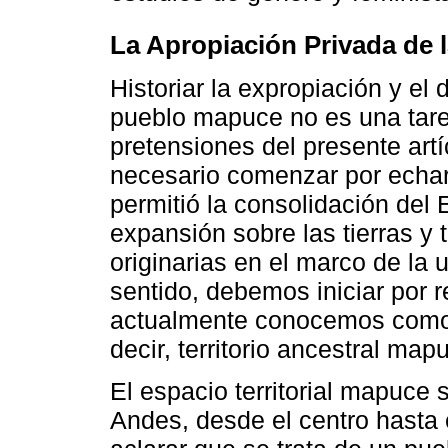
La Apropiación Privada de l
Historiar la expropiación y el 
pueblo mapuce no es una tarea
pretensiones del presente art
necesario comenzar por echar
permitió la consolidación del
expansión sobre las tierras y t
originarias en el marco de la u
sentido, debemos iniciar por 
actualmente conocemos como
decir, territorio ancestral map
El espacio territorial mapuce
Andes, desde el centro hasta 