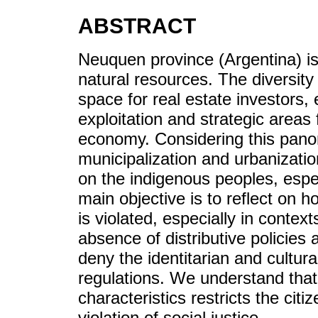
ABSTRACT
Neuquen province (Argentina) is 
natural resources. The diversity 
space for real estate investors, 
exploitation and strategic areas
economy. Considering this pano
municipalization and urbanizati
on the indigenous peoples, esp
main objective is to reflect on h
is violated, especially in contex
absence of distributive policies 
deny the identitarian and cultura
regulations. We understand that 
characteristics restricts the cit
violation of social justice.