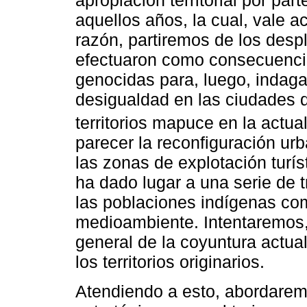
apropiación territorial por par
aquellos años, la cual, vale ac
razón, partiremos de los des
efectuaron como consecuencia 
genocidas para, luego, indaga
desigualdad en las ciudades 
territorios mapuce en la actual
parecer la reconfiguración urb
las zonas de explotación turís
ha dado lugar a una serie de 
las poblaciones indígenas com
medioambiente. Intentaremos
general de la coyuntura actual
los territorios originarios.
Atendiendo a esto, abordarem