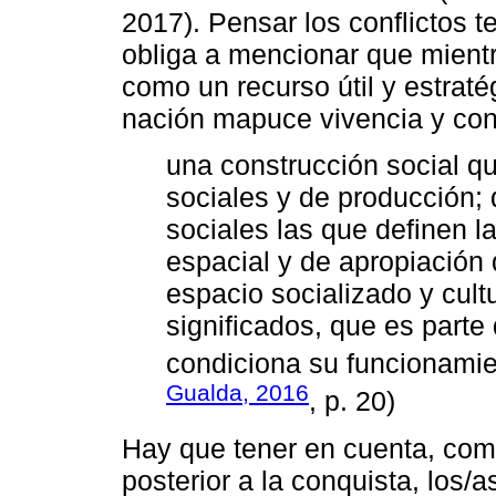
2017). Pensar los conflictos te
obliga a mencionar que mientra
como un recurso útil y estraté
nación mapuce vivencia y conc
una construcción social qu
sociales y de producción;
sociales las que definen l
espacial y de apropiación d
espacio socializado y cult
significados, que es parte 
condiciona su funcionami
Gualda, 2016
, p. 20)
Hay que tener en cuenta, como
posterior a la conquista, los