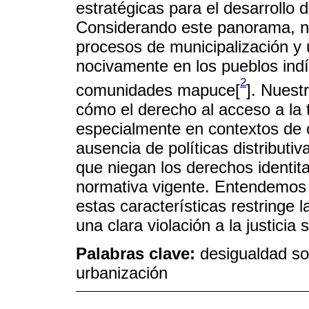
estratégicas para el desarrollo
Considerando este panorama, n
procesos de municipalización y
nocivamente en los pueblos ind
2
comunidades mapuce[
]. Nuestr
cómo el derecho al acceso a la ti
especialmente en contextos de c
ausencia de políticas distributi
que niegan los derechos identita
normativa vigente. Entendemos q
estas características restringe 
una clara violación a la justicia s
Palabras clave:
desigualdad soc
urbanización