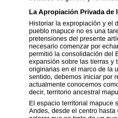
La Apropiación Privada de l
Historiar la expropiación y el 
pueblo mapuce no es una tarea
pretensiones del presente art
necesario comenzar por echar
permitió la consolidación del
expansión sobre las tierras y t
originarias en el marco de la u
sentido, debemos iniciar por 
actualmente conocemos como
decir, territorio ancestral map
El espacio territorial mapuce
Andes, desde el centro hasta 