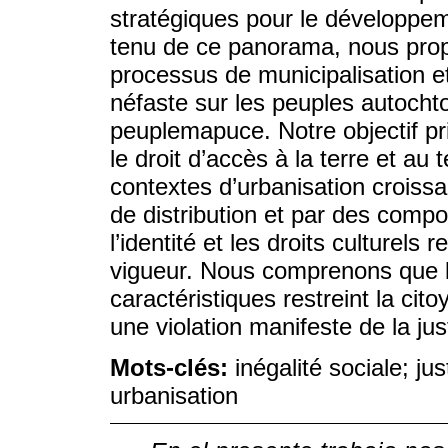
stratégiques pour le développe
tenu de ce panorama, nous pro
processus de municipalisation e
néfaste sur les peuples autochton
peuplemapuce. Notre objectif pri
le droit d’accès à la terre et au t
contextes d’urbanisation croissan
de distribution et par des compo
l’identité et les droits culturels
vigueur. Nous comprenons que l
caractéristiques restreint la ci
une violation manifeste de la jus
Mots-clés:
inégalité sociale; ju
urbanisation