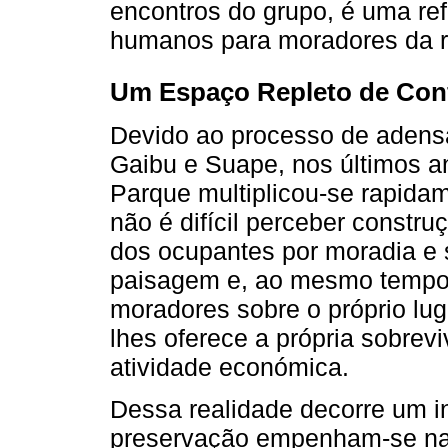
encontros do grupo, é uma ref
humanos para moradores da r
Um Espaço Repleto de Conf
Devido ao processo de adens
Gaibu e Suape, nos últimos 
Parque multiplicou-se rapidam
não é difícil perceber constr
dos ocupantes por moradia e 
paisagem e, ao mesmo tempo,
moradores sobre o próprio lug
lhes oferece a própria sobrev
atividade económica.
Dessa realidade decorre um in
preservação empenham-se na v