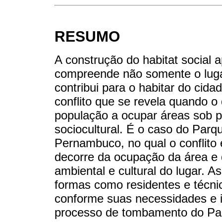
RESUMO
A construção do habitat social
compreende não somente o luga
contribui para o habitar do cida
conflito que se revela quando o 
população a ocupar áreas sob pr
sociocultural. É o caso do Par
Pernambuco, no qual o conflito 
decorre da ocupação da área e
ambiental e cultural do lugar. 
formas como residentes e técni
conforme suas necessidades e 
processo de tombamento do Parq