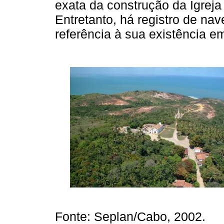
exata da construção da Igrej
Entretanto, há registro de na
referência à sua existência 
Fonte: Seplan/Cabo, 2002.