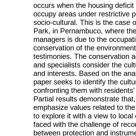
occurs when the housing deficit 
occupy areas under restrictive 
socio-cultural. This is the cas
Park, in Pernambuco, where the 
managers is due to the occupati
conservation of the environmenta
testimonies. The conservation ac
and specialists consider the cult
and interests. Based on the analy
paper seeks to identify the cultu
confronting them with residents' 
Partial results demonstrate tha
emphasize values related to the
to explore it with a view to loc
faced with the challenge of reco
between protection and instrumen