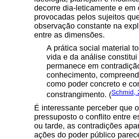
decorre dia-leticamente e em 
provocadas pelos sujeitos qu
observação constante na expli
entre as dimensões.
A prática social material 
vida e da análise constitu
permanece em contradiçã
conhecimento, compreendi
como poder concreto e c
Schmid, 
constrangimento. (
É interessante perceber que o
pressuposto o conflito entre
ou tarde, as contradições apa
ações do poder público parece