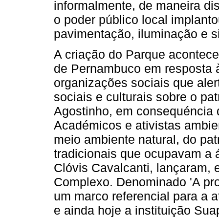
informalmente, de maneira d
o poder público local implanto
pavimentação, iluminação e s
A criação do Parque acontec
de Pernambuco em resposta à
organizações sociais que ale
sociais e culturais sobre o pa
Agostinho, em consequéncia d
Académicos e ativistas ambie
meio ambiente natural, do pa
tradicionais que ocupavam a 
Clóvis Cavalcanti, lançaram,
Complexo. Denominado 'A pro
um marco referencial para a a
e ainda hoje a instituição Sua