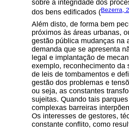
sobre a integridade dos proce
Bezerra, 
dos bens edificados (
Além disto, de forma bem pecu
próximos às áreas urbanas, o
gestão pública mudanças na 
demanda que se apresenta não 
legal e implantação de mecan
exemplo, reconhecimento da s
de leis de tombamentos e defi
gestão dos problemas e tensõ
ou seja, as constantes transf
sujeitas. Quando tais parque
complexas barreiras interpõe
Os interesses de gestores, té
constante conflito, como resu