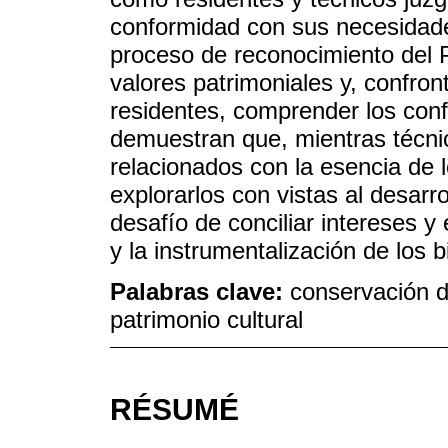
conformidad con sus necesidades
proceso de reconocimiento del P
valores patrimoniales y, confron
residentes, comprender los confl
demuestran que, mientras técnic
relacionados con la esencia de 
explorarlos con vistas al desarro
desafío de conciliar intereses y 
y la instrumentalización de los b
Palabras clave:
conservación d
patrimonio cultural
RÉSUMÉ