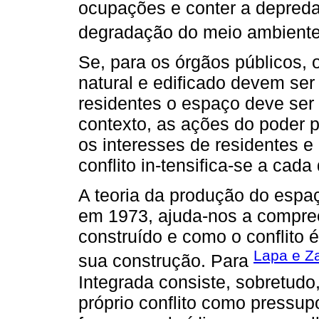
ocupações e conter a depreda
degradação do meio ambiente
Se, para os órgãos públicos,
natural e edificado devem ser
residentes o espaço deve ser
contexto, as ações do poder p
os interesses de residentes e 
conflito in-tensifica-se a cada 
A teoria da produção do espaç
em 1973, ajuda-nos a compre
construído e como o conflito 
Lapa e Z
sua construção. Para
Integrada consiste, sobretudo,
próprio conflito como pressu