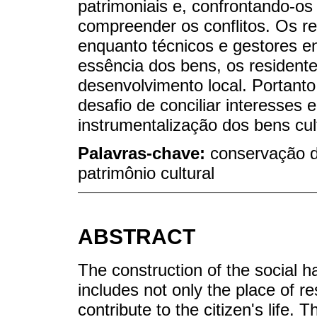
patrimoniais e, confrontando-os
compreender os conflitos. Os r
enquanto técnicos e gestores en
essência dos bens, os resident
desenvolvimento local. Portant
desafio de conciliar interesses e
instrumentalização dos bens cul
Palavras-chave:
conservação d
patrimônio cultural
ABSTRACT
The construction of the social h
includes not only the place of re
contribute to the citizen's life. Th