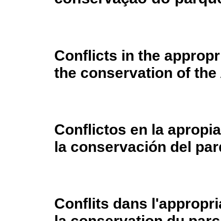
Conflicts in the appropri
the conservation of th
Conflictos en la apropia
la conservación del p
Conflits dans l'appropri
la conservation du par