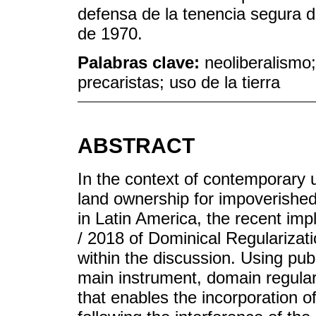
defensa de la tenencia segura 
de 1970.
Palabras clave:
neoliberalismo;
precaristas; uso de la tierra
ABSTRACT
In the context of contemporary u
land ownership for impoverished 
in Latin America, the recent im
/ 2018 of Dominical Regularizati
within the discussion. Using publ
main instrument, domain regulari
that enables the incorporation o