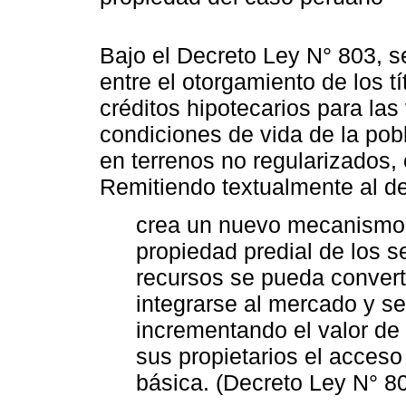
Bajo el Decreto Ley N° 803, s
entre el otorgamiento de los t
créditos hipotecarios para las
condiciones de vida de la po
en terrenos no regularizados,
Remitiendo textualmente al de
crea un nuevo mecanismo i
propiedad predial de los 
recursos se pueda convert
integrarse al mercado y se
incrementando el valor de 
sus propietarios el acceso 
básica. (Decreto Ley N° 80