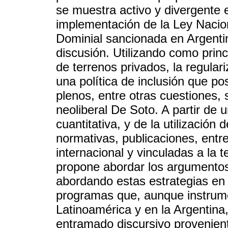
se muestra activo y divergente 
implementación de la Ley Nacio
Dominial sancionada en Argenti
discusión. Utilizando como princ
de terrenos privados, la regula
una política de inclusión que pos
plenos, entre otras cuestiones, 
neoliberal De Soto. A partir de 
cuantitativa, y de la utilizació
normativas, publicaciones, entre
internacional y vinculadas a la 
propone abordar los argumentos t
abordando estas estrategias en 
programas que, aunque instrum
Latinoamérica y en la Argentina,
entramado discursivo proveniente