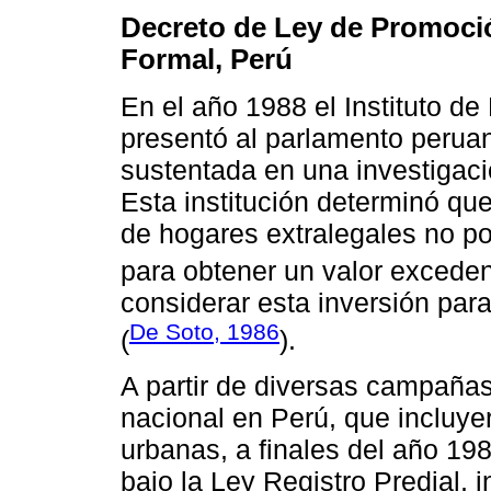
Decreto de Ley de Promoció
Formal, Perú
En el año 1988 el Instituto de
presentó al parlamento peruan
sustentada en una investigaci
Esta institución determinó que 
de hogares extralegales no po
para obtener un valor exceden
considerar esta inversión par
De Soto, 1986
(
).
A partir de diversas campañas
nacional en Perú, que incluye
urbanas, a finales del año 198
bajo la Ley Registro Predial, 