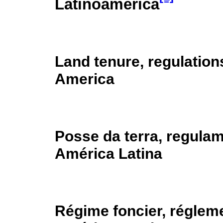
Latinoamérica
Land tenure, regulation
America
Posse da terra, regula
América Latina
Régime foncier, régleme