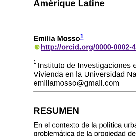
Amérique Latine
1
Emilia Mosso
http://orcid.org/0000-0002-
1
Instituto de Investigaciones
Vivienda en la Universidad Na
emiliamosso@gmail.com
RESUMEN
En el contexto de la política u
problemática de la propiedad de