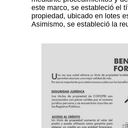
este marco, se estableció el t
propiedad, ubicado en lotes e
Asimismo, se estableció la reu