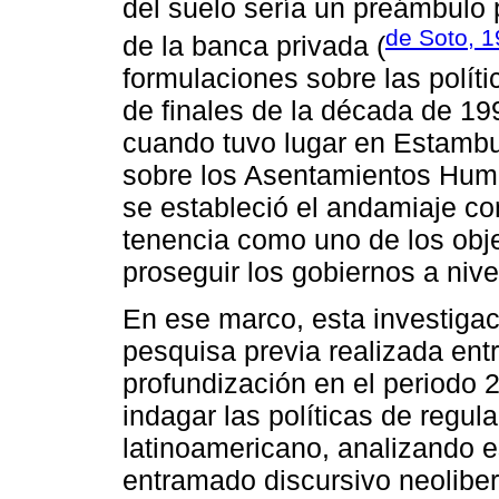
del suelo sería un preámbulo 
de Soto, 
de la banca privada (
formulaciones sobre las políti
de finales de la década de 19
cuando tuvo lugar en Estambu
sobre los Asentamientos Hum
se estableció el andamiaje co
tenencia como uno de los obje
proseguir los gobiernos a nive
En ese marco, esta investigac
pesquisa previa realizada ent
profundización en el periodo 2
indagar las políticas de regul
latinoamericano, analizando e
entramado discursivo neoliber