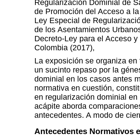
Regularización Dominial de Sa
de Promoción del Acceso a la
Ley Especial de Regularización
de los Asentamientos Urbanos
Decreto-Ley para el Acceso y 
Colombia (2017),
La exposición se organiza en t
un sucinto repaso por la génes
dominial en los casos antes 
normativa en cuestión, consti
en regularización dominial en 
acápite aborda comparaciones 
antecedentes. A modo de cierre
Antecedentes Normativos e