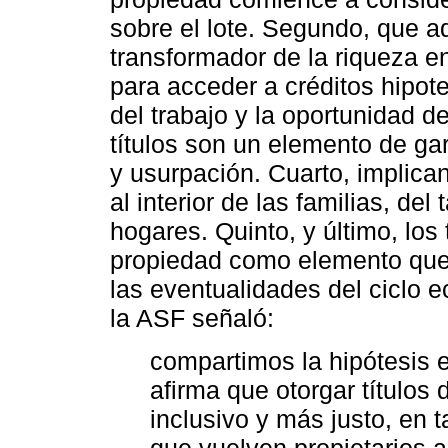
sobre el lote. Segundo, que a
transformador de la riqueza en
para acceder a créditos hipot
del trabajo y la oportunidad de
títulos son un elemento de ga
y usurpación. Cuarto, implica
al interior de las familias, de
hogares. Quinto, y último, los
propiedad como elemento que
las eventualidades del ciclo
la ASF señaló:
compartimos la hipótesis el
afirma que otorgar títulos
inclusivo y más justo, en t