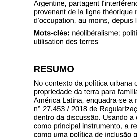
Argentine, partagent l'interféren
provenant de la ligne théorique 
d'occupation, au moins, depuis 
Mots-clés:
néolibéralisme; poli
utilisation des terres
RESUMO
No contexto da política urbana
propriedade da terra para famíli
América Latina, enquadra-se a 
n° 27.453 / 2018 de Regulariza
dentro da discussão. Usando a e
como principal instrumento, a r
como uma política de inclusão 