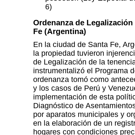
6)
Ordenanza de Legalización d
Fe (Argentina)
En la ciudad de Santa Fe, Arg
la propiedad tuvieron injerenc
de Legalización de la tenencia 
instrumentalizó el Programa d
ordenanza tomó como antecede
y los casos de Perú y Venezu
implementación de esta polític
Diagnóstico de Asentamientos
por aparatos municipales y or
en la elaboración de un regist
hogares con condiciones prec