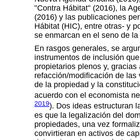
"Contra Hábitat" (2016), la A
(2016) y las publicaciones per
Hábitat (HIC), entre otras- y p
se enmarcan en el seno de la 
En rasgos generales, se argu
instrumentos de inclusión que 
propietarios plenos y, gracias
refacción/modificación de las 
de la propiedad y la constitu
acuerdo con el economista ne
2019
). Dos ideas estructuran l
es que la legalización del dom
propiedades, una vez formaliz
convirtieran en activos de ca