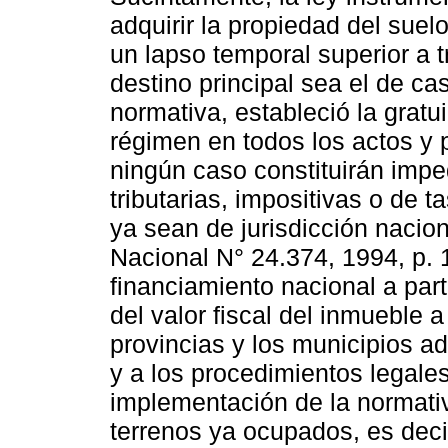
adquirir la propiedad del suel
un lapso temporal superior a 
destino principal sea el de c
normativa, estableció la gratu
régimen en todos los actos y 
ningún caso constituirán impe
tributarias, impositivas o de 
ya sean de jurisdicción nacion
Nacional N° 24.374, 1994, p. 
financiamiento nacional a part
del valor fiscal del inmueble 
provincias y los municipios a
y a los procedimientos legales
implementación de la normativa
terrenos ya ocupados, es deci