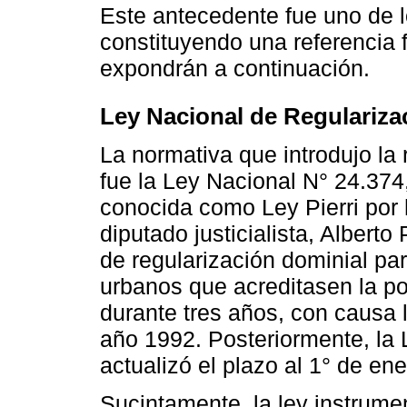
Este antecedente fue uno de 
constituyendo una referencia
expondrán a continuación.
Ley Nacional de Regulariza
La normativa que introdujo la 
fue la Ley Nacional N° 24.374
conocida como Ley Pierri por 
diputado justicialista, Alberto
de regularización dominial p
urbanos que acreditasen la po
durante tres años, con causa lí
año 1992. Posteriormente, la 
actualizó el plazo al 1° de en
Sucintamente, la ley instrum