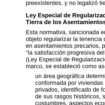
preexistentes, y no legalizó t
Ley Especial de Regularizac
Tierra de los Asentamiento
Esta normativa, sancionada e
objeto regularizar la tenencia 
en asentamientos precarios, p
"la satisfacción progresiva del
(Ley Especial de Regularizació
marco, se estableció como as
un área geográfica determ
conformada por viviendas 
privados, identificado de fo
de sus rasgos históricos, s
costumbres, aspectos econ