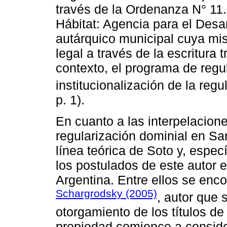
través de la Ordenanza N° 11
Hábitat: Agencia para el Desa
autárquico municipal cuya misi
legal a través de la escritura 
contexto, el programa de regul
institucionalización de la regu
p. 1).
En cuanto a las interpelacione
regularización dominial en S
línea teórica de Soto y, especí
los postulados de este autor e
Argentina. Entre ellos se enc
Schargrodsky (2005)
, autor que 
otorgamiento de los títulos de
propiedad comience a conside