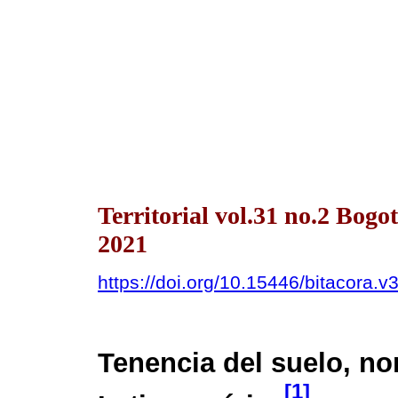
Territorial vol.31 no.2 Bo
2021
https://doi.org/10.15446/bitacora.
Tenencia del suelo, no
[1]