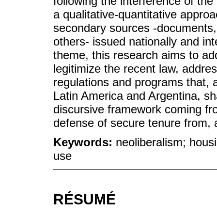
following the interference of th
a qualitative-quantitative appr
secondary sources -documents, 
others- issued nationally and int
theme, this research aims to ad
legitimize the recent law, addres
regulations and programs that, a
Latin America and Argentina, sha
discursive framework coming from
defense of secure tenure from, 
Keywords:
neoliberalism; housi
use
RÉSUMÉ