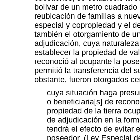
bolívar de un metro cuadrado p
reubicación de familias a nue
especial y copropiedad y el de
también el otorgamiento de un
adjudicación, cuya naturaleza
establecer la propiedad de valo
reconoció al ocupante la pose
permitió la transferencia del 
obstante, fueron otorgados ce
cuya situación haga presum
o beneficiaria[s] de recon
propiedad de la tierra ocu
de adjudicación en la form
tendrá el efecto de evitar 
poseedor. (Ley Especial de