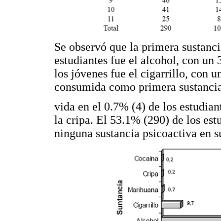
Se observó que la primera sustanci
estudiantes fue el alcohol, con un
los jóvenes fue el cigarrillo, con 
consumida como primera sustancia
vida en el 0.7% (4) de los estudian
la cripa. El 53.1% (290) de los es
ninguna sustancia psicoactiva en su