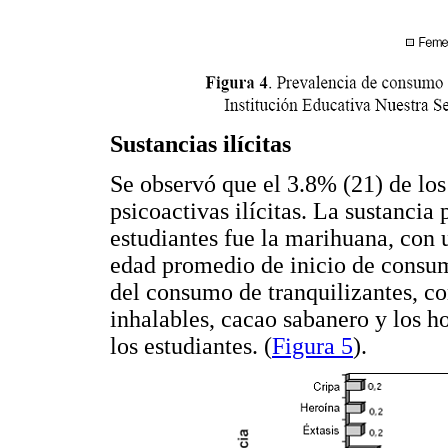
Sustancias ilícitas
Se observó que el 3.8% (21) de lo
psicoactivas ilícitas. La sustancia
estudiantes fue la marihuana, con 
edad promedio de inicio de consu
del consumo de tranquilizantes, co
inhalables, cacao sabanero y los 
los estudiantes. (
Figura 5
).