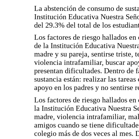
La abstención de consumo de sustan
Institución Educativa Nuestra Seño
del 29.3% del total de los estudian
Los factores de riesgo hallados en
de la Institución Educativa Nuestra
madre y su pareja, sentirse triste
violencia intrafamiliar, buscar ap
presentan dificultades. Dentro de f
sustancia están: realizar las tare
apoyo en los padres y no sentirse 
Los factores de riesgo hallados en
la Institución Educativa Nuestra Se
madre, violencia intrafamiliar, mal
amigos cuando se tiene dificultad
colegio más de dos veces al mes. D