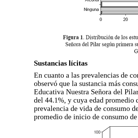
Sustancias lícitas
En cuanto a las prevalencias de con
observó que la sustancia más consu
Educativa Nuestra Señora del Pilar
del 44.1%, y cuya edad promedio d
prevalencia de vida de consumo de
promedio de inicio de consumo de 