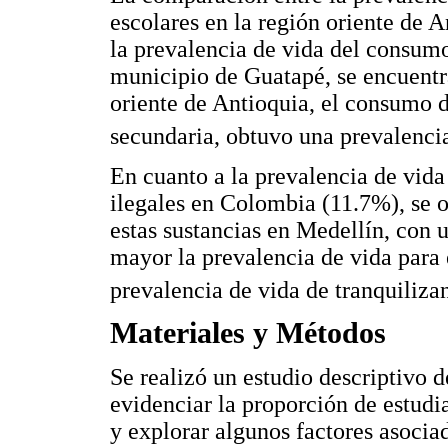
escolares en la región oriente de A
la prevalencia de vida del consumo
municipio de Guatapé, se encuentr
oriente de Antioquia, el consumo d
secundaria, obtuvo una prevalenci
En cuanto a la prevalencia de vida
ilegales en Colombia (11.7%), se 
estas sustancias en Medellín, con 
mayor la prevalencia de vida para
prevalencia de vida de tranquiliza
Materiales y Métodos
Se realizó un estudio descriptivo d
evidenciar la proporción de estudi
y explorar algunos factores asociad