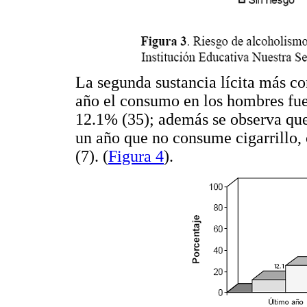
La segunda sustancia lícita más co
año el consumo en los hombres fue
12.1% (35); además se observa que
un año que no consume cigarrillo
(7). (
Figura 4
).