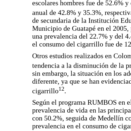
escolares hombres fue de 52.6% y 
anual de 42.8% y 35.3%, respecti
de secundaria de la Institución Ed
Municipio de Guatapé en el 2005, 
una prevalencia del 22.7% y del 4
el consumo del cigarrillo fue de 
Otros estudios realizados en Colo
tendencia a la disminución de la 
sin embargo, la situación en los a
diferente, ya que se han evidencia
12
cigarrillo
.
Según el programa RUMBOS en el 
prevalencia de vida en las princi
con 50.2%, seguida de Medellín c
prevalencia en el consumo de cigar