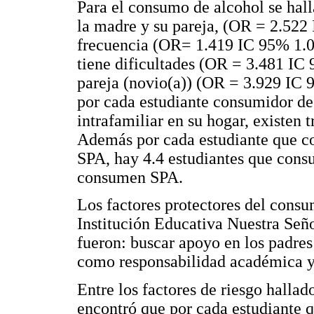
Para el consumo de alcohol se hall
la madre y su pareja, (OR = 2.522 
frecuencia (OR= 1.419 IC 95% 1.0
tiene dificultades (OR = 3.481 IC
pareja (novio(a)) (OR = 3.929 IC 
por cada estudiante consumidor de
intrafamiliar en su hogar, existen 
Además por cada estudiante que c
SPA, hay 4.4 estudiantes que cons
consumen SPA.
Los factores protectores del consu
Institución Educativa Nuestra Señ
fueron: buscar apoyo en los padres 
como responsabilidad académica y 
Entre los factores de riesgo hallad
encontró que por cada estudiante 