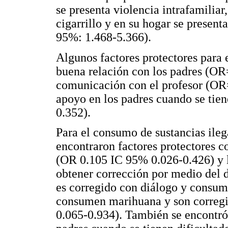
se presenta violencia intrafamilia
cigarrillo y en su hogar se present
95%: 1.468-5.366).
Algunos factores protectores para 
buena relación con los padres (O
comunicación con el profesor (OR
apoyo en los padres cuando se tie
0.352).
Para el consumo de sustancias ileg
encontraron factores protectores c
(OR 0.105 IC 95% 0.026-0.426) y
obtener corrección por medio del d
es corregido con diálogo y consum
consumen marihuana y son corregi
0.065-0.934). También se encontró