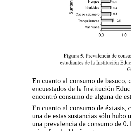
En cuanto al consumo de basuco, c
encuestados de la Institución Educ
encontró consumo de alguna de esta
En cuanto al consumo de éxtasis, c
una de estas sustancias sólo hubo 
una prevalencia de consumo de 0.