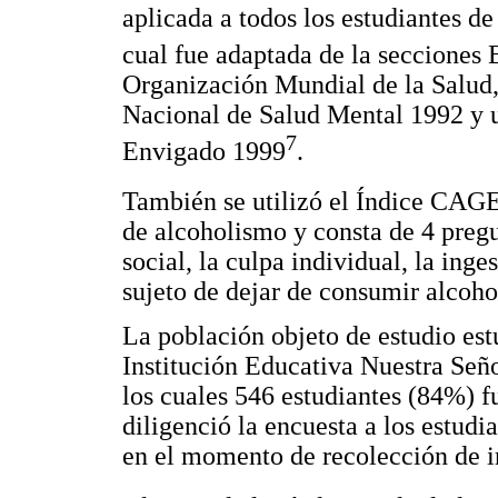
aplicada a todos los estudiantes d
cual fue adaptada de la secciones B
Organización Mundial de la Salud,
Nacional de Salud Mental 1992 y u
7
Envigado 1999
.
También se utilizó el Índice CAG
de alcoholismo y consta de 4 pregu
social, la culpa individual, la inge
sujeto de dejar de consumir alcoho
La población objeto de estudio es
Institución Educativa Nuestra Seño
los cuales 546 estudiantes (84%) f
diligenció la encuesta a los estudi
en el momento de recolección de 