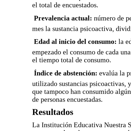
el total de encuestados.

Prevalencia actual:
número de pe
mes la sustancia psicoactiva, divid

Edad al inicio del consumo:
la e
empezado el consumo de cada una d
el tiempo total de consumo.

Índice de abstención:
evalúa la 
utilizado sustancias psicoactivas,
que tampoco han consumido algún ti
de personas encuestadas.
Resultados
La Institución Educativa Nuestra S