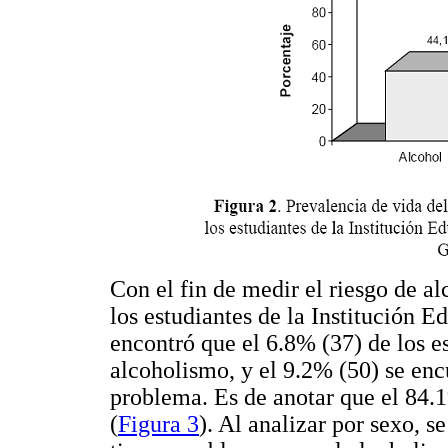
Con el fin de medir el riesgo de a
los estudiantes de la Institución E
encontró que el 6.8% (37) de los e
alcoholismo, y el 9.2% (50) se enc
problema. Es de anotar que el 84.
(
Figura 3
). Al analizar por sexo, s