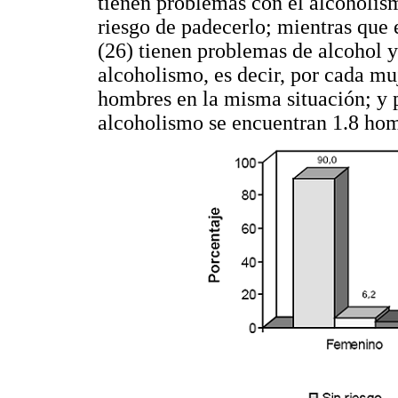
tienen problemas con el alcoholis
riesgo de padecerlo; mientras que
(26) tienen problemas de alcohol y
alcoholismo, es decir, por cada m
hombres en la misma situación; y p
alcoholismo se encuentran 1.8 hom