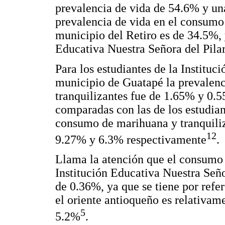
prevalencia de vida de 54.6% y un
prevalencia de vida en el consumo d
municipio del Retiro es de 34.5%, y
Educativa Nuestra Señora del Pila
Para los estudiantes de la Instituc
municipio de Guatapé la prevalen
tranquilizantes fue de 1.65% y 0.
comparadas con las de los estudian
consumo de marihuana y tranquiliz
12
9.27% y 6.3% respectivamente
.
Llama la atención que el consumo 
Institución Educativa Nuestra Seño
de 0.36%, ya que se tiene por refe
el oriente antioqueño es relativam
5
5.2%
.