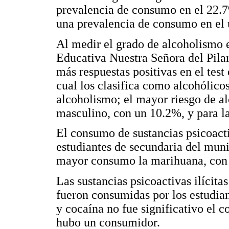
prevalencia de consumo en el 22.7
una prevalencia de consumo en el
Al medir el grado de alcoholismo en
Educativa Nuestra Señora del Pilar
más respuestas positivas en el t
cual los clasifica como alcohólicos
alcoholismo; el mayor riesgo de a
masculino, con un 10.2%, y para l
El consumo de sustancias psicoacti
estudiantes de secundaria del muni
mayor consumo la marihuana, con 
Las sustancias psicoactivas ilícita
fueron consumidas por los estudian
y cocaína no fue significativo el 
hubo un consumidor.