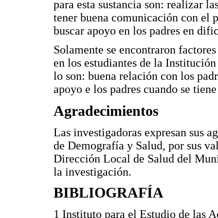
para esta sustancia son: realizar 
tener buena comunicación con el pr
buscar apoyo en los padres en difi
Solamente se encontraron factores
en los estudiantes de la Instituci
lo son: buena relación con los padr
apoyo e los padres cuando se tiene 
Agradecimientos
Las investigadoras expresan sus a
de Demografía y Salud, por sus vali
Dirección Local de Salud del Muni
la investigación.
BIBLIOGRAFÍA
1 Instituto para el Estudio de las 