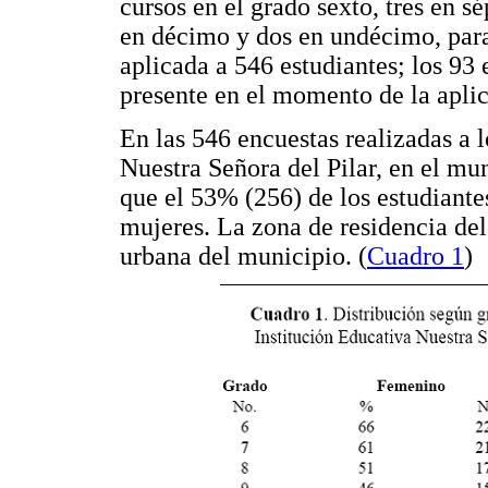
cursos en el grado sexto, tres en sé
en décimo y dos en undécimo, para
aplicada a 546 estudiantes; los 93 
presente en el momento de la aplic
En las 546 encuestas realizadas a l
Nuestra Señora del Pilar, en el mu
que el 53% (256) de los estudiante
mujeres. La zona de residencia del
urbana del municipio. (
Cuadro 1
)