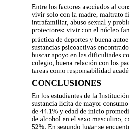
Entre los factores asociados al co
vivir solo con la madre, maltrato f
intrafamiliar, abuso sexual y prob
protectores: vivir con el núcleo fam
práctica de deportes y buena auto
sustancias psicoactivas encontrado
buscar apoyo en las dificultades co
colegio, buena relación con los pa
tareas como responsabilidad acad
CONCLUSIONES
En los estudiantes de la Institució
sustancia lícita de mayor consumo 
de 44.1% y edad de inicio promedi
de alcohol en el sexo masculino, c
52%. En segundo lugar se encuentr