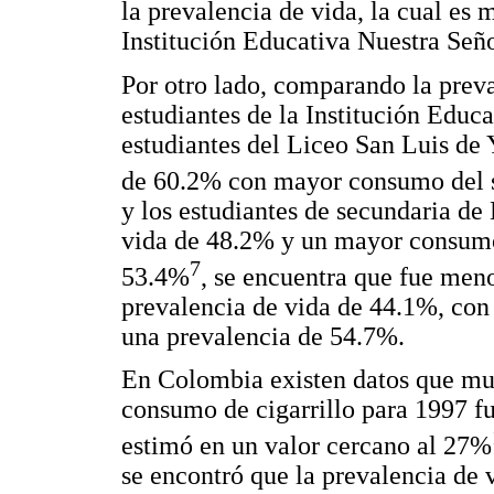
la prevalencia de vida, la cual es 
Institución Educativa Nuestra Seño
Por otro lado, comparando la preva
estudiantes de la Institución Educa
estudiantes del Liceo San Luis de 
de 60.2% con mayor consumo del 
y los estudiantes de secundaria d
vida de 48.2% y un mayor consumo
7
53.4%
, se encuentra que fue men
prevalencia de vida de 44.1%, co
una prevalencia de 54.7%.
En Colombia existen datos que mue
consumo de cigarrillo para 1997 fu
estimó en un valor cercano al 27%
se encontró que la prevalencia de 