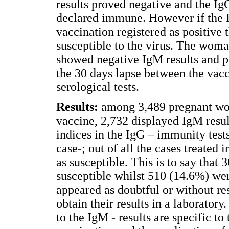
results proved negative and the Ig
declared immune. However if the I
vaccination registered as positive
susceptible to the virus. The woma
showed negative IgM results and po
the 30 days lapse between the vacc
serological tests.
Results:
among 3,489 pregnant wo
vaccine, 2,732 displayed IgM resul
indices in the IgG – immunity tests
case-; out of all the cases treated
as susceptible. This is to say that
susceptible whilst 510 (14.6%) w
appeared as doubtful or without res
obtain their results in a laborator
to the IgM - results are specific to