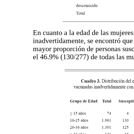
En cuanto a la edad de las mujeres
inadvertidamente, se encontró que 
mayor proporción de personas susce
el 46.9% (130/277) de todas las mu