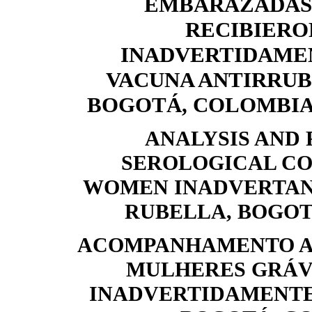
EMBARAZADAS
RECIBIERO
INADVERTIDAME
VACUNA ANTIRRUB
BOGOTÁ, COLOMBIA, 
ANALYSIS AND 
SEROLOGICAL CO
WOMEN INADVERTAN
RUBELLA, BOGOTA
ACOMPANHAMENTO A
MULHERES GRÁV
INADVERTIDAMENTE 