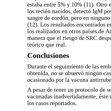
estaba entre 5% y 10% (11). Otro 
los recién nacidos, detectó IgM pos
sangre de cordón, pero en ninguno
(12). Los resultados encontrados en
los realizados en otros países de 
manera que el riesgo de SRC despu
teórico que real.
Conclusiones
Durante el seguimiento de las emb
obtenida, no se observó ningún ca
ocasionado por la vacuna antirrube
A pesar de tener un protocolo de 
vacunadas inadvertidamente, éste n
los casos reportados.