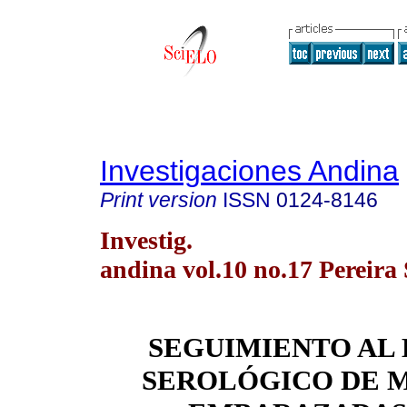
Investigaciones Andina
Print version
ISSN
0124-8146
Investig.
andina vol.10 no.17 Pereira 
SEGUIMIENTO AL
SEROLÓGICO DE 