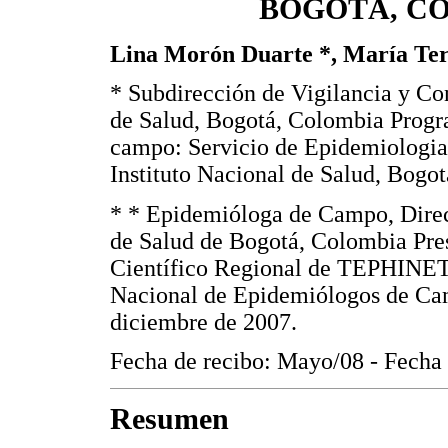
BOGOTÁ, COL
Lina Morón Duarte *, María Ter
* Subdirección de Vigilancia y Con
de Salud, Bogotá, Colombia Progr
campo: Servicio de Epidemiologia
Instituto Nacional de Salud, Bogo
* * Epidemióloga de Campo, Direcc
de Salud de Bogotá, Colombia Pres
Científico Regional de TEPHINET 
Nacional de Epidemiólogos de Cam
diciembre de 2007.
Fecha de recibo: Mayo/08 - Fecha 
Resumen