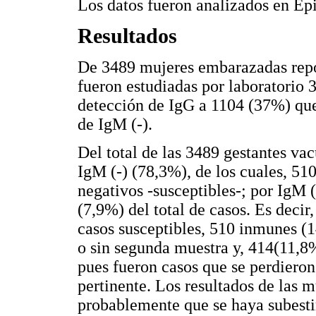
Los datos fueron analizados en Epi
Resultados
De 3489 mujeres embarazadas rep
fueron estudiadas por laboratorio 
detección de IgG a 1104 (37%) que
de IgM (-).
Del total de las 3489 gestantes va
IgM (-) (78,3%), de los cuales, 51
negativos -susceptibles-; por IgM 
(7,9%) del total de casos. Es decir
casos susceptibles, 510 inmunes (
o sin segunda muestra y, 414(11,8%
pues fueron casos que se perdieron
pertinente. Los resultados de las 
probablemente que se haya subesti