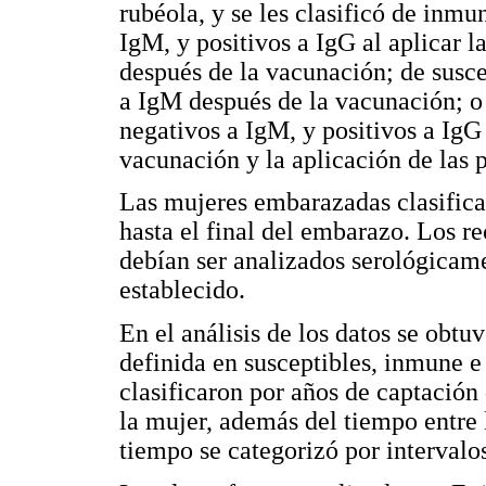
rubéola, y se les clasificó de inmu
IgM, y positivos a IgG al aplicar 
después de la vacunación; de suscep
a IgM después de la vacunación; o 
negativos a IgM, y positivos a IgG 
vacunación y la aplicación de las 
Las mujeres embarazadas clasifica
hasta el final del embarazo. Los r
debían ser analizados serológicame
establecido.
En el análisis de los datos se obtu
definida en susceptibles, inmune e
clasificaron por años de captación
la mujer, además del tiempo entre 
tiempo se categorizó por intervalos