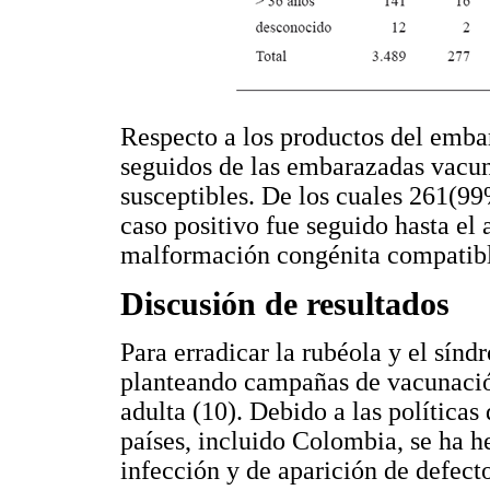
Respecto a los productos del embar
seguidos de las embarazadas vacu
susceptibles. De los cuales 261(99
caso positivo fue seguido hasta el
malformación congénita compatibl
Discusión de resultados
Para erradicar la rubéola y el sín
planteando campañas de vacunación
adulta (10). Debido a las política
países, incluido Colombia, se ha h
infección y de aparición de defec