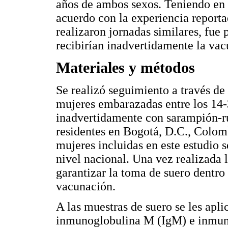
años de ambos sexos. Teniendo en 
acuerdo con la experiencia reporta
realizaron jornadas similares, fue 
recibirían inadvertidamente la vac
Materiales y métodos
Se realizó seguimiento a través de
mujeres embarazadas entre los 14
inadvertidamente con sarampión-ru
residentes en Bogotá, D.C., Colomb
mujeres incluidas en este estudio s
nivel nacional. Una vez realizada l
garantizar la toma de suero dentro
vacunación.
A las muestras de suero se les apli
inmunoglobulina M (IgM) e inmunog