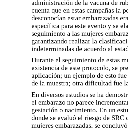
administración de la vacuna de ru
cuenta que en estas campañas la p
desconocían estar embarazadas era 
específica para este evento y se el
seguimiento a las mujeres embara
garantizando realizar la clasificac
indeterminadas de acuerdo al esta
Durante el seguimiento de estas mu
existencia de este protocolo, se p
aplicación; un ejemplo de esto fue
de la muestra; otra dificultad fue la
En diversos estudios se ha demostr
el embarazo no parece incrementar 
gestación o nacimiento. En un est
donde se evaluó el riesgo de SRC 
mujeres embarazadas, se concluyó 