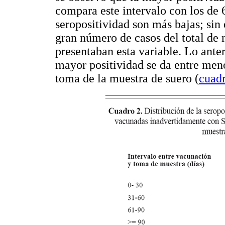
compara este intervalo con los de 
seropositividad son más bajas; sin
gran número de casos del total de
presentaban esta variable. Lo anter
mayor positividad se da entre meno
toma de la muestra de suero (
cuad