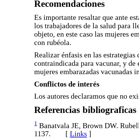
Recomendaciones
Es importante resaltar que ante est
los trabajadores de la salud para 
objeto, en este caso las mujeres 
con rubéola.
Realizar énfasis en las estrategia
contraindicada para vacunar, y de
mujeres embarazadas vacunadas in
Conflictos de interés
Los autores declaramos que no exis
Referencias bibliograficas
1
Banatvala JE, Brown DW. Rubella
1137. [
Links
]