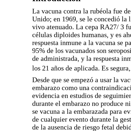
La vacuna contra la rubéola fue de
Unido; en 1969, se le concedió la 
vivo atenuado. La cepa RA27/ 3 fu
células diploides humanas, y es ah
respuesta inmune a la vacuna se pa
95% de los vacunados son seroposi
de administrada, y la respuesta in
los 21 años de aplicada. Es segura
Desde que se empezó a usar la vacu
embarazo como una contraindicació
evidencia en estudios de seguimien
durante el embarazo no produce ni
se vacuna a la embarazada para evi
de cualquier evento durante la ges
de la ausencia de riesgo fetal deb