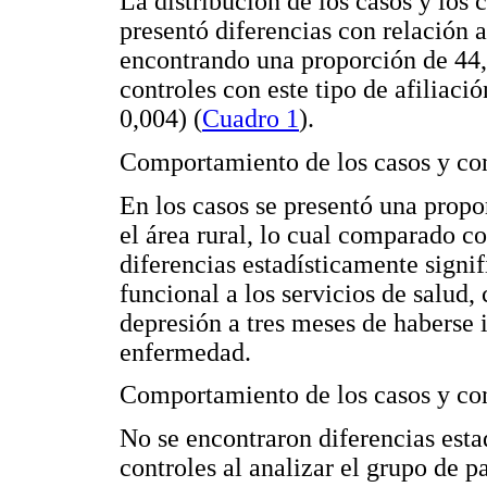
La distribución de los casos y los 
presentó diferencias con relación a
encontrando una proporción de 44,
controles con este tipo de afiliació
0,004) (
Cuadro 1
).
Comportamiento de los casos y co
En los casos se presentó una propo
el área rural, lo cual comparado c
diferencias estadísticamente signifi
funcional a los servicios de salud,
depresión a tres meses de haberse 
enfermedad.
Comportamiento de los casos y con
No se encontraron diferencias estad
controles al analizar el grupo de p