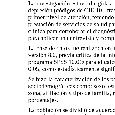
La investigación estuvo dirigida a
depresión (códigos de CIE 10 - tra
primer nivel de atención, teniendo
prestación de servicios de salud par
clínica para corroborar el diagnós
para aplicar una entrevista y comp
La base de datos fue realizada en 
versión 8.0, previa crítica de la i
programa SPSS 10.0® para el cálcu
0,05, como estadísticamente signif
Se hizo la caracterización de los p
sociodemográficas como: sexo, esta
zona, afiliación y tipo de familia,
porcentajes.
La población se dividió de acuerdo