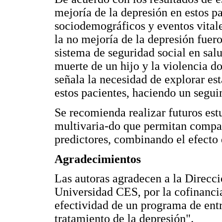
mejoría de la depresión en estos pa
sociodemográficos y eventos vitale
la no mejoría de la depresión fuero
sistema de seguridad social en sa
muerte de un hijo y la violencia do
señala la necesidad de explorar es
estos pacientes, haciendo un segui
Se recomienda realizar futuros est
multivaria-do que permitan compar
predictores, combinando el efecto 
Agradecimientos
Las autoras agradecen a la Direcci
Universidad CES, por la cofinanci
efectividad de un programa de ent
tratamiento de la depresión".