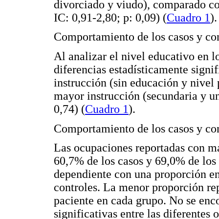
divorciado y viudo), comparado con
IC: 0,91-2,80; p: 0,09) (
Cuadro 1
).
Comportamiento de los casos y con
Al analizar el nivel educativo en l
diferencias estadísticamente signif
instrucción (sin educación y nivel
mayor instrucción (secundaria y un
0,74) (
Cuadro 1
).
Comportamiento de los casos y co
Las ocupaciones reportadas con ma
60,7% de los casos y 69,0% de los 
dependiente con una proporción en
controles. La menor proporción rep
paciente en cada grupo. No se enco
significativas entre las diferentes