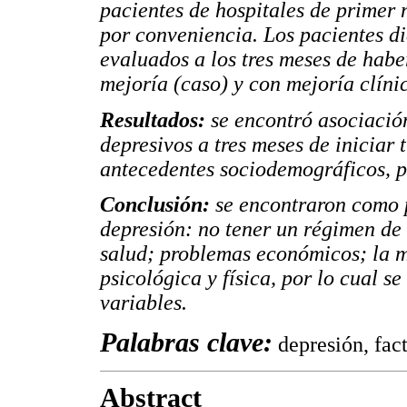
pacientes de hospitales de primer 
por conveniencia. Los pacientes d
evaluados a los tres meses de haber
mejoría (caso) y con mejoría clínic
Resultados:
se encontró asociación
depresivos a tres meses de iniciar 
antecedentes sociodemográficos, p
Conclusión:
se encontraron como p
depresión: no tener un régimen de 
salud; problemas económicos; la m
psicológica y física, por lo cual s
variables.
Palabras clave:
depresión, fac
Abstract