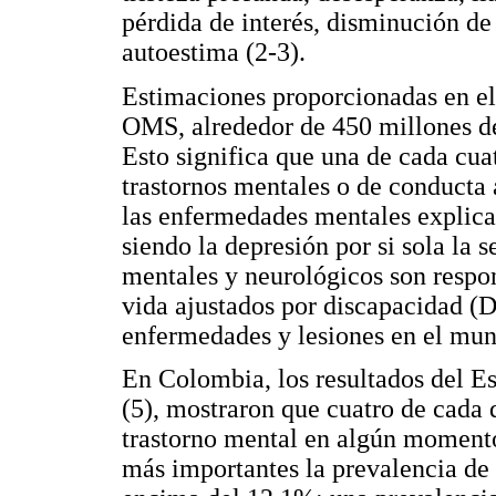
pérdida de interés, disminución de 
autoestima (2-3).
Estimaciones proporcionadas en e
OMS, alrededor de 450 millones de
Esto significa que una de cada cua
trastornos mentales o de conducta a
las enfermedades mentales explica
siendo la depresión por si sola la
mentales y neurológicos son respon
vida ajustados por discapacidad (D
enfermedades y lesiones en el mun
En Colombia, los resultados del E
(5), mostraron que cuatro de cada 
trastorno mental en algún momento
más importantes la prevalencia de 