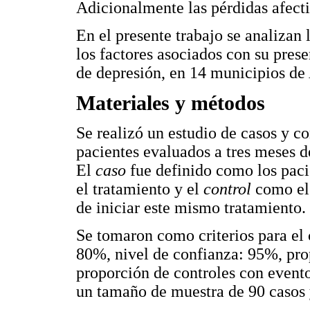
Adicionalmente las pérdidas afecti
En el presente trabajo se analizan 
los factores asociados con su prese
de depresión, en 14 municipios de
Materiales y métodos
Se realizó un estudio de casos y c
pacientes evaluados a tres meses d
El
caso
fue definido como los paci
el tratamiento y el
control
como el 
de iniciar este mismo tratamiento.
Se tomaron como criterios para el 
80%, nivel de confianza: 95%, pro
proporción de controles con evento
un tamaño de muestra de 90 casos 