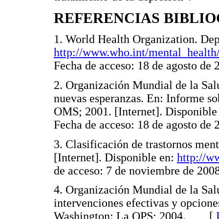
REFERENCIAS BIBLI
1. World Health Organization. Depr
http://www.who.int/mental_health
Fecha de acceso: 18 de agosto 
2. Organización Mundial de la Sal
nuevas esperanzas. En: Informe so
OMS; 2001. [Internet]. Disponible
Fecha de acceso: 18 de agosto 
3. Clasificación de trastornos men
[Internet]. Disponible en:
http://w
de acceso: 7 de noviembre de 
4. Organización Mundial de la Salu
intervenciones efectivas y opcion
Washington: La OPS; 2004. [