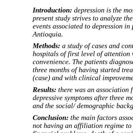
Introduction:
depression is the mo
present study strives to analyze th
events associated to depression in p
Antioquia.
Methods:
a study of cases and cont
hospitals of first level of attenti
convenience. The patients diagnos
three months of having started tre
(case) and with clinical improveme
Results:
there was an association
depressive symptoms after three mo
and the social/ demographic backgr
Conclusion:
the main factors asso
not having an affiliation regime to