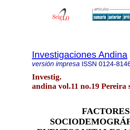
Investigaciones Andina
versión impresa
ISSN
0124-814
Investig.
andina vol.11 no.19 Pereira 
FACTORES
SOCIODEMOGRÁF