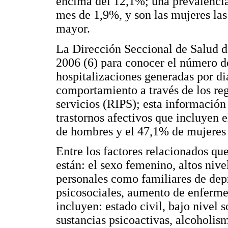
encima del 12,1%; una prevalencia
mes de 1,9%, y son las mujeres las
mayor.
La Dirección Seccional de Salud de
2006 (6) para conocer el número de
hospitalizaciones generadas por di
comportamiento a través de los reg
servicios (RIPS); esta información
trastornos afectivos que incluyen 
de hombres y el 47,1% de mujeres d
Entre los factores relacionados q
están: el sexo femenino, altos nive
personales como familiares de depr
psicosociales, aumento de enferme
incluyen: estado civil, bajo nive
sustancias psicoactivas, alcoholism