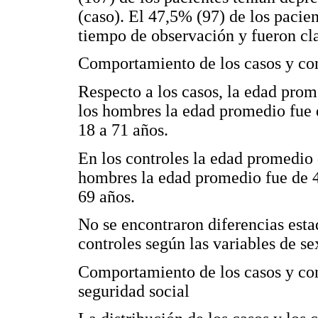
(caso). El 47,5% (97) de los pacie
tiempo de observación y fueron cl
Comportamiento de los casos y con
Respecto a los casos, la edad prom
los hombres la edad promedio fue 
18 a 71 años.
En los controles la edad promedio 
hombres la edad promedio fue de 4
69 años.
No se encontraron diferencias estad
controles según las variables de se
Comportamiento de los casos y con
seguridad social