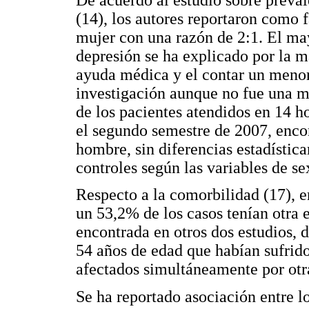
(14), los autores reportaron como f
mujer con una razón de 2:1. El ma
depresión se ha explicado por la m
ayuda médica y el contar un menor 
investigación aunque no fue una mu
de los pacientes atendidos en 14 h
el segundo semestre de 2007, enco
hombre, sin diferencias estadística
controles según las variables de se
Respecto a la comorbilidad (17), e
un 53,2% de los casos tenían otra 
encontrada en otros dos estudios, 
54 años de edad que habían sufrido
afectados simultáneamente por otr
Se ha reportado asociación entre lo