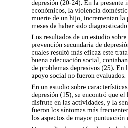
depresión (20-24). En la presente 
económicos, la violencia doméstica 
muerte de un hijo, incrementan la 
meses de haber sido diagnosticado 
Los resultados de un estudio sobre
prevención secundaria de depresión
cuales resultó más eficaz este trat
buena adecuación social, contaban
de problemas depresivos (25). En l
apoyo social no fueron evaluados.
En un estudio sobre característica
depresión (15), se encontró que el 
disfrute en las actividades, y la se
fueron los síntomas más frecuentem
los aspectos de mayor puntuación e