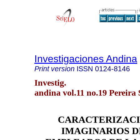
Investigaciones Andina
Print version
ISSN
0124-8146
Investig.
andina vol.11 no.19 Pereira 
CARACTERIZACI
IMAGINARIOS D