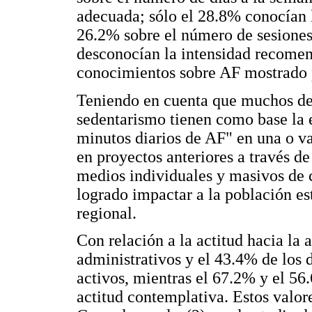
adecuada; sólo el 28.8% conocían 
26.2% sobre el número de sesione
desconocían la intensidad recomen
conocimientos sobre AF mostrado p
Teniendo en cuenta que muchos de
sedentarismo tienen como base la 
minutos diarios de AF" en una o va
en proyectos anteriores a través d
medios individuales y masivos de
logrado impactar a la población e
regional.
Con relación a la actitud hacia la a
administrativos y el 43.4% de los 
activos, mientras el 67.2% y el 5
actitud contemplativa. Estos valor