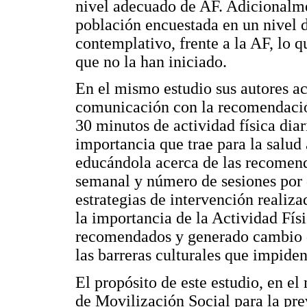
nivel adecuado de AF. Adicionalme
población encuestada en un nivel
contemplativo, frente a la AF, lo q
que no la han iniciado.
En el mismo estudio sus autores ac
comunicación con la recomendación
30 minutos de actividad física dia
importancia que trae para la salud 
educándola acerca de las recomend
semanal y número de sesiones por 
estrategias de intervención realiz
la importancia de la Actividad Físi
recomendados y generado cambio d
las barreras culturales que impiden
El propósito de este estudio, en 
de Movilización Social para la pr