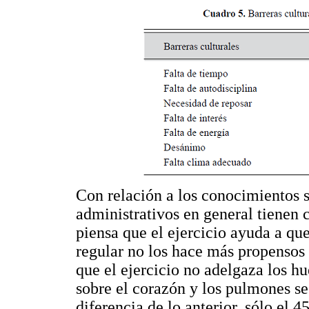
Con relación a los conocimientos so
administrativos en general tienen 
piensa que el ejercicio ayuda a qu
regular no los hace más propensos 
que el ejercicio no adelgaza los h
sobre el corazón y los pulmones se
diferencia de lo anterior, sólo el 