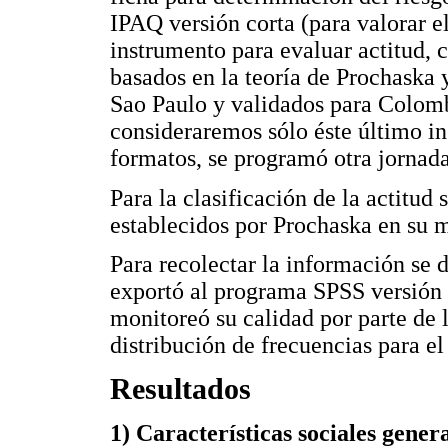
IPAQ versión corta (para valorar el
instrumento para evaluar actitud, 
basados en la teoría de Prochaska
Sao Paulo y validados para Colombi
consideraremos sólo éste último in
formatos, se programó otra jornada
Para la clasificación de la actitud 
establecidos por Prochaska en su m
Para recolectar la información se d
exportó al programa SPSS versión 1
monitoreó su calidad por parte de l
distribución de frecuencias para el
Resultados
1) Características sociales gener