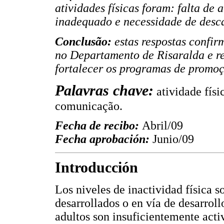
atividades físicas foram: falta de 
inadequado e necessidade de desca
Conclusão:
estas respostas confi
no Departamento de Risaralda e re
fortalecer os programas de promoçã
Palavras chave:
atividade físi
comunicação.
Fecha de recibo:
Abril/09
Fecha aprobación:
Junio/09
Introducción
Los niveles de inactividad física s
desarrollados o en vía de desarroll
adultos son insuficientemente acti