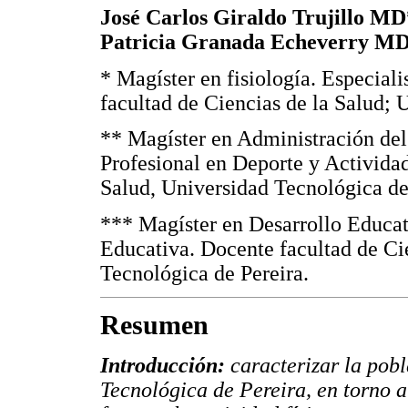
José Carlos Giraldo Trujillo MD
Patricia Granada Echeverry M
* Magíster en fisiología. Especial
facultad de Ciencias de la Salud; 
** Magíster en Administración de
Profesional en Deporte y Actividad
Salud, Universidad Tecnológica de
*** Magíster en Desarrollo Educa
Educativa. Docente facultad de Ci
Tecnológica de Pereira.
Resumen
Introducción:
caracterizar la pob
Tecnológica de Pereira, en torno a