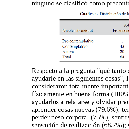
ninguno se clasificó como precont
Respecto a la pregunta "qué tanto 
ayudarle en las siguientes cosas", 
consideraron totalmente important
físicamente en buena forma (100%
ayudarlos a relajarse y olvidar pr
aprender cosas nuevas (79.6%); te
perder peso corporal (75%); sentir
sensación de realización (68.7%); s