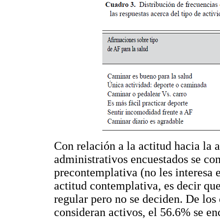
Con relación a la actitud hacia la a
administrativos encuestados se con
precontemplativa (no les interesa 
actitud contemplativa, es decir que
regular pero no se deciden. De los
consideran activos, el 56.6% se en