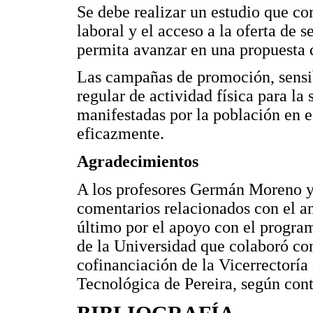
Se debe realizar un estudio que co
laboral y el acceso a la oferta de 
permita avanzar en una propuesta 
Las campañas de promoción, sensib
regular de actividad física para la 
manifestadas por la población en es
eficazmente.
Agradecimientos
A los profesores Germán Moreno y
comentarios relacionados con el aná
último por el apoyo con el progra
de la Universidad que colaboró con
cofinanciación de la Vicerrectoría
Tecnológica de Pereira, según cont