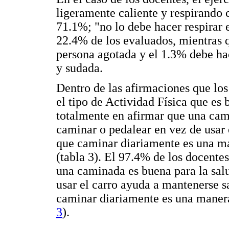
ligeramente caliente y respirando 
71.1%; "no lo debe hacer respirar 
22.4% de los evaluados, mientras q
persona agotada y el 1.3% debe hac
y sudada.
Dentro de las afirmaciones que los
el tipo de Actividad Física que es
totalmente en afirmar que una cam
caminar o pedalear en vez de usar 
que caminar diariamente es una m
(tabla 3). El 97.4% de los docent
una caminada es buena para la sal
usar el carro ayuda a mantenerse 
caminar diariamente es una manera
3
).