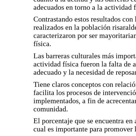
adecuados en torno a la actividad f
Contrastando estos resultados con 
realizados en la población risaral
caracterizaron por ser mayoritaria
física.
Las barreras culturales más importa
actividad física fueron la falta de
adecuado y la necesidad de reposar 
Tiene claros conceptos con relación 
facilita los procesos de intervenc
implementados, a fin de acrecentar 
comunidad.
El porcentaje que se encuentra en 
cual es importante para promover la