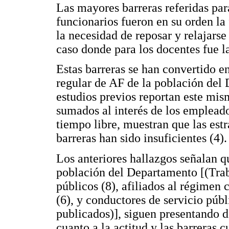
Las mayores barreras referidas para
funcionarios fueron en su orden la 
la necesidad de reposar y relajarse
caso donde para los docentes fue l
Estas barreras se han convertido en
regular de AF de la población del 
estudios previos reportan este mis
sumados al interés de los empleado
tiempo libre, muestran que las est
barreras han sido insuficientes (4).
Los anteriores hallazgos señalan q
población del Departamento [(Traba
públicos (8), afiliados al régimen 
(6), y conductores de servicio públ
publicados)], siguen presentando d
cuanto a la actitud y las barreras 