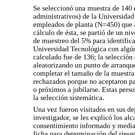
Se seleccionó una muestra de 140
administrativos) de la Universidad 
empleados de planta (N=450) que ac
cálculo de ésta, se partió de un n
de muestreo del 5% para identifica
Universidad Tecnológica con algún
calculado fue de 136; la selección
aleatorizando un punto de arranque
completar el tamaño de la muestra
rechazados porque no aceptaron pa
o próximos a jubilarse. Estas per
la selección sistemática.
Una vez fueron visitados en sus de
investigador, se les explicó los al
consentimiento informado y mediant
ficha para determinación del riesg