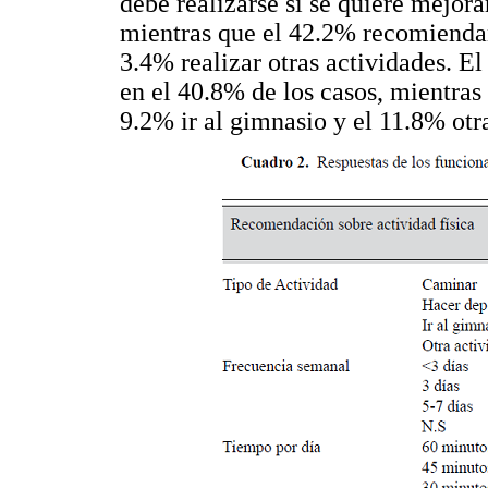
debe realizarse si se quiere mejor
mientras que el 42.2% recomiendan 
3.4% realizar otras actividades. E
en el 40.8% de los casos, mientra
9.2% ir al gimnasio y el 11.8% otra