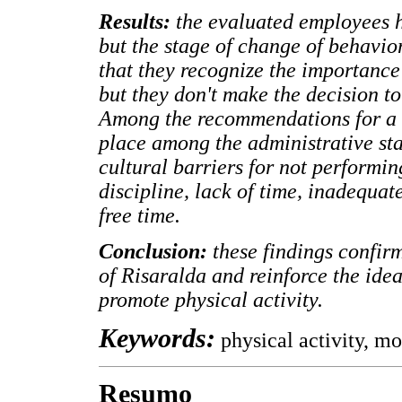
Results:
the evaluated employees h
but the stage of change of behavio
that they recognize the importance 
but they don't make the decision to
Among the recommendations for a he
place among the administrative sta
cultural barriers for not performing
discipline, lack of time, inadequat
free time.
Conclusion:
these findings confirm
of Risaralda and reinforce the idea
promote physical activity.
Keywords:
physical activity, mo
Resumo