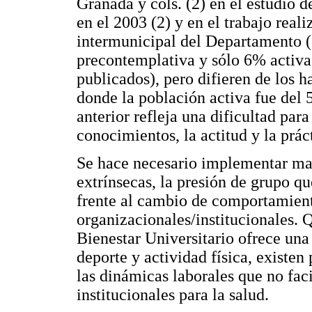
Granada y cols. (2) en el estudio d
en el 2003 (2) y en el trabajo real
intermunicipal del Departamento 
precontemplativa y sólo 6% activa;
publicados), pero difieren de los h
donde la población activa fue del
anterior refleja una dificultad para
conocimientos, la actitud y la prác
Se hace necesario implementar may
extrínsecas, la presión de grupo qu
frente al cambio de comportamiento
organizacionales/institucionales. 
Bienestar Universitario ofrece un
deporte y actividad física, existen 
las dinámicas laborales que no faci
institucionales para la salud.