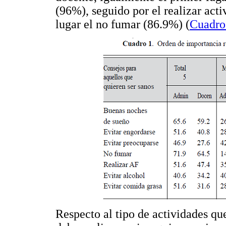
(96%), seguido por el realizar acti
lugar el no fumar (86.9%) (
Cuadro
Respecto al tipo de actividades qu