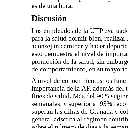
es de una hora.
Discusión
Los empleados de la UTP evaluado
para la salud dormir bien, realizar
aconsejan caminar y hacer deporte
esto demuestra el nivel de importa
promoción de la salud; sin embargo
de comportamiento, en su mayoría
A nivel de conocimientos los funci
importancia de la AF, además del 
fines de salud. Más del 90% sugier
semanales, y superior al 95% reco
superan las cifras de Granada y co
general adscrita al régimen contri
sobre el número de días a la sema