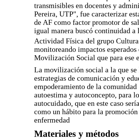
transmisibles en docentes y admini
Pereira, UTP", fue caracterizar est
de AF como factor promotor de sal
igual manera buscó continuidad a l
Actividad Física del grupo Cultur
monitoreando impactos esperados e
Movilización Social que para ese 
La movilización social a la que se 
estrategias de comunicación y edu
empoderamiento de la comunidad en
autoestima y autoconcepto, para l
autocuidado, que en este caso sería
como un hábito para la promoción d
enfermedad
Materiales y métodos