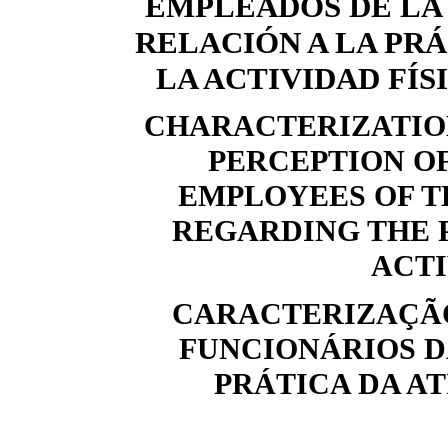
EMPLEADOS DE LA
RELACIÓN A LA PRÁ
LA ACTIVIDAD FÍSI
CHARACTERIZATIO
PERCEPTION O
EMPLOYEES OF T
REGARDING THE 
ACTI
CARACTERIZAÇÃO
FUNCIONÁRIOS D
PRÁTICA DA AT