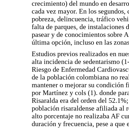
crecimiento) del mundo en desarrol
cada vez mayor. En los segundos, 
pobreza, delincuencia, tráfico vehi
falta de parques, de instalaciones 
pasear y de conocimientos sobre Ac
última opción, incluso en las zonas
Estudios previos realizados en nu
alta incidencia de sedentarismo (1
Riesgo de Enfermedad Cardiovasc
de la población colombiana no rea
mantener o mejorar su condición fí
por Martínez y cols (1). donde par
Risaralda era del orden del 52.1%; 
población risaraldense afiliada al
alto porcentaje no realizaba AF c
duración y frecuencia, pese a que 