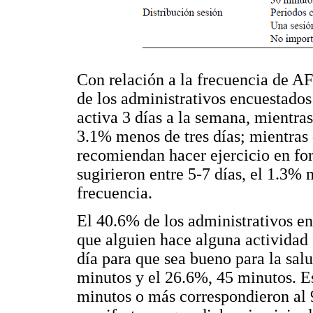
Con relación a la frecuencia de AF
de los administrativos encuestado
activa 3 días a la semana, mientras
3.1% menos de tres días; mientras
recomiendan hacer ejercicio en for
sugirieron entre 5-7 días, el 1.3% 
frecuencia.
El 40.6% de los administrativos e
que alguien hace alguna actividad 
día para que sea bueno para la sal
minutos y el 26.6%, 45 minutos. E
minutos o más correspondieron al 