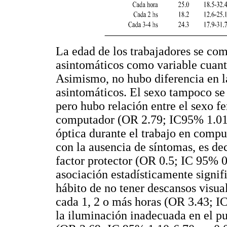
La edad de los trabajadores se com
asintomáticos como variable cuant
Asimismo, no hubo diferencia en la
asintomáticos. El sexo tampoco se 
pero hubo relación entre el sexo f
computador (OR 2.79; IC95% 1.01
óptica durante el trabajo en compu
con la ausencia de síntomas, es de
factor protector (OR 0.5; IC 95% 
asociación estadísticamente signif
hábito de no tener descansos visual
cada 1, 2 o más horas (OR 3.43; I
la iluminación inadecuada en el pu