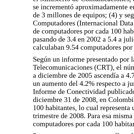
se incrementó aproximadamente en
de 3 millones de equipos; (4) y se
Computadores (Internacional Data
de computadores por cada 100 ha
pasando de 3.4 en 2002 a 5.4 a jul
calculaban 9.54 computadores por 
Según un informe presentado por 
Telecomunicaciones (CRT), el númer
a diciembre de 2005 ascendía a 4.
un aumento del 4.2% respecto a ju
Informe de Conectividad publicado
diciembre 31 de 2008, en Colombia
100 habitantes, lo cual representa
trimestre de 2008. Para esa misma
computadores por cada 100 habitan