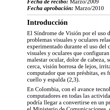
Fecha de recibo:
Marzo/2009
Fecha aprobación:
Marzo/2010
Introducción
El Síndrome de Visión por el uso 
problemas visuales y oculares rela
experimentado durante el uso del 
visuales y oculares que configuran
malestar ocular, dolor de cabeza, s
cerca, visión borrosa de lejos, irri
computador que son présbitas, es 
cuello y espalda (2,3).
En Colombia, con el avance tecnol
computadores en todas las activid
podría llegar a convertirse en un 
el Ministerio de Comunicaciones,