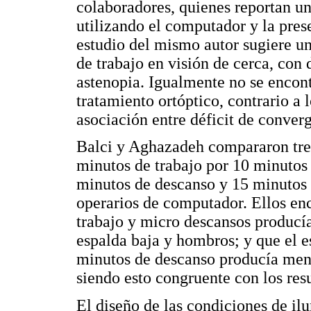
colaboradores, quienes reportan un
utilizando el computador y la prese
estudio del mismo autor sugiere u
de trabajo en visión de cerca, con
astenopia. Igualmente no se encont
tratamiento ortóptico, contrario a 
asociación entre déficit de converg
Balci y Aghazadeh compararon tres
minutos de trabajo por 10 minutos 
minutos de descanso y 15 minutos 
operarios de computador. Ellos en
trabajo y micro descansos producí
espalda baja y hombros; y que el 
minutos de descanso producía menos
siendo esto congruente con los resu
El diseño de las condiciones de i