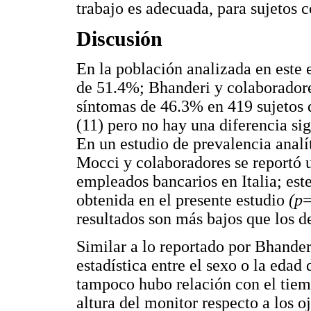
trabajo es adecuada, para sujetos 
Discusión
En la población analizada en este
de 51.4%; Bhanderi y colaboradore
síntomas de 46.3% en 419 sujetos 
(11) pero no hay una diferencia si
En un estudio de prevalencia analí
Mocci y colaboradores se reportó 
empleados bancarios en Italia; este
obtenida en el presente estudio
(p
=
resultados son más bajos que los de
Similar a lo reportado por Bhander
estadística entre el sexo o la edad
tampoco hubo relación con el tiem
altura del monitor respecto a los o