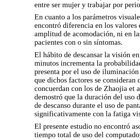
entre ser mujer y trabajar por per
En cuanto a los parámetros visuales
encontró diferencia en los valores 
amplitud de acomodación, ni en la
pacientes con o sin síntomas.
El hábito de descansar la visión e
minutos incrementa la probabilida
presenta por el uso de iluminación 
que dichos factores se consideran
concuerdan con los de Zhaojia et a
demostró que la duración del uso d
de descanso durante el uso de pan
significativamente con la fatiga vi
El presente estudio no encontró as
tiempo total de uso del computador,