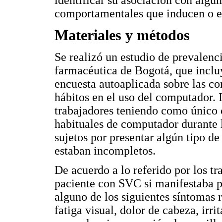
identificar su asociación con algun
comportamentales que inducen o ev
Materiales y métodos
Se realizó un estudio de prevalen
farmacéutica de Bogotá, que inclu
encuesta autoaplicada sobre las co
hábitos en el uso del computador.
trabajadores teniendo como único cr
habituales de computador durante l
sujetos por presentar algún tipo de
estaban incompletos.
De acuerdo a lo referido por los tr
paciente con SVC si manifestaba p
alguno de los siguientes síntomas 
fatiga visual, dolor de cabeza, irri