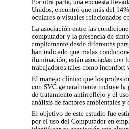
Por otra parte, una encuesta lleva
Unidos, encontró que más del 14% 
oculares o visuales relacionados c
La asociación entre las condiciones
computador y la presencia de sínto
ampliamente desde diferentes pers
han indicado que malas condicione
iluminación, están asociadas con l
trabajadores tales como inconfort v
El manejo clínico que los profesion
con SVC generalmente incluye la pr
de tratamiento antirreflejo y el uso
análisis de factores ambientales y
El objetivo de este estudio fue es
por el uso del Computador en emp