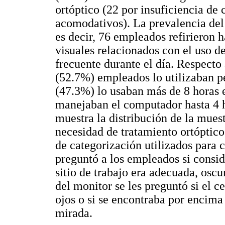
ortóptico (22 por insuficiencia de
acomodativos). La prevalencia d
es decir, 76 empleados refirieron
visuales relacionados con el uso 
frecuente durante el día. Respecto
(52.7%) empleados lo utilizaban p
(47.3%) lo usaban más de 8 horas 
manejaban el computador hasta 4 h
muestra la distribución de la mues
necesidad de tratamiento ortóptico 
de categorización utilizados para c
preguntó a los empleados si consi
sitio de trabajo era adecuada, osc
del monitor se les preguntó si el ce
ojos o si se encontraba por encima 
mirada.