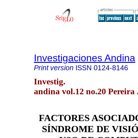
Investigaciones Andina
Print version
ISSN
0124-8146
Investig.
andina vol.12 no.20 Pereira
FACTORES ASOCIAD
SÍNDROME DE VISIÓ