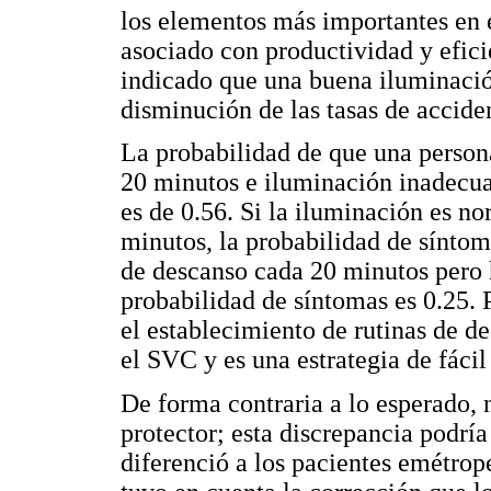
los elementos más importantes en el
asociado con productividad y efic
indicado que una buena iluminació
disminución de las tasas de acciden
La probabilidad de que una person
20 minutos e iluminación inadecua
es de 0.56. Si la iluminación es n
minutos, la probabilidad de síntom
de descanso cada 20 minutos pero 
probabilidad de síntomas es 0.25. 
el establecimiento de rutinas de d
el SVC y es una estrategia de fácil
De forma contraria a lo esperado, 
protector; esta discrepancia podría
diferenció a los pacientes emétrop