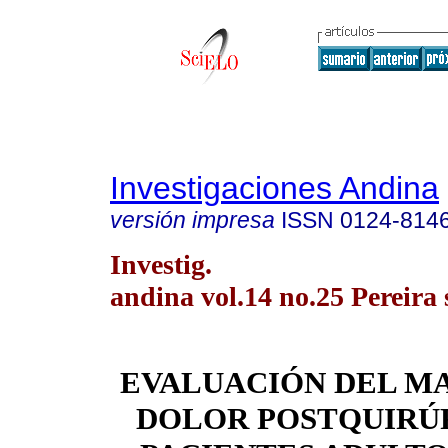
Investigaciones Andina
versión impresa
ISSN
0124-814
Investig.
andina vol.14 no.25 Pereira 
EVALUACIÓN DEL M
DOLOR POSTQUIRÚ