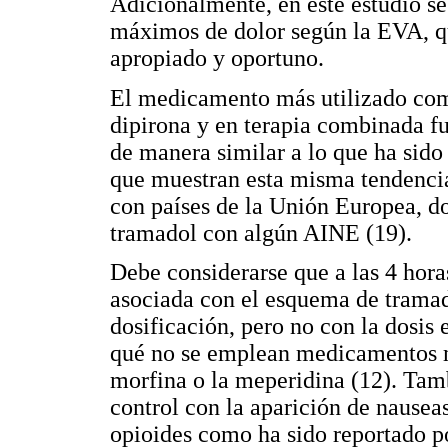
Adicionalmente, en este estudio se
máximos de dolor según la EVA, q
apropiado y oportuno.
El medicamento más utilizado como
dipirona y en terapia combinada fu
de manera similar a lo que ha sido
que muestran esta misma tendencia 
con países de la Unión Europea, do
tramadol con algún AINE (19).
Debe considerarse que a las 4 horas
asociada con el esquema de tramad
dosificación, pero no con la dosis
qué no se emplean medicamentos má
morfina o la meperidina (12). Tamb
control con la aparición de nauseas
opioides como ha sido reportado por