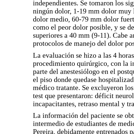
independientes. Se tomaron los si
ningún dolor, 1-19 mm dolor muy 
dolor medio, 60-79 mm dolor fue
como el peor dolor posible, y se d
superiores a 40 mm (9-11). Cabe an
protocolos de manejo del dolor pos
La evaluación se hizo a las 4 horas
procedimiento quirúrgico, con la i
parte del anestesiólogo en el postq
el piso donde quedase hospitalizado
médico tratante. Se excluyeron los 
test que presentaron: déficit neuro
incapacitantes, retraso mental y tr
La información del paciente se obt
intermedio de estudiantes de medi
Pereira, debidamente entrenados pa