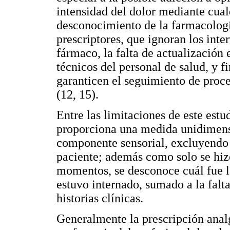
intensidad del dolor mediante cual
desconocimiento de la farmacología
prescriptores, que ignoran los inte
fármaco, la falta de actualización
técnicos del personal de salud, y f
garanticen el seguimiento de proc
(12, 15).
Entre las limitaciones de este estu
proporciona una medida unidimens
componente sensorial, excluyendo 
paciente; además como solo se hizo
momentos, se desconoce cuál fue l
estuvo internado, sumado a la falt
historias clínicas.
Generalmente la prescripción analg