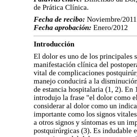
de Prática Clínica.
Fecha de recibo:
Noviembre/2011
Fecha aprobación:
Enero/2012
Introducción
El dolor es uno de los principales 
manifestación clínica del postopera
vital de complicaciones postquirúr
manejo conducirá a la disminución
de estancia hospitalaria (1, 2). E
introdujo la frase "el dolor como e
considerar al dolor como un indica
importante como los signos vitale
a otros signos y síntomas es un im
postquirúrgicas (3). Es indudable e