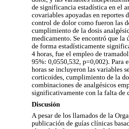
de significancia estadística en el a
covariables apoyadas en reportes de
control de dolor como fueron las 
cumplimiento de la dosis analgésic
medicamento. Se encontró que la ú
de forma estadísticamente significa
4 horas, fue el empleo de tramadol
95%: 0,0550,532, p=0,002). Para e
horas se incluyeron las variables 
corticoides, cumplimiento de la dos
combinaciones de analgésicos empl
significativamente con la falta de 
Discusión
A pesar de los llamados de la Orga
publicación de guías clínicas basa