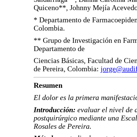
Quiceno**, Johnny Mejía Aceved
* Departamento de Farmacoepidemi
Colombia.
** Grupo de Investigación en Far
Departamento de
Ciencias Básicas, Facultad de Cie
de Pereira, Colombia:
jorge@audi
Resumen
El dolor es la primera manifestaci
Introducción:
evaluar el nivel de 
postquirúrgico mediante una Escal
Rosales de Pereira.