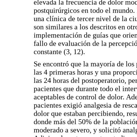
elevada la frecuencia de dolor mod
postquirúrgicos en todo el mundo. 
una clínica de tercer nivel de la c
son similares a los descritos en otr
implementación de guías que orien
fallo de evaluación de la percepció
constante (3, 12).
Se encontró que la mayoría de los 
las 4 primeras horas y una propor
las 24 horas del postoperatorio, pe
pacientes que durante todo el inte
aceptables de control de dolor. Ad
pacientes exigió analgesia de resc
dolor que estaban percibiendo, res
donde más del 50% de la población
moderado a severo, y solicitó analg