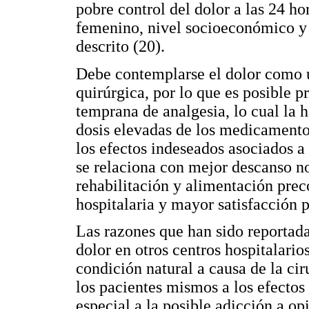
pobre control del dolor a las 24 h
femenino, nivel socioeconómico y u
descrito (20).
Debe contemplarse el dolor como u
quirúrgica, por lo que es posible 
temprana de analgesia, lo cual la h
dosis elevadas de los medicamentos
los efectos indeseados asociados a
se relaciona con mejor descanso n
rehabilitación y alimentación pre
hospitalaria y mayor satisfacción p
Las razones que han sido reportada
dolor en otros centros hospitalari
condición natural a causa de la cir
los pacientes mismos a los efectos
especial a la posible adicción a opi