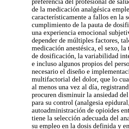
preferencia del profesional de salu
de la medicación analgésica emple
característicamente a fallos en la 
cumplimiento de la pauta de dosific
una experiencia emocional subjeti
depender de múltiples factores, tal
medicación anestésica, el sexo, la
de dosificación, la variabilidad in
e incluso algunos propios del pers
necesario el diseño e implementac
multifactorial del dolor, que lo c
al menos una vez al día, registrando
procuren disminuir la ansiedad del
para su control (analgesia epidura
autoadministración de opioides entr
tiene la selección adecuada del an
su empleo en la dosis definida y en