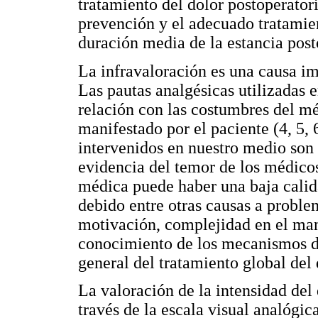
tratamiento del dolor postoperator
prevención y el adecuado tratamien
duración media de la estancia posto
La infravaloración es una causa im
Las pautas analgésicas utilizadas 
relación con las costumbres del m
manifestado por el paciente (4, 5, 
intervenidos en nuestro medio son
evidencia del temor de los médicos 
médica puede haber una baja calida
debido entre otras causas a problem
motivación, complejidad en el mane
conocimiento de los mecanismos de
general del tratamiento global del 
La valoración de la intensidad del
través de la escala visual analógi