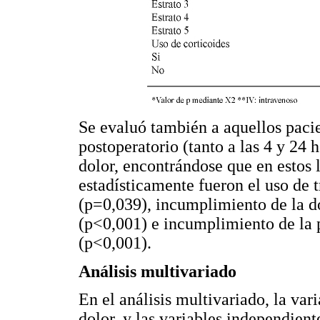
Se evaluó también a aquellos pacie
postoperatorio (tanto a las 4 y 24 
dolor, encontrándose que en estos 
estadísticamente fueron el uso de 
(p=0,039), incumplimiento de la do
(p<0,001) e incumplimiento de la p
(p<0,001).
Análisis multivariado
En el análisis multivariado, la var
dolor, y las variables independien