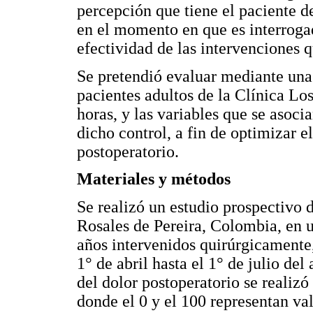
percepción que tiene el paciente d
en el momento en que es interroga
efectividad de las intervenciones qu
Se pretendió evaluar mediante una
pacientes adultos de la Clínica Los
horas, y las variables que se asocia
dicho control, a fin de optimizar e
postoperatorio.
Materiales y métodos
Se realizó un estudio prospectivo d
Rosales de Pereira, Colombia, en 
años intervenidos quirúrgicamente,
1° de abril hasta el 1° de julio de
del dolor postoperatorio se realiz
donde el 0 y el 100 representan va