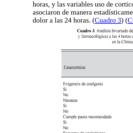
horas, y las variables uso de corti
asociaron de manera estadísticament
dolor a las 24 horas. (
Cuadro 3
) (
C