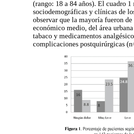
(rango: 18 a 84 años). El cuadro 1 
sociodemográficas y clínicas de lo
observar que la mayoría fueron de 
económico medio, del área urbana 
tabaco y medicamentos analgésico
complicaciones postquirúrgicas (n