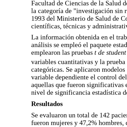
Facultad de Ciencias de la Salud d
la categoría de "investigación sin
1993 del Ministerio de Salud de C
científicas, técnicas y administrati
La información obtenida en el trab
análisis se empleó el paquete est
emplearon las pruebas
t de stude
variables cuantitativas y la prueb
categóricas. Se aplicaron modelos
variable dependiente el control de
aquellas que fueron significativas 
nivel de significancia estadística 
Resultados
Se evaluaron un total de 142 pacie
fueron mujeres y 47,2% hombres, 