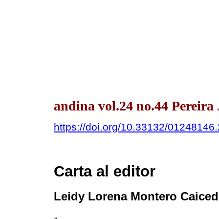
andina vol.24 no.44 Pereir
https://doi.org/10.33132/01248146
Carta al editor
Leidy Lorena Montero Caice