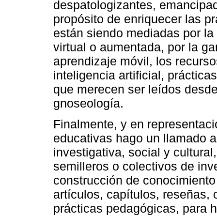
despatologizantes, emancipa
propósito de enriquecer las 
están siendo mediadas por la 
virtual o aumentada, por la ga
aprendizaje móvil, los recurso
inteligencia artificial, práctic
que merecen ser leídos desde
gnoseología.
Finalmente, y en representaci
educativas hago un llamado 
investigativa, social y cultura
semilleros o colectivos de inve
construcción de conocimiento
artículos, capítulos, reseñas, 
prácticas pedagógicas, para h