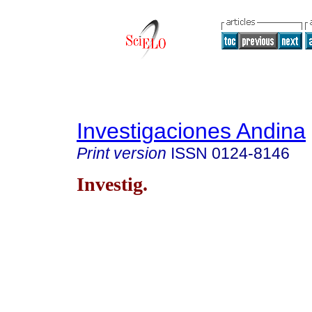
Investigaciones Andina
Print version
ISSN
0124-8146
Investig.