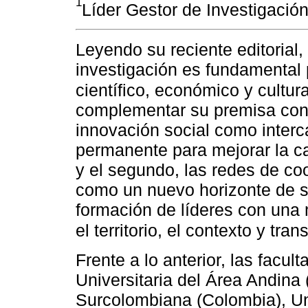
1
Líder Gestor de Investigació
Leyendo su reciente editorial
investigación es fundamental p
científico, económico y cultur
complementar su premisa con 
innovación social como inter
permanente para mejorar la ca
y el segundo, las redes de co
como un nuevo horizonte de se
formación de líderes con una 
el territorio, el contexto y tr
Frente a lo anterior, las facu
Universitaria del Área Andina
Surcolombiana (Colombia), Un