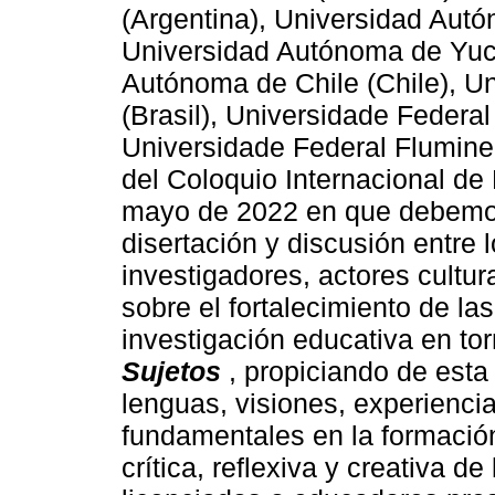
(Argentina), Universidad Aut
Universidad Autónoma de Yuc
Autónoma de Chile (Chile), Un
(Brasil), Universidade Federal 
Universidade Federal Fluminen
del Coloquio Internacional de 
mayo de 2022 en que debemos
disertación y discusión entre 
investigadores, actores cultura
sobre el fortalecimiento de l
investigación educativa en to
Sujetos
, propiciando de esta
lenguas, visiones, experienci
fundamentales en la formación 
crítica, reflexiva y creativa d