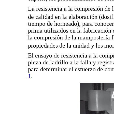
La resistencia a la compresión de lad
de calidad en la elaboración (dosif
tiempo de horneado), para conocer 
prima utilizados en la fabricación d
la compresión de la mampostería f 
propiedades de la unidad y los mor
El ensayo de resistencia a la comp
pieza de ladrillo a la falla y regist
para determinar el esfuerzo de c
1
.