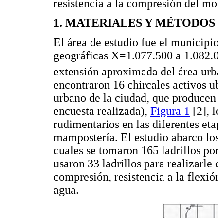
resistencia a la compresión del mo
1. MATERIALES Y MÉTODOS
El área de estudio fue el municipi
geográficas X=1.077.500 a 1.082.0
extensión aproximada del área ur
encontraron 16 chircales activos u
urbano de la ciudad, que producen
encuesta realizada),
Figura 1
[2], 
rudimentarios en las diferentes eta
mampostería. El estudio abarco los
cuales se tomaron 165 ladrillos por 
usaron 33 ladrillos para realizarle 
compresión, resistencia a la flexió
agua.