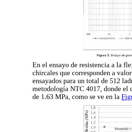
En el ensayo de resistencia a la fl
chircales que corresponden a valor
ensayados para un total de 512 ladr
metodología NTC 4017, donde el c
de 1.63 MPa, como se ve en la
Fig