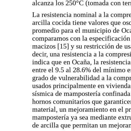
alcanza los 250°C (tomada con t
La resistencia nominal a la compr
arcilla cocida tiene valores que os
promedio para el municipio de Ocañ
comparamos con la especificación 
macizos [15] y su restricción de us
decir, una resistencia a la compre
indica que en Ocaña, la resistenci
entre el 9.5 al 28.6% del mínimo e
grado de vulnerabilidad a la compr
usados principalmente en viviendas
sísmica de mampostería confinada.
hornos comunitarios que garanticen
material, un mejoramiento en el pr
mampostería ya sea mediante extru
de arcilla que permitan un mejora