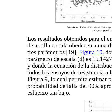
Los resultados obtenidos para el e
de arcilla cocida obedecen a una d
tres parámetros [19],
Figura 10
. d
parámetro de escala (d) es 15.1427
y donde la ecuación de la distribu
todos los ensayos de resistencia a 
Figura 9, lo cual permite estimar 
probabilidad de falla del 90% apr
esfuerzo tan bajo.