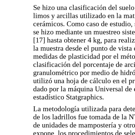
Se hizo una clasificación del suelo
limos y arcillas utilizado en la mat
cerámicos. Como caso de estudio, 
se hizo mediante un muestreo sist
[17] hasta obtener 4 kg, para reali
la muestra desde el punto de vista 
medidas de plasticidad por el méto
clasificación del porcentaje de arc
granulométrico por medio de hidróm
utilizó una hoja de cálculo en el 
dado por la máquina Universal de 
estadístico Statgraphics.
La metodología utilizada para dete
de los ladrillos fue tomada de la
de unidades de mampostería y otros
expone, los procedimientos de sele