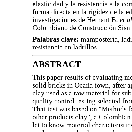
elasticidad y la resistencia a la 
forma directa en la rigidez de la 
investigaciones de Hemant B.
et a
Colombiano de Construcción Sismo
Palabras clave:
mampostería, ladri
resistencia en ladrillos.
ABSTRACT
This paper results of evaluating 
solid bricks in Ocaña town, after a
clay used as a raw material for su
quality control testing selected fr
That test was based on "Methods f
other products clay", a Colombian
let to know material characteristic