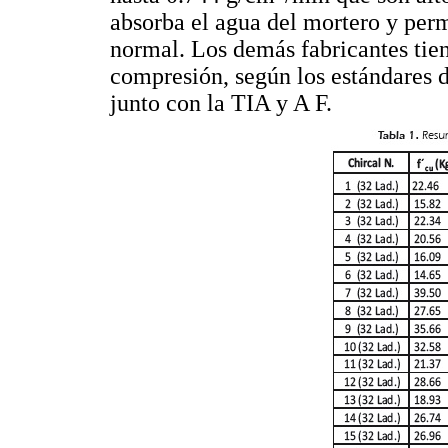
absorba el agua del mortero y per
normal. Los demás fabricantes tiene
compresión, según los estándares d
junto con la TIA y A F.