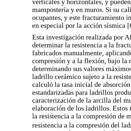
verticales y horizontales, y pueden
mampostería y en muros. Si su cali
ocupantes, y este fracturamiento i
en especial por la acción sísmica [6
Esta investigación realizada por A
determinar la resistencia a la frac
fabricados manualmente, aplicando
compresión y a la flexión, bajo 
determinando sus valores máximos 
ladrillo cerámico sujeto a la resis
calculó la tasa inicial de absorció
estandarizadas para ladrillos prod
caracterización de la arcilla del m
elaboración de los ladrillos. Estos
la resistencia a la compresión de m
resistencia a la compresión del lad