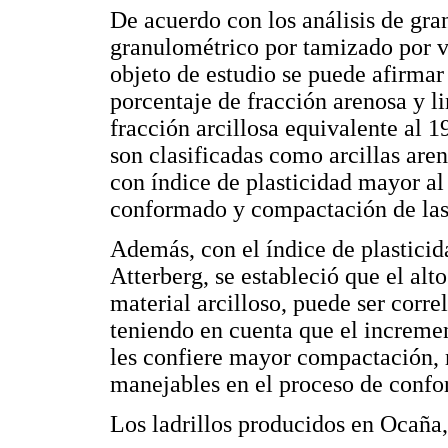
De acuerdo con los análisis de gra
granulométrico por tamizado por ví
objeto de estudio se puede afirmar
porcentaje de fracción arenosa y 
fracción arcillosa equivalente al 1
son clasificadas como arcillas are
con índice de plasticidad mayor al 
conformado y compactación de las
Además, con el índice de plasticid
Atterberg, se estableció que el alt
material arcilloso, puede ser corr
teniendo en cuenta que el incremen
les confiere mayor compactación, 
manejables en el proceso de conf
Los ladrillos producidos en Ocaña,