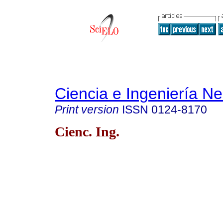
Ciencia e Ingeniería N
Print version
ISSN
0124-8170
Cienc. Ing.