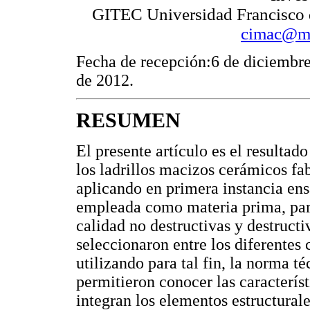
GITEC Universidad Francisco d
cimac@mo
Fecha de recepción:6 de diciembr
de 2012.
RESUMEN
El presente artículo es el resulta
los ladrillos macizos cerámicos f
aplicando en primera instancia ensa
empleada como materia prima, para
calidad no destructivas y destructi
seleccionaron entre los diferentes 
utilizando para tal fin, la norma
permitieron conocer las caracterís
integran los elementos estructural