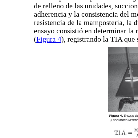
de relleno de las unidades, succion
adherencia y la consistencia del m
resistencia de la mampostería, la 
ensayo consistió en determinar la 
(
Figura 4
), registrando la TIA que