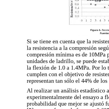
Si se tiene en cuenta que la resiste
la resistencia a la compresión según
compresión mínima es de 10MPa p
unidades de ladrillo, se puede esta
la flexión de 1.0 a 1.4MPa. Por lo t
cumplen con el objetivo de resiste
representan tan sólo el 44% de los
Al realizar un análisis estadístico 
experimentalmente del ensayo a fle
probabilidad que mejor se ajustó f