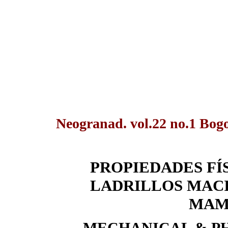
Neogranad. vol.22 no.1 Bog
PROPIEDADES FÍ
LADRILLOS MAC
MAM