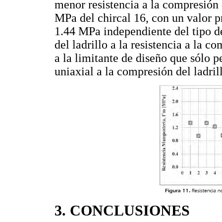
menor resistencia a la compresión
MPa del chircal 16, con un valor 
1.44 MPa independiente del tipo de
del ladrillo a la resistencia a la 
a la limitante de diseño que sólo p
uniaxial a la compresión del ladril
3. CONCLUSIONES