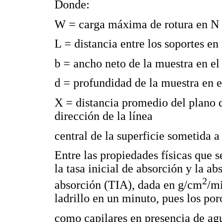
Donde:
W = carga máxima de rotura en N 
L = distancia entre los soportes e
b = ancho neto de la muestra en el
d = profundidad de la muestra en 
X = distancia promedio del plano de
dirección de la línea
central de la superficie sometida 
Entre las propiedades físicas que s
la tasa inicial de absorción y la ab
2
absorción (TIA), dada en g/cm
/mi
ladrillo en un minuto, pues los por
como capilares en presencia de ag