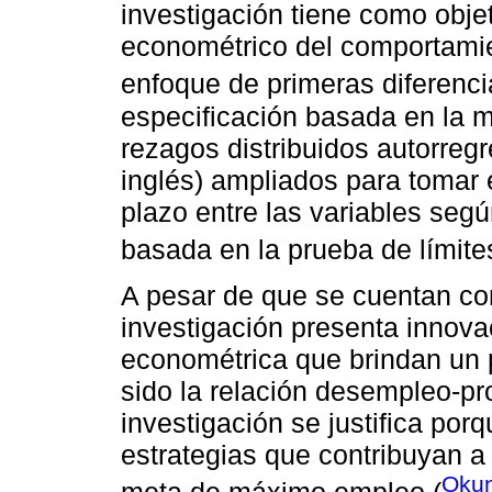
investigación tiene como objet
econométrico del comportamie
enfoque de primeras diferenc
especificación basada en la 
rezagos distribuidos autorreg
inglés) ampliados para tomar e
plazo entre las variables seg
basada en la prueba de límite
A pesar de que se cuentan co
investigación presenta innova
econométrica que brindan un
sido la relación desempleo-pr
investigación se justifica porq
estrategias que contribuyan a
Okun