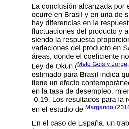
La conclusión alcanzada por 
ocurre en Brasil y en una de s
hay diferencias en la respues
fluctuaciones del producto y a
siendo la respuesta proporcio
variaciones del producto en 
áreas, donde el coeficiente no
Melo Gois y Jorge
Ley de Okun (
estimado para Brasil indica q
tiene un efecto contemporáne
en la tasa de desempleo, mien
-0,19. Los resultados para la
Margarido (201
en el estudio de
En el caso de España, un trab