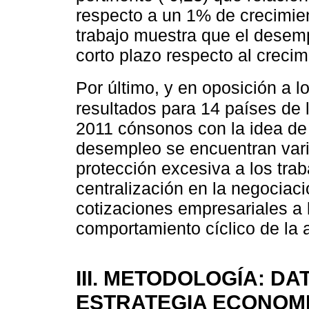
respecto a un 1% de crecimient
trabajo muestra que el desem
corto plazo respecto al crecim
Por último, y en oposición a lo
resultados para 14 países de 
2011 cónsonos con la idea de
desempleo se encuentran varia
protección excesiva a los trab
centralización en la negociaci
cotizaciones empresariales a l
comportamiento cíclico de la 
III. METODOLOGÍA: D
ESTRATEGIA ECONOM