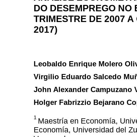
DO DESEMPREGO NO 
TRIMESTRE DE 2007 
2017)
Leobaldo Enrique Molero Oli
Virgilio Eduardo Salcedo Mu
John Alexander Campuzano 
Holger Fabrizzio Bejarano C
1
Maestría en Economía, Unive
Economía, Universidad del Zu