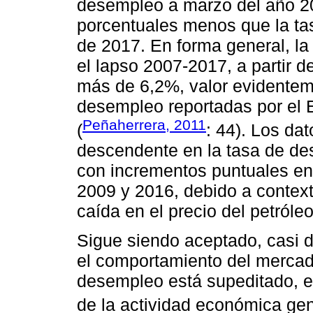
desempleo a marzo del año 20
porcentuales menos que la ta
de 2017. En forma general, l
el lapso 2007-2017, a partir d
más de 6,2%, valor evidentem
desempleo reportadas por el
Peñaherrera, 2011
(
: 44). Los da
descendente en la tasa de de
con incrementos puntuales en
2009 y 2016, debido a contex
caída en el precio del petróleo
Sigue siendo aceptado, casi 
el comportamiento del mercado 
desempleo está supeditado, en
de la actividad económica gen