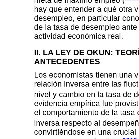
meta de máximo empleo (
hay que entender a qué otra v
desempleo, en particular cono
de la tasa de desempleo ante e
actividad económica real.
II. LA LEY DE OKUN: TEOR
ANTECEDENTES
Los economistas tienen una vi
relación inversa entre las fluc
nivel y cambio en la tasa de 
evidencia empírica fue provis
el comportamiento de la tasa 
inversa respecto al desempeñ
convirtiéndose en una crucial