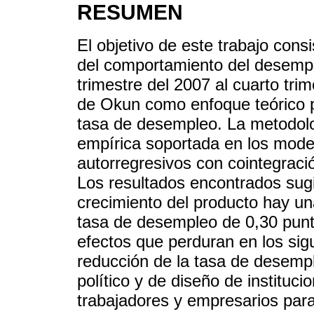
RESUMEN
El objetivo de este trabajo cons
del comportamiento del desempl
trimestre del 2007 al cuarto tri
de Okun como enfoque teórico p
tasa de desempleo. La metodolo
empírica soportada en los model
autorregresivos con cointegraci
Los resultados encontrados su
crecimiento del producto hay u
tasa de desempleo de 0,30 punt
efectos que perduran en los sig
reducción de la tasa de desemp
político y de diseño de instituci
trabajadores y empresarios para