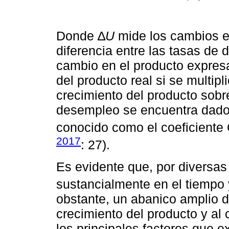
Donde ∆
U
mide los cambios en
diferencia entre las tasas de
cambio en el producto expresa
del producto real si se multipl
crecimiento del producto sobr
desempleo se encuentra dado 
conocido como el coeficiente
2017
: 27).
Es evidente que, por diversas
sustancialmente en el tiempo 
obstante, un abanico amplio 
crecimiento del producto y al
los principales factores que e