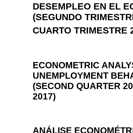
DESEMPLEO EN EL 
(SEGUNDO TRIMESTRE
CUARTO TRIMESTRE 2
ECONOMETRIC ANALYS
UNEMPLOYMENT BEHA
(SECOND QUARTER 20
2017)
ANÁLISE ECONOMÉTR