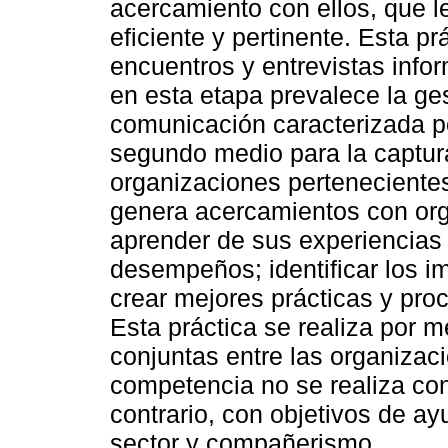
acercamiento con ellos, que 
eficiente y pertinente. Esta pr
encuentros y entrevistas infor
en esta etapa prevalece la ge
comunicación caracterizada po
segundo medio para la captur
organizaciones pertenecientes
genera acercamientos con orga
aprender de sus experiencias
desempeños; identificar los i
crear mejores prácticas y proc
Esta práctica se realiza por 
conjuntas entre las organizaci
competencia no se realiza con 
contrario, con objetivos de ay
sector y compañerismo.