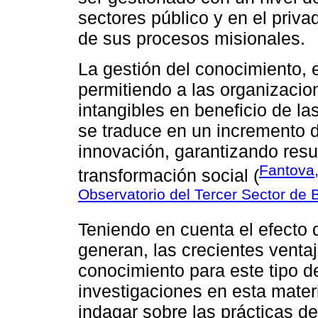
sectores público y en el priv
de sus procesos misionales.
La gestión del conocimiento, e
permitiendo a las organizacion
intangibles en beneficio de la
se traduce en un incremento d
innovación, garantizando resu
Fantova
transformación social (
Observatorio del Tercer Sector de 
Teniendo en cuenta el efecto 
generan, las crecientes ventaj
conocimiento para este tipo d
investigaciones en esta mater
indagar sobre las prácticas d