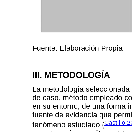
Fuente: Elaboración Propia
III. METODOLOGÍA
La metodología seleccionada s
de caso, método empleado con 
en su entorno, de una forma in
fuente de evidencia que permi
Castillo 
fenómeno estudiado (