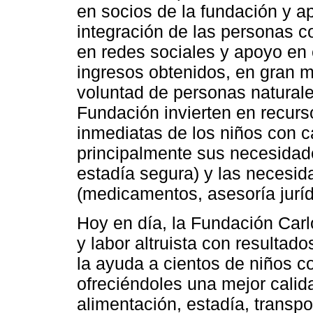
en socios de la fundación y 
integración de las personas c
en redes sociales y apoyo en
ingresos obtenidos, en gran 
voluntad de personas naturales
Fundación invierten en recur
inmediatas de los niños con c
principalmente sus necesidade
estadía segura) y las necesi
(medicamentos, asesoría juríd
Hoy en día, la Fundación Carl
y labor altruista con resultad
la ayuda a cientos de niños co
ofreciéndoles una mejor calid
alimentación, estadía, trans