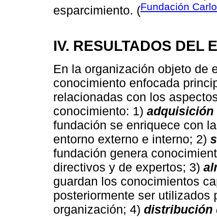
Fundación Carlo
esparcimiento. (
IV. RESULTADOS DEL 
En la organización objeto de e
conocimiento enfocada princip
relacionadas con los aspectos
conocimiento: 1)
adquisición
fundación se enriquece con la
entorno externo e interno; 2)
s
fundación genera conocimient
directivos y de expertos; 3)
al
guardan los conocimientos ca
posteriormente ser utilizados
organización; 4)
distribución