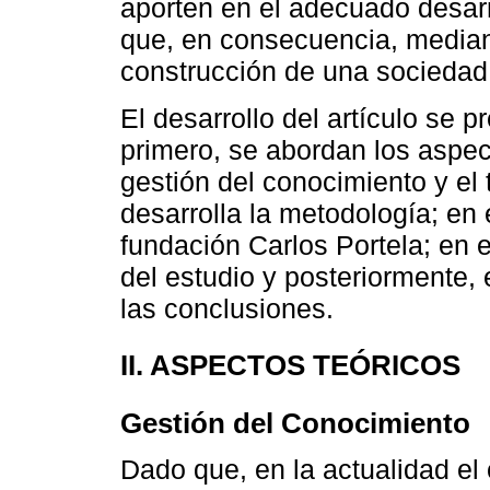
aporten en el adecuado desar
que, en consecuencia, mediant
construcción de una sociedad
El desarrollo del artículo se 
primero, se abordan los aspec
gestión del conocimiento y el 
desarrolla la metodología; en 
fundación Carlos Portela; en e
del estudio y posteriormente,
las conclusiones.
II. ASPECTOS TEÓRICOS
Gestión del Conocimiento
Dado que, en la actualidad el