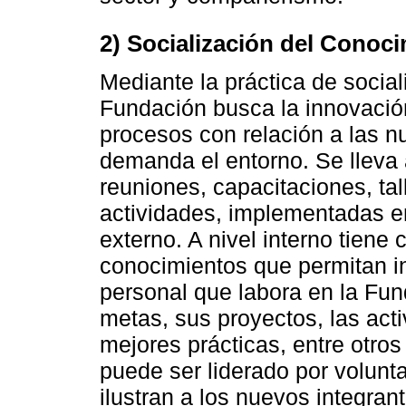
2) Socialización del Conoc
Mediante la práctica de social
Fundación busca la innovación,
procesos con relación a las 
demanda el entorno. Se lleva
reuniones, capacitaciones, tall
actividades, implementadas en 
externo. A nivel interno tiene
conocimientos que permitan ins
personal que labora en la Fu
metas, sus proyectos, las acti
mejores prácticas, entre otro
puede ser liderado por volunt
ilustran a los nuevos integrant