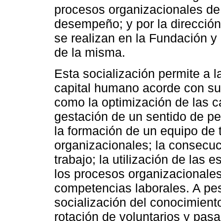
procesos organizacionales de
desempeño; y por la dirección
se realizan en la Fundación y 
de la misma.
Esta socialización permite a 
capital humano acorde con su
como la optimización de las c
gestación de un sentido de pe
la formación de un equipo de t
organizacionales; la consecu
trabajo; la utilización de las
los procesos organizacionales
competencias laborales. A pes
socialización del conocimiento
rotación de voluntarios y pas