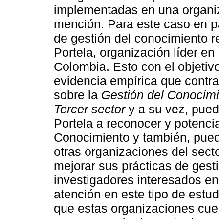
implementadas en una organiz
mención. Para este caso en par
de gestión del conocimiento r
Portela, organización líder en 
Colombia. Esto con el objetivo
evidencia empírica que contras
sobre la
Gestión del Conocimi
Tercer sector
y a su vez, pued
Portela a reconocer y potencia
Conocimiento y también, pued
otras organizaciones del secto
mejorar sus prácticas de gest
investigadores interesados en
atención en este tipo de estud
que estas organizaciones cue