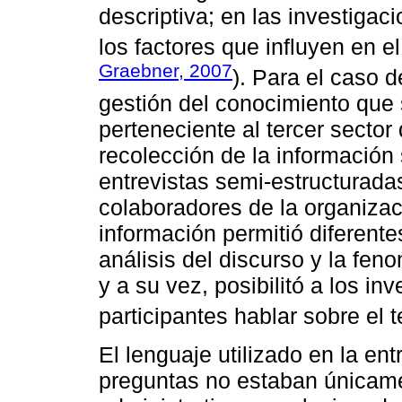
descriptiva; en las investigaci
los factores que influyen en 
Graebner, 2007
). Para el caso d
gestión del conocimiento que
perteneciente al tercer sector
recolección de la información
entrevistas semi-estructuradas
colaboradores de la organizac
información permitió diferente
análisis del discurso y la feno
y a su vez, posibilitó a los in
participantes hablar sobre el 
El lenguaje utilizado en la en
preguntas no estaban únicam