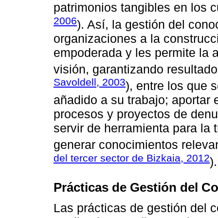
patrimonios tangibles en los c
2006
). Así, la gestión del con
organizaciones a la construc
empoderada y les permite la 
visión, garantizando resultado
Savoldell, 2003
), entre los que 
añadido a su trabajo; aportar 
procesos y proyectos de denun
servir de herramienta para la 
generar conocimientos relevan
del tercer sector de Bizkaia, 2012
).
Prácticas de Gestión del C
Las prácticas de gestión del