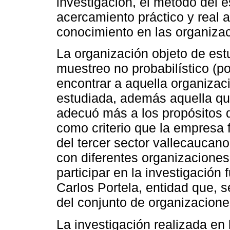
investigación, el método del 
acercamiento práctico y real a 
conocimiento en las organizaci
La organización objeto de est
muestreo no probabilístico (po
encontrar a aquella organizaci
estudiada, además aquella que,
adecuó más a los propósitos d
como criterio que la empresa 
del tercer sector vallecaucan
con diferentes organizaciones
participar en la investigación 
Carlos Portela, entidad que, s
del conjunto de organizaciones
La investigación realizada en 