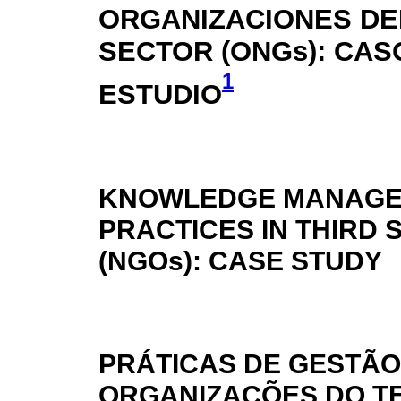
ORGANIZACIONES DE
SECTOR (ONGs): CAS
1
ESTUDIO
KNOWLEDGE MANAG
PRACTICES IN THIRD
(NGOs): CASE STUDY
PRÁTICAS DE GESTÃ
ORGANIZAÇÕES DO TE