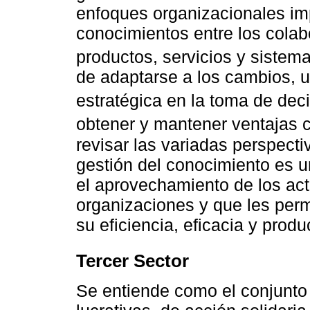
enfoques organizacionales i
conocimientos entre los colab
productos, servicios y sistema
de adaptarse a los cambios, u
estratégica en la toma de deci
obtener y mantener ventajas c
revisar las variadas perspecti
gestión del conocimiento es u
el aprovechamiento de los ac
organizaciones y que les perm
su eficiencia, eficacia y produ
Tercer Sector
Se entiende como el conjunto