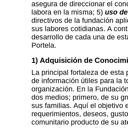
asegura de direccionar el con
labora en la misma; 5)
uso de
directivos de la fundación ap
sus labores cotidianas. A cont
desarrollo de cada una de est
Portela.
1) Adquisición de Conocim
La principal fortaleza de esta
de información útiles para la t
organización. En la Fundación
dos medios; primero, de su gr
sus familias. Aquí el objetivo
requerimientos, deseos, gusto
comunitario producto de su a