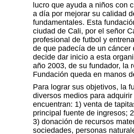
lucro que ayuda a niños con c
a día por mejorar su calidad 
fundamentales. Esta fundación
ciudad de Cali, por el señor C
profesional de futbol y entren
de que padecía de un cáncer
decide dar inicio a esta organi
año 2003, de su fundador, la r
Fundación queda en manos de 
Para lograr sus objetivos, la 
diversos medios para adquirir 
encuentran: 1) venta de tapita
principal fuente de ingresos; 2
3) donación de recursos mater
sociedades, personas naturale