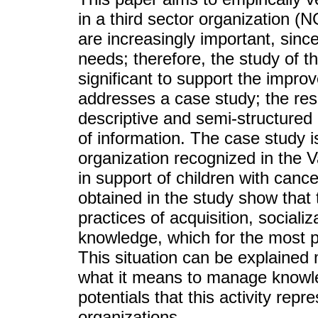
in a third sector organization 
are increasingly important, sin
needs; therefore, the study of 
significant to support the impro
addresses a case study; the res
descriptive and semi-structured 
of information. The case study i
organization recognized in the V
in support of children with cance
obtained in the study show that
practices of acquisition, socializ
knowledge, which for the most pa
This situation can be explained 
what it means to manage knowle
potentials that this activity rep
organizations.