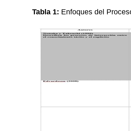
Tabla 1:
Enfoques del Proces