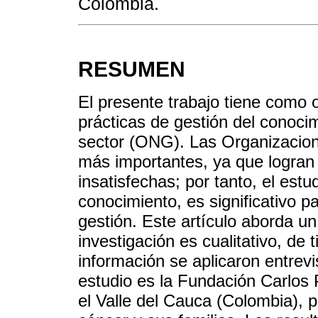
Colombia.
RESUMEN
El presente trabajo tiene como o
prácticas de gestión del conoci
sector (ONG). Las Organizacio
más importantes, ya que logran 
insatisfechas; por tanto, el estu
conocimiento, es significativo p
gestión. Este artículo aborda u
investigación es cualitativo, de 
información se aplicaron entrevi
estudio es la Fundación Carlos 
el Valle del Cauca (Colombia), p