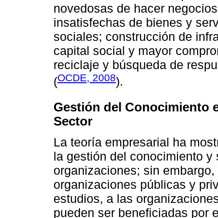
novedosas de hacer negocios
insatisfechas de bienes y ser
sociales; construcción de infra
capital social y mayor compr
reciclaje y búsqueda de resp
OCDE, 2008
(
).
Gestión del Conocimiento e
Sector
La teoría empresarial ha most
la gestión del conocimiento y 
organizaciones; sin embargo, 
organizaciones públicas y pri
estudios, a las organizaciones
pueden ser beneficiadas por e