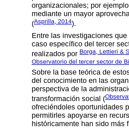
organizacionales; por ejemplo,
mediante un mayor aprovecham
Asprilla, 2014
(
).
Entre las investigaciones que 
caso específico del tercer sec
Borga, Lettieri & 
realizados por
Observatorio del tercer sector de B
Sobre la base teórica de esto
del conocimiento en las organ
perspectiva de la administrac
Observat
transformación social (
ofreciéndoles oportunidades p
permitirles apoyarse en recur
históricamente han sido más 