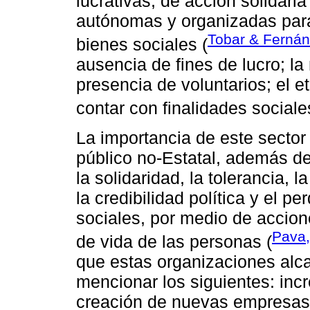
lucrativas, de acción solidari
autónomas y organizadas para
Tobar & Fernán
bienes sociales (
ausencia de fines de lucro; la 
presencia de voluntarios; el eth
contar con finalidades sociale
La importancia de este sector
público no-Estatal, además d
la solidaridad, la tolerancia, la
la credibilidad política y el 
sociales, por medio de accion
Pava,
de vida de las personas (
que estas organizaciones alc
mencionar los siguientes: inc
creación de nuevas empresas;