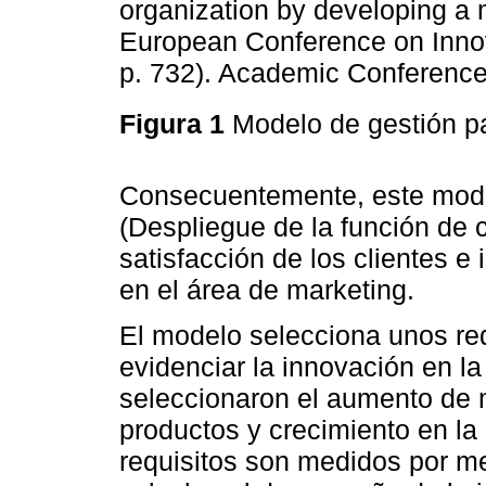
organization by developing a
European Conference on Innov
p. 732). Academic Conferences
Figura 1
Modelo de gestión p
Consecuentemente, este mode
(Despliegue de la función de c
satisfacción de los clientes e 
en el área de marketing.
El modelo selecciona unos re
evidenciar la innovación en la
seleccionaron el aumento de 
productos y crecimiento en la 
requisitos son medidos por m