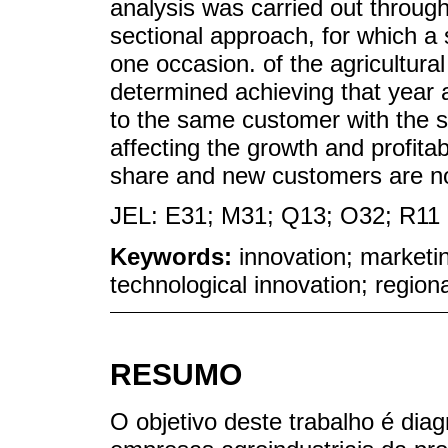
analysis was carried out through
sectional approach, for which a
one occasion. of the agricultura
determined achieving that year a
to the same customer with the s
affecting the growth and profit
share and new customers are no
JEL: E31; M31; Q13; O32; R11
Keywords:
innovation; marketi
technological innovation; regiona
RESUMO
O objetivo deste trabalho é dia