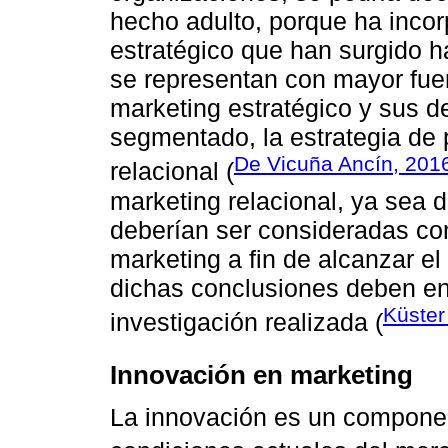
hecho adulto, porque ha incor
estratégico que han surgido 
se representan con mayor fuerz
marketing estratégico y sus d
segmentado, la estrategia de 
De Vicuña Ancín, 201
relacional (
marketing relacional, ya sea d
deberían ser consideradas com
marketing a fin de alcanzar el
dichas conclusiones deben en
Küster
investigación realizada (
Innovación en marketing
La innovación es un componen