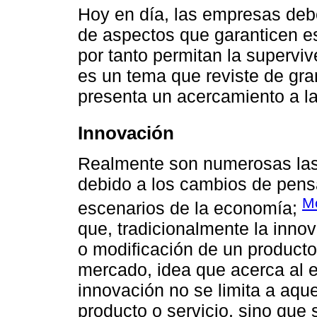
Hoy en día, las empresas deb
de aspectos que garanticen es
por tanto permitan la superviv
es un tema que reviste de gra
presenta un acercamiento a la 
Innovación
Realmente son numerosas las 
debido a los cambios de pensa
Mo
escenarios de la economía;
que, tradicionalmente la inno
o modificación de un producto 
mercado, idea que acerca al 
innovación no se limita a aque
producto o servicio, sino que 