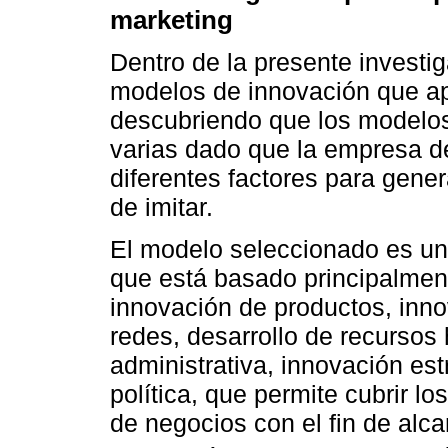
marketing
Dentro de la presente investig
modelos de innovación que ap
descubriendo que los modelos
varias dado que la empresa d
diferentes factores para gener
de imitar.
El modelo seleccionado es un
que está basado principalment
innovación de productos, inn
redes, desarrollo de recurso
administrativa, innovación est
política, que permite cubrir lo
de negocios con el fin de alca