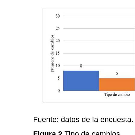
Fuente: datos de la encuesta.
Figura 2
Tipo de cambios.