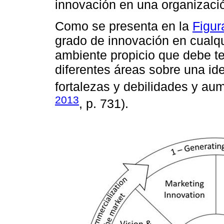
innovación en una organizació
Como se presenta en la
Figur
grado de innovación en cualqui
ambiente propicio que debe te
diferentes áreas sobre una idea
fortalezas y debilidades y aum
2013
, p. 731).