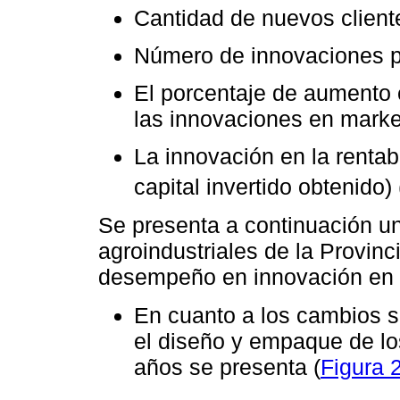
Cantidad de nuevos client
Número de innovaciones p
El porcentaje de aumento 
las innovaciones en marke
La innovación en la rentab
capital invertido obtenido) 
Se presenta a continuación un
agroindustriales de la Provin
desempeño en innovación en 
En cuanto a los cambios si
el diseño y empaque de los
años se presenta (
Figura 