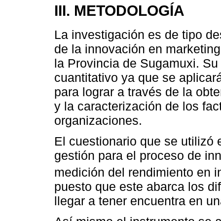
III. METODOLOGÍA
La investigación es de tipo de
de la innovación en marketing
la Provincia de Sugamuxi. Su
cuantitativo ya que se aplica
para lograr a través de la obt
y la caracterización de los fa
organizaciones.
El cuestionario que se utilizó
gestión para el proceso de in
medición del rendimiento en i
puesto que este abarca los d
llegar a tener encuentra en u