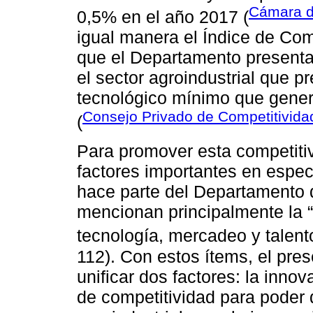
Cámara d
0,5% en el año 2017 (
igual manera el Índice de Com
que el Departamento presenta 
el sector agroindustrial que p
tecnológico mínimo que genera
Consejo Privado de Competitivida
(
Para promover esta competiti
factores importantes en espec
hace parte del Departamento 
mencionan principalmente la 
tecnología, mercadeo y talen
112). Con estos ítems, el pres
unificar dos factores: la inno
de competitividad para poder 