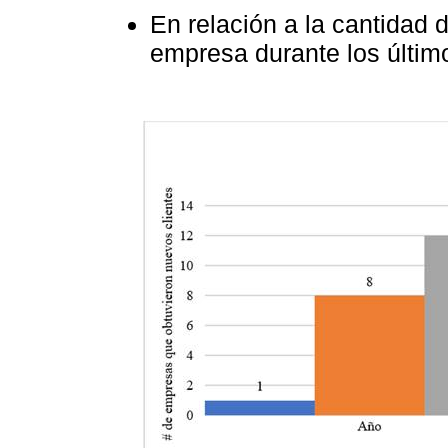
En relación a la cantidad 
empresa durante los últim