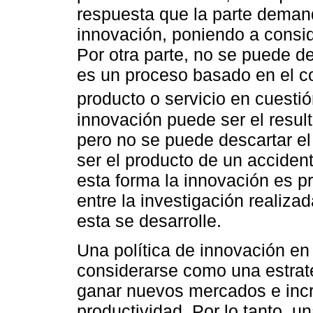
respuesta que la parte deman
innovación, poniendo a consid
Por otra parte, no se puede d
es un proceso basado en el co
producto o servicio en cuesti
innovación puede ser el resul
pero no se puede descartar e
ser el producto de un acciden
esta forma la innovación es p
entre la investigación realiza
esta se desarrolle.
Una política de innovación e
considerarse como una estrate
ganar nuevos mercados e incr
productividad. Por lo tanto, un