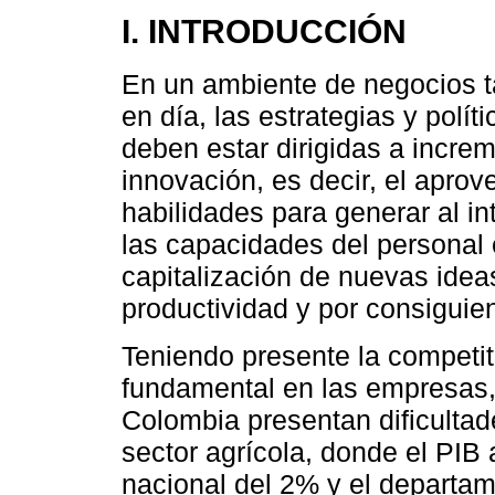
I. INTRODUCCIÓN
En un ambiente de negocios t
en día, las estrategias y pol
deben estar dirigidas a incre
innovación, es decir, el apro
habilidades para generar al in
las capacidades del personal 
capitalización de nuevas ideas
productividad y por consiguien
Teniendo presente la competit
fundamental en las empresas,
Colombia presentan dificultade
sector agrícola, donde el PIB
nacional del 2% y el departa