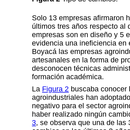
Solo 13 empresas afirmaron ha
últimos tres años respecto al
empresas son en diseño y 5 
evidencia una ineficiencia en
Boyacá las empresas agroindu
artesanales en la forma de p
desconocen técnicas administ
formación académica.
La
Figura 2
buscaba conocer 
agroindustriales han adoptado
negativo para el sector agroi
haber realizado ningún cambi
3
, se observa que una de las