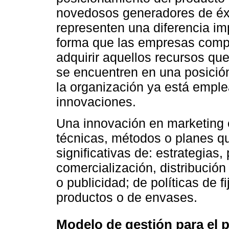
novedosos generadores de éx
representen una diferencia imp
forma que las empresas compet
adquirir aquellos recursos que
se encuentren en una posición
la organización ya está empl
innovaciones.
Una innovación en marketing 
técnicas, métodos o planes q
significativas de: estrategia
comercialización, distribució
o publicidad; de políticas de f
productos o de envases.
Modelo de gestión para el 