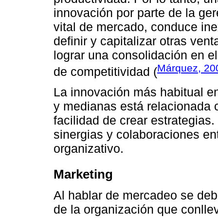
innovación por parte de la ge
vital de mercado, conduce ine
definir y capitalizar otras ven
lograr una consolidación en e
Márquez, 20
de competitividad (
La innovación más habitual e
y medianas está relacionada 
facilidad de crear estrategias
sinergias y colaboraciones e
organizativo.
Marketing
Al hablar de mercadeo se debe
de la organización que conlle