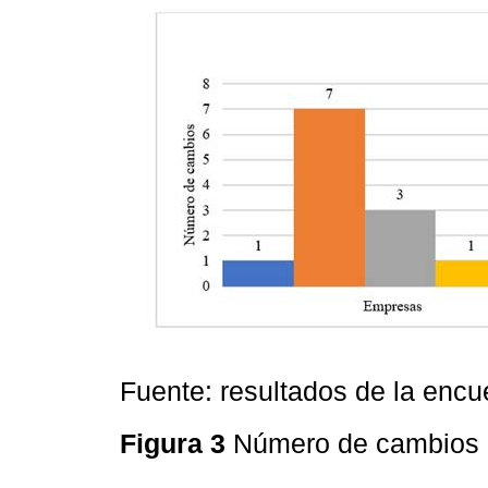
Fuente: resultados de la encu
Figura 3
Número de cambios