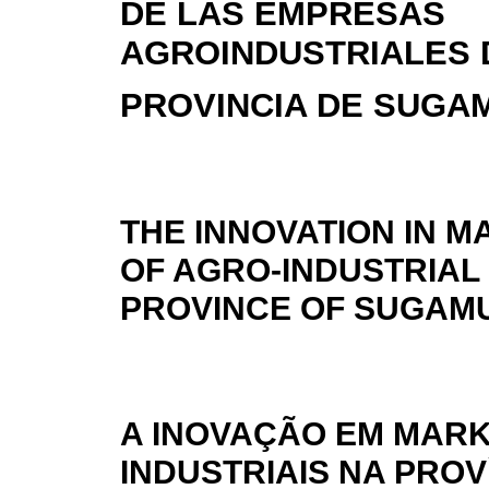
DE LAS EMPRESAS
AGROINDUSTRIALES 
PROVINCIA DE SUGA
THE INNOVATION IN M
OF AGRO-INDUSTRIAL
PROVINCE OF SUGAM
A INOVAÇÃO EM MAR
INDUSTRIAIS NA PROV