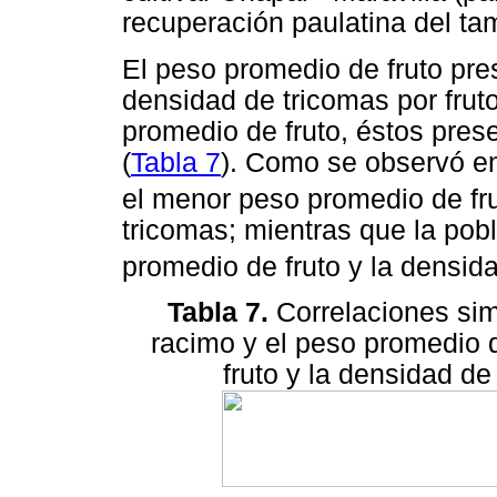
recuperación paulatina del ta
El peso promedio de fruto pre
densidad de tricomas por frut
promedio de fruto, éstos pre
(
Tabla 7
). Como se observó e
el menor peso promedio de fru
tricomas; mientras que la pob
promedio de fruto y la densida
Tabla 7.
Correlaciones sim
racimo y el peso promedio d
fruto y la densidad de