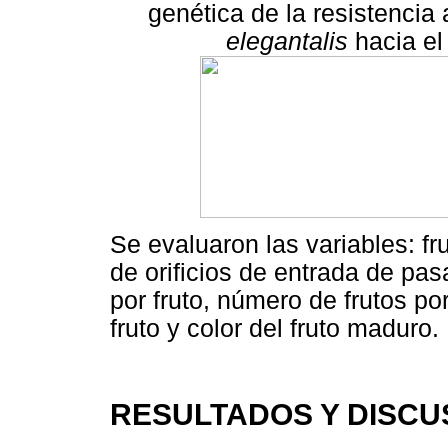
genética de la resistencia 
elegantalis
hacia el 
Se evaluaron las variables: f
de orificios de entrada de pas
por fruto, número de frutos po
fruto y color del fruto maduro.
RESULTADOS Y DISCU