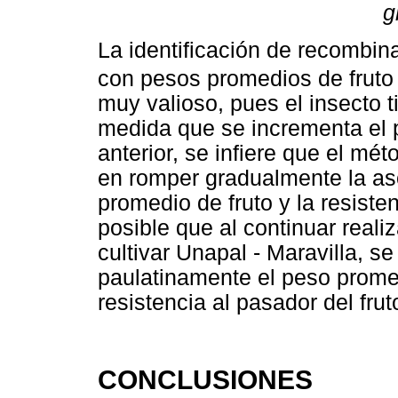
g
La identificación de recombi
con pesos promedios de fruto 
muy valioso, pues el insecto 
medida que se incrementa el p
anterior, se infiere que el mé
en romper gradualmente la aso
promedio de fruto y la resisten
posible que al continuar reali
cultivar Unapal - Maravilla, 
paulatinamente el peso promed
resistencia al pasador del frut
CONCLUSIONES