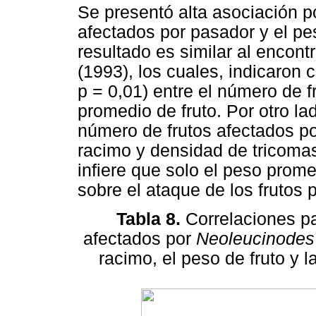
Se presentó alta asociación po
afectados por pasador y el pe
resultado es similar al encont
(1993), los cuales, indicaron c
p = 0,01) entre el número de 
promedio de fruto. Por otro la
número de frutos afectados po
racimo y densidad de tricomas 
infiere que solo el peso prome
sobre el ataque de los frutos p
Tabla 8.
Correlaciones pa
afectados por
Neoleucinodes 
racimo, el peso de fruto y l