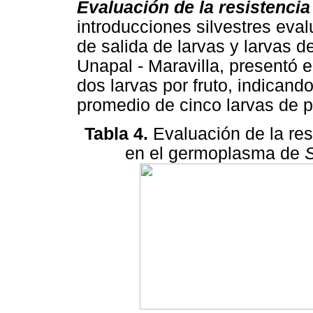
Evaluación de la resistencia 
introducciones silvestres eval
de salida de larvas y larvas de
Unapal - Maravilla, presentó e
dos larvas por fruto, indicand
promedio de cinco larvas de p
Tabla 4.
Evaluación de la res
en el germoplasma de
S