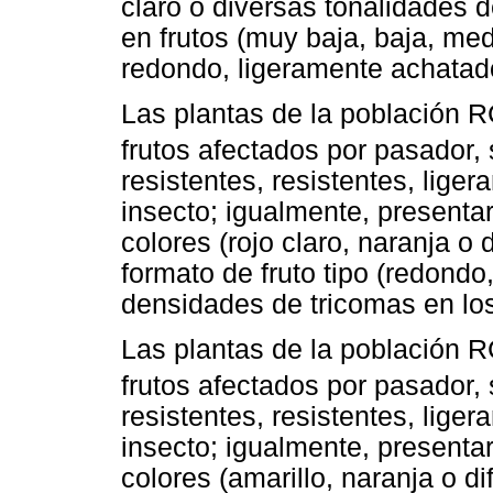
claro o diversas tonalidades 
en frutos (muy baja, baja, med
redondo, ligeramente achatad
Las plantas de la población 
frutos afectados por pasador,
resistentes, resistentes, lige
insecto; igualmente, presenta
colores (rojo claro, naranja o 
formato de fruto tipo (redond
densidades de tricomas en los 
Las plantas de la población 
frutos afectados por pasador,
resistentes, resistentes, lige
insecto; igualmente, presenta
colores (amarillo, naranja o di