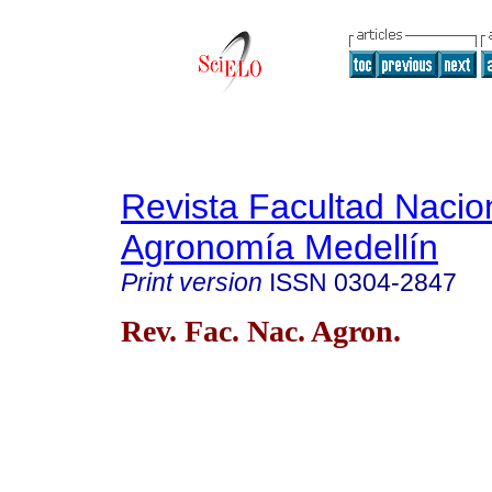
Revista Facultad Nacio
Agronomía Medellín
Print version
ISSN
0304-2847
Rev. Fac. Nac. Agron.