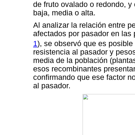
de fruto ovalado o redondo, y
baja, media o alta.
Al analizar la relación entre p
afectados por pasador en las 
1
), se observó que es posibl
resistencia al pasador y pesos
media de la población (plantas
esos recombinantes presentar
confirmando que ese factor no
al pasador.