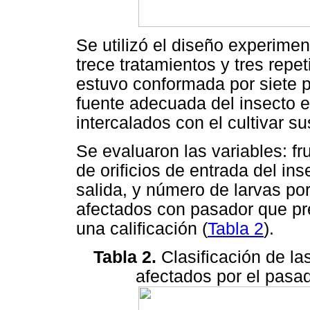
Se utilizó el diseño experimen
trece tratamientos y tres repe
estuvo conformada por siete p
fuente adecuada del insecto 
intercalados con el cultivar s
Se evaluaron las variables: f
de orificios de entrada del inse
salida, y número de larvas por
afectados con pasador que pre
una calificación (
Tabla 2
).
Tabla 2.
Clasificación de la
afectados por el pasa