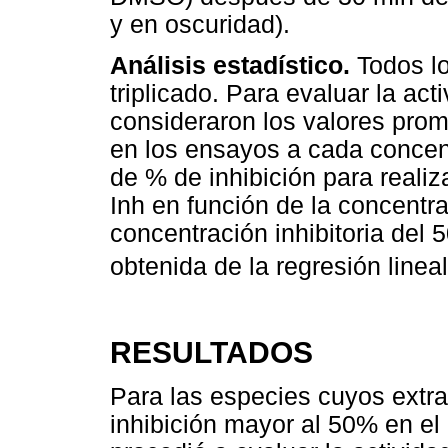
y en oscuridad).
Análisis estadístico.
Todos lo
triplicado. Para evaluar la act
consideraron los valores pro
en los ensayos a cada concen
de % de inhibición para realiz
Inh en función de la concentra
concentración inhibitoria del 
obtenida de la regresión lineal
RESULTADOS
Para las especies cuyos extra
inhibición mayor al 50% en el 