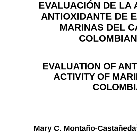
EVALUACIÓN DE LA 
ANTIOXIDANTE DE 
MARINAS DEL C
COLOMBIA
EVALUATION OF ANT
ACTIVITY OF MAR
COLOMBI
Mary C. Montaño-Castañeda