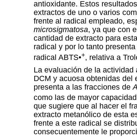
antioxidante. Estos resultados
extractos de uno o varios com
frente al radical empleado, e
microsigmatosa
, ya que con 
cantidad de extracto para esta
radical y por lo tanto present
+
radical ABTS•
, relativa a Trol
La evaluación de la actividad 
DCM y acuosa obtenidas del e
presenta a las fracciones de
A
como las de mayor capacidad 
que sugiere que al hacer el fr
extracto metanólico de esta 
frente a este radical se distri
consecuentemente le proporci