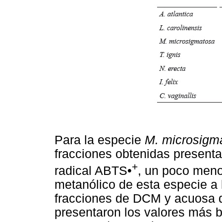
Para la especie
M. microsigm
fracciones obtenidas presentan
+
radical ABTS•
, un poco meno
metanólico de esta especie a
fracciones de DCM y acuosa 
presentaron los valores más ba