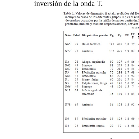
inversión de la onda T.