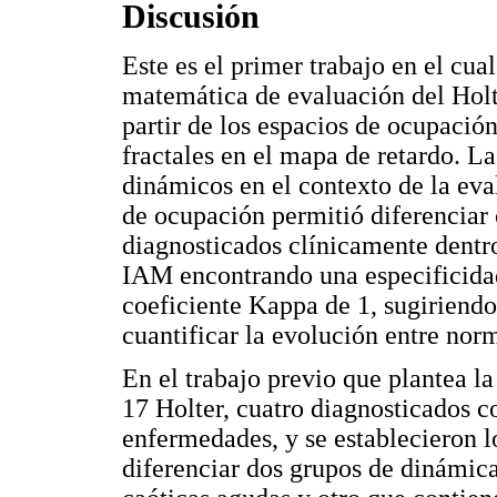
Discusión
Este es el primer trabajo en el cua
matemática de evaluación del Holte
partir de los espacios de ocupación
fractales en el mapa de retardo. La
dinámicos en el contexto de la eva
de ocupación permitió diferenciar
diagnosticados clínicamente dentr
IAM encontrando una especificida
coeficiente Kappa de 1, sugiriendo
cuantificar la evolución entre nor
En el trabajo previo que plantea l
17 Holter, cuatro diagnosticados 
enfermedades, y se establecieron 
diferenciar dos grupos de dinámic