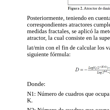
Posteriormente, teniendo en cuenta
correspondientes atractores cumplen
medidas fractales, se aplicó la m
atractor, la cual consiste en la su
lat/min con el fin de calcular los v
siguiente fórmula:
Donde:
N1: Número de cuadros que ocupa e
K.