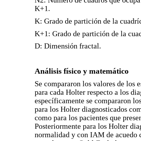
N2: Número de cuadros que ocupa e
K+1.
K: Grado de partición de la cuadríc
K+1: Grado de partición de la cuad
D: Dimensión fractal.
Análisis físico y matemático
Se compararon los valores de los 
para cada Holter respecto a los di
específicamente se compararon los 
para los Holter diagnosticados com
como para los pacientes que presen
Posteriormente para los Holter dia
normalidad y con IAM de acuedo c