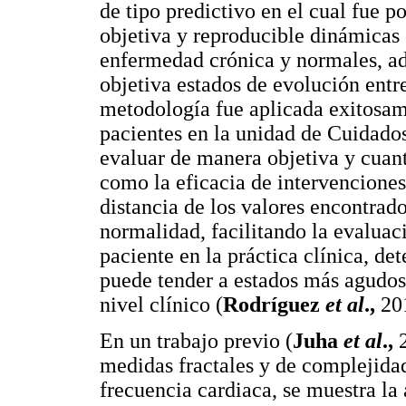
de tipo predictivo en el cual fue 
objetiva y reproducible dinámicas
enfermedad crónica y normales, a
objetiva estados de evolución ent
metodología fue aplicada exitosam
pacientes en la unidad de Cuidado
evaluar de manera objetiva y cuant
como la eficacia de intervenciones
distancia de los valores encontrado
normalidad, facilitando la evaluac
paciente en la práctica clínica, 
puede tender a estados más agudos,
nivel clínico (
Rodríguez
et al
.,
20
En un trabajo previo (
Juha
et al
.,
2
medidas fractales y de complejidad
frecuencia cardiaca, se muestra la