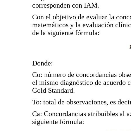
corresponden con IAM.
Con el objetivo de evaluar la conco
matemáticos y la evaluación clínic
de la siguiente fórmula:
Donde:
Co: número de concordancias obser
el mismo diagnóstico de acuerdo c
Gold Standard.
To: total de observaciones, es dec
Ca: Concordancias atribuibles al a
siguiente fórmula: