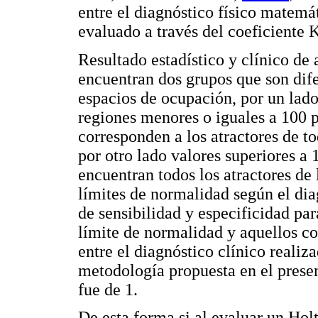
entre el diagnóstico físico matemá
evaluado a través del coeficiente K
Resultado estadístico y clínico de
encuentran dos grupos que son dif
espacios de ocupación, por un lado
regiones menores o iguales a 100 pa
corresponden a los atractores de 
por otro lado valores superiores a
encuentran todos los atractores de 
límites de normalidad según el dia
de sensibilidad y especificidad par
límite de normalidad y aquellos c
entre el diagnóstico clínico reali
metodología propuesta en el presen
fue de 1.
De esta forma si al evaluar un Holt