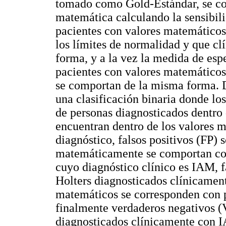
tomado como Gold-Estándar, se co
matemática calculando la sensibil
pacientes con valores matemáticos
los límites de normalidad y que c
forma, y a la vez la medida de esp
pacientes con valores matemático
se comportan de la misma forma. D
una clasificación binaria donde lo
de personas diagnosticados dentro 
encuentran dentro de los valores 
diagnóstico, falsos positivos (FP)
matemáticamente se comportan com
cuyo diagnóstico clínico es IAM, 
Holters diagnosticados clínicame
matemáticos se corresponden con p
finalmente verdaderos negativos 
diagnosticados clínicamente con 