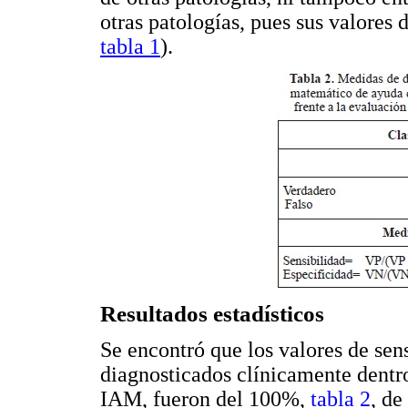
otras patologías, pues sus valores
tabla 1
).
Resultados estadísticos
Se encontró que los valores de sens
diagnosticados clínicamente dentr
IAM, fueron del 100%,
tabla 2
, de