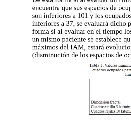
encuentra que sus espacios de ocup
son inferiores a 101 y los ocupados 
inferiores a 37, se evaluará dicho
forma si al evaluar en el tiempo l
un mismo paciente se establece que
máximos del IAM, estará evoluci
(disminución de los espacios de o