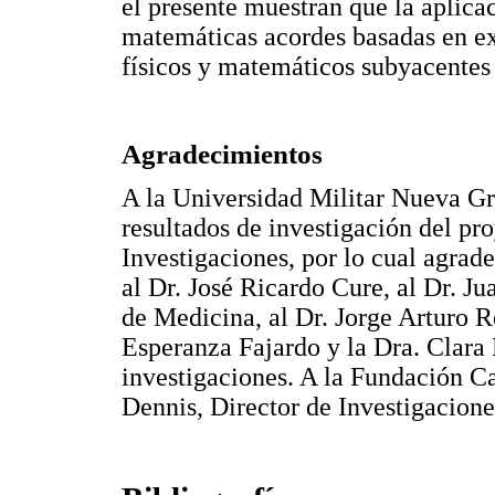
el presente muestran que la aplicac
matemáticas acordes basadas en ex
físicos y matemáticos subyacentes 
Agradecimientos
A la Universidad Militar Nueva Gr
resultados de investigación del p
Investigaciones, por lo cual agra
al Dr. José Ricardo Cure, al Dr. J
de Medicina, al Dr. Jorge Arturo R
Esperanza Fajardo y la Dra. Clara
investigaciones. A la Fundación Ca
Dennis, Director de Investigacione