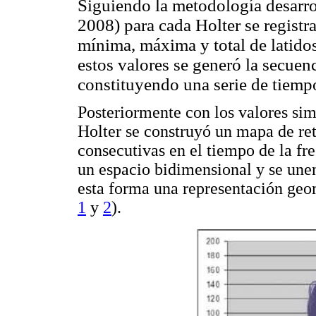
Siguiendo la metodología desarro
2008) para cada Holter se registra
mínima, máxima y total de latido
estos valores se generó la secuenc
constituyendo una serie de tiempo 
Posteriormente con los valores sim
Holter se construyó un mapa de ret
consecutivas en el tiempo de la fre
un espacio bidimensional y se une
esta forma una representación geom
1
y
2
).