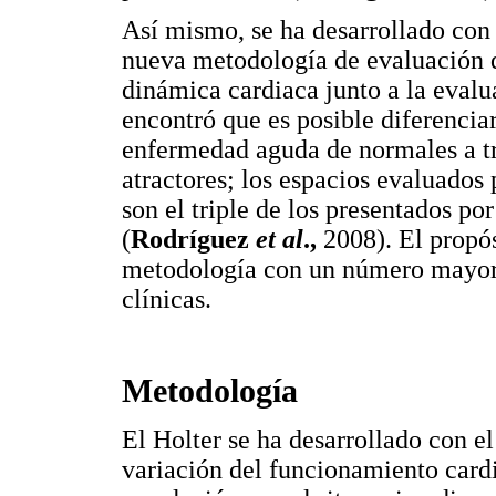
Así mismo, se ha desarrollado con 
nueva metodología de evaluación de
dinámica cardiaca junto a la evalua
encontró que es posible diferencia
enfermedad aguda de normales a tr
atractores; los espacios evaluados 
son el triple de los presentados po
(
Rodríguez
et al
.,
2008). El propós
metodología con un número mayor d
clínicas.
Metodología
El Holter se ha desarrollado con e
variación del funcionamiento cardi