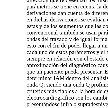
parámetros se tiene en cuenta la de
derivaciones dan cuenta de diferen
en dichas derivaciones se evalúan 
estas y de los segmentos que las co
convencional también se usan pará
ondas del trazado y de igual forma
esto con el fin de poder llegar a 
cada uno de estos parámetros y el 
siempre en relación con el estado 
aproximación del diagnóstico causa
que un paciente pueda presentar. E
determinar IAM dentro del análisi
onda Q, siendo una onda Q profund
criterios más fiables a la hora de
electrocardiográfico son los cambi
presentándose infra o supradesniv