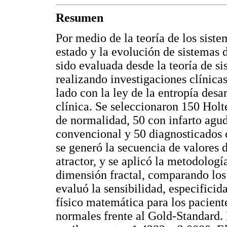
Resumen
Por medio de la teoría de los siste
estado y la evolución de sistemas 
sido evaluada desde la teoría de s
realizando investigaciones clínica
lado con la ley de la entropía desa
clínica. Se seleccionaron 150 Holte
de normalidad, 50 con infarto agu
convencional y 50 diagnosticados 
se generó la secuencia de valores d
atractor, y se aplicó la metodolog
dimensión fractal, comparando los
evaluó la sensibilidad, especificid
físico matemática para los pacient
normales frente al Gold-Standard. 