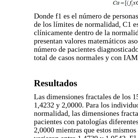
Donde f1 es el número de personas
de los límites de normalidad, C1 e
clínicamente dentro de la normalid
presentan valores matemáticos aso
número de pacientes diagnosticad
total de casos normales y con IAM
Resultados
Las dimensiones fractales de los 15
1,4232 y 2,0000. Para los individu
normalidad, las dimensiones fracta
pacientes con patologías diferente
2,0000 mientras que estos mismos 