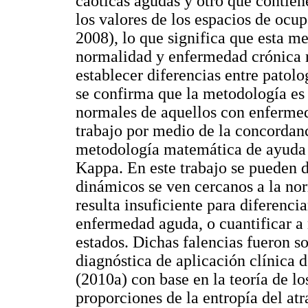
caóticas agudas y otro que contien
los valores de los espacios de ocup
2008), lo que significa que esta m
normalidad y enfermedad crónica 
establecer diferencias entre patolo
se confirma que la metodología es 
normales de aquellos con enfermed
trabajo por medio de la concordanc
metodología matemática de ayuda d
Kappa. En este trabajo se pueden d
dinámicos se ven cercanos a la no
resulta insuficiente para diferenc
enfermedad aguda, o cuantificar a 
estados. Dichas falencias fueron 
diagnóstica de aplicación clínica 
(2010a) con base en la teoría de lo
proporciones de la entropía del atr