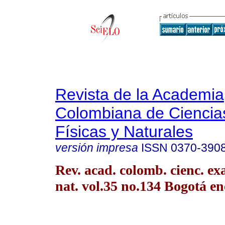
Revista de la Academia
Colombiana de Ciencia
Físicas y Naturales
versión impresa
ISSN
0370-390
Rev. acad. colomb. cienc. exac
nat. vol.35 no.134 Bogotá en