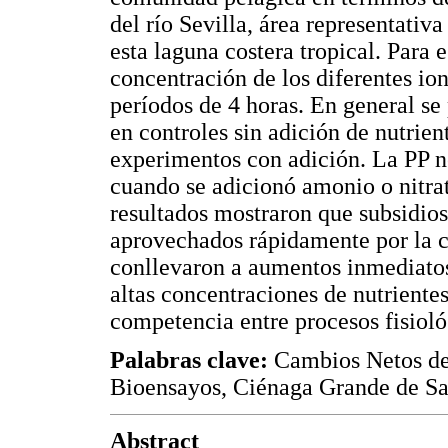
del río Sevilla, área representativ
esta laguna costera tropical. Para 
concentración de los diferentes io
períodos de 4 horas. En general se
en controles sin adición de nutrie
experimentos con adición. La PP n
cuando se adicionó amonio o nitra
resultados mostraron que subsidios
aprovechados rápidamente por la 
conllevaron a aumentos inmediatos 
altas concentraciones de nutriente
competencia entre procesos fisioló
Palabras clave:
Cambios Netos de 
Bioensayos, Ciénaga Grande de Sa
Abstract