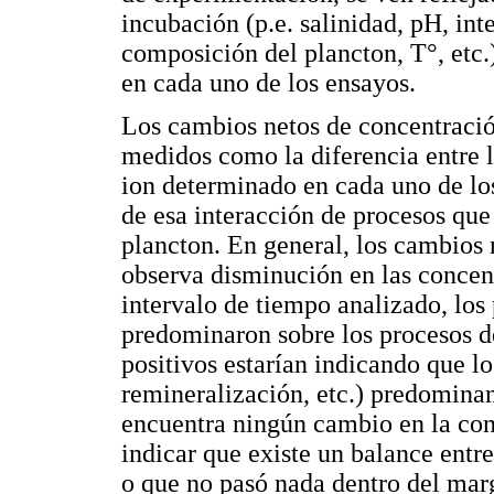
incubación (p.e. salinidad, pH, in
composición del plancton, T°, etc.
en cada uno de los ensayos.
Los cambios netos de concentración
medidos como la diferencia entre l
ion determinado en cada uno de los
de esa interacción de procesos que
plancton. En general, los cambios 
observa disminución en las concent
intervalo de tiempo analizado, los
predominaron sobre los procesos de
positivos estarían indicando que l
remineralización, etc.) predominan
encuentra ningún cambio en la conc
indicar que existe un balance entre 
o que no pasó nada dentro del mar