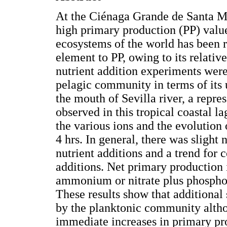
At the Ciénaga Grande de Santa 
high primary production (PP) value
ecosystems of the world has been r
element to PP, owing to its relativ
nutrient addition experiments were 
pelagic community in terms of its 
the mouth of Sevilla river, a repres
observed in this tropical coastal l
the various ions and the evolution
4 hrs. In general, there was slight 
nutrient additions and a trend for
additions. Net primary production 
ammonium or nitrate plus phospho
These results show that additional
by the planktonic community alth
immediate increases in primary pro