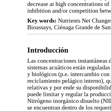
decrease at high concentrations of 
inhibition and/or competition betw
Key words:
Nutrients Net Changes
Bioassays, Ciénaga Grande de San
Introducción
Las concentraciones instantáneas d
sistemas acuáticos están reguladas
y biológicos (p.e. intercambio con
reciclamiento pelágico interno), 
relativas y por ende su disponibil
puede limitar y regular la producci
Nitrógeno inorgánico disuelto (NI
se encuentran dentro de los requer