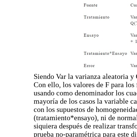
Siendo Var la varianza aleatoria y 
Con ello, los valores de F para los
usando como denominador los cuad
mayoría de los casos la variable 
con los supuestos de homogeneidad
(tratamiento*ensayo), ni de normal
siquiera después de realizar tran
prueba no-paramétrica para este di