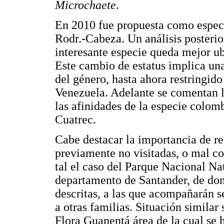
Microchaete
.
En 2010 fue propuesta como espe
Rodr.-Cabeza. Un análisis posterio
interesante especie queda mejor u
Este cambio de estatus implica un
del género, hasta ahora restringid
Venezuela. Adelante se comentan l
las afinidades de la especie colo
Cuatrec.
Cabe destacar la importancia de re
previamente no visitadas, o mal con
tal el caso del Parque Nacional Na
departamento de Santander, de don
descritas, a las que acompañarán 
a otras familias. Situación similar
Flora Guanentá área de la cual se 