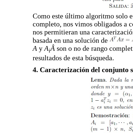
Como este último algoritmo solo es
completo, nos vimos obligados a c
nos permitieran una caracterizació
basada en una solución de
A
y
A
Â
son o no de rango complet
i
resultados de esta búsqueda.
4. Caracterización del conjunto 