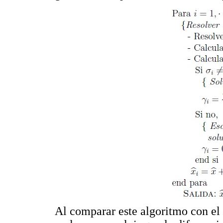
Al comparar este algoritmo con el