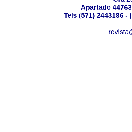
Apartado 44763
Tels (571) 2443186 - 
revista