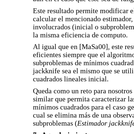
Este resultado permite modificar 
calcular el mencionado estimador,
involucrados (inicial o subproble
la misma eficiencia de computo.
Al igual que en [MaSa00], este re
eficientes siempre que el algoritmo
subproblemas de mínimos cuadrados
jackknife sea el mismo que se util
cuadrados lineales inicial.
Queda como un reto para nosotros y
similar que permita caracterizar l
mínimos cuadrados para el caso ge
cual se elimina más de una observa
subproblemas (
Estimador jackknif