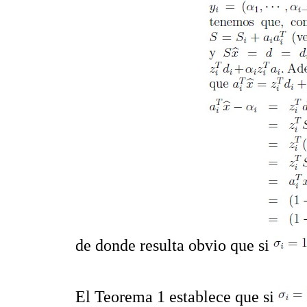
de donde resulta obvio que si
El Teorema 1 establece que si