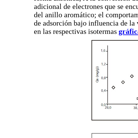
adicional de electrones que se enc
del anillo aromático; el comportam
de adsorción bajo influencia de la 
en las respectivas isotermas
gráfic