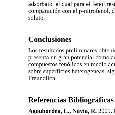
adsorbato, el cual para el fenol r
comparación con el p-nitrofenol, 
soluto.
Conclusiones
Los resultados preliminares obteni
presenta un gran potencial como ad
compuestos fenólicos en medio acu
sobre superficies heterogéneas, s
Freundlich.
Referencias Bibliográficas
Agoubordea, L., Navia, R.
2009. 