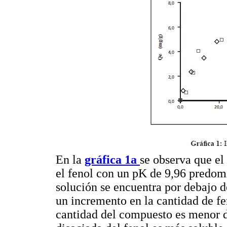
En la
gráfica 1a
se observa que el
el fenol con un pK de 9,96 predom
solución se encuentra por debajo d
un incremento en la cantidad de fe
cantidad del compuesto es menor 