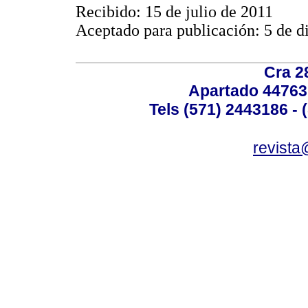
Recibido: 15 de julio de 2011
Aceptado para publicación: 5 de 
Cra 2
Apartado 44763
Tels (571) 2443186 - 
revista