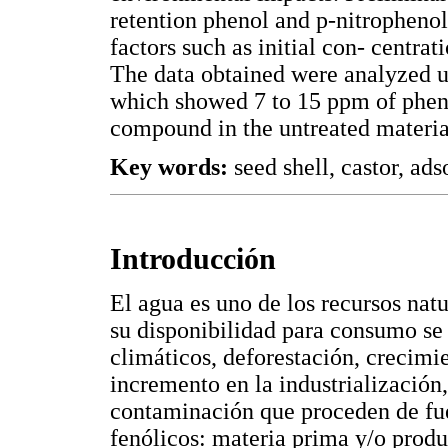
retention phenol and p-nitrophenol
factors such as initial con- centra
The data obtained were analyzed 
which showed 7 to 15 ppm of pheno
compound in the untreated materia
Key words:
seed shell, castor, ads
Introducción
El agua es uno de los recursos nat
su disponibilidad para consumo se
climáticos, deforestación, crecimi
incremento en la industrialización
contaminación que proceden de fu
fenólicos: materia prima y/o produc