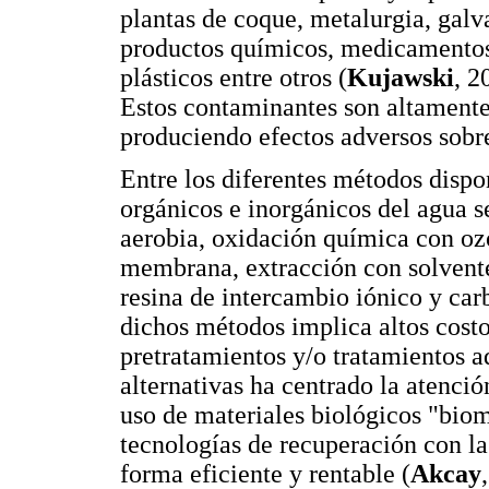
plantas de coque, metalurgia, galv
productos químicos, medicamentos, 
plásticos entre otros (
Kujawski
, 2
Estos contaminantes son altamente
produciendo efectos adversos sobre
Entre los diferentes métodos disp
orgánicos e inorgánicos del agua 
aerobia, oxidación química con ozo
membrana, extracción con solvente
resina de intercambio iónico y car
dichos métodos implica altos costo
pretratamientos y/o tratamientos 
alternativas ha centrado la atenci
uso de materiales biológicos "bio
tecnologías de recuperación con la
forma eficiente y rentable (
Akcay