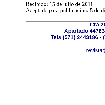
Recibido: 15 de julio de 2011
Aceptado para publicación: 5 de 
Cra 2
Apartado 44763
Tels (571) 2443186 - 
revista