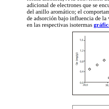
adicional de electrones que se enc
del anillo aromático; el comportam
de adsorción bajo influencia de la 
en las respectivas isotermas
gráfic