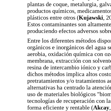
plantas de coque, metalurgia, galv
productos químicos, medicamentos, 
plásticos entre otros (
Kujawski
, 2
Estos contaminantes son altamente
produciendo efectos adversos sobre
Entre los diferentes métodos disp
orgánicos e inorgánicos del agua 
aerobia, oxidación química con ozo
membrana, extracción con solvente
resina de intercambio iónico y car
dichos métodos implica altos costo
pretratamientos y/o tratamientos 
alternativas ha centrado la atenci
uso de materiales biológicos "bio
tecnologías de recuperación con la
forma eficiente y rentable (
Akcay