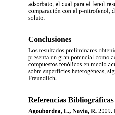
adsorbato, el cual para el fenol r
comparación con el p-nitrofenol, 
soluto.
Conclusiones
Los resultados preliminares obteni
presenta un gran potencial como ad
compuestos fenólicos en medio acu
sobre superficies heterogéneas, s
Freundlich.
Referencias Bibliográficas
Agoubordea, L., Navia, R.
2009. 