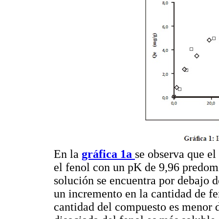
En la
gráfica 1a
se observa que el
el fenol con un pK de 9,96 predom
solución se encuentra por debajo d
un incremento en la cantidad de fe
cantidad del compuesto es menor 