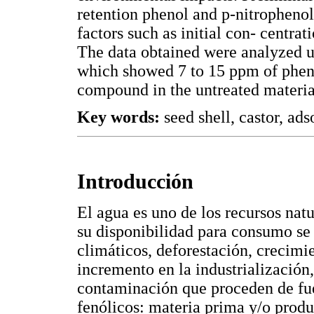
retention phenol and p-nitrophenol
factors such as initial con- centra
The data obtained were analyzed 
which showed 7 to 15 ppm of pheno
compound in the untreated materia
Key words:
seed shell, castor, ads
Introducción
El agua es uno de los recursos nat
su disponibilidad para consumo se
climáticos, deforestación, crecimi
incremento en la industrialización
contaminación que proceden de fu
fenólicos: materia prima y/o produc