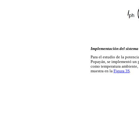
Implementación del sistema
Para el estudio de la potenci
Popayán, se implementó un p
como temperatura ambiente, 
muestra en la
Figura 3S
.