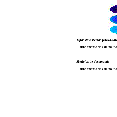
Tipos de sistemas fotovoltai
El fundamento de esta metod
Modelos de desempeño
El fundamento de esta metod