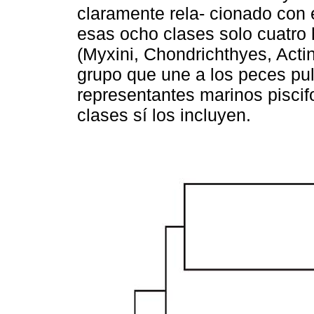
claramente rela- cionado con e
esas ocho clases solo cuatro
(Myxini, Chondrichthyes, Acti
grupo que une a los peces pu
representantes marinos piscif
clases sí los incluyen.