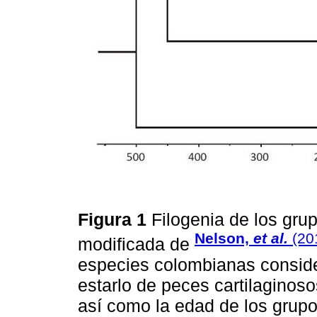
Figura 1
Filogenia de los gru
Nelson,
et al.
(20
modificada de
especies colombianas consid
estarlo de peces cartilaginos
así como la edad de los grupo