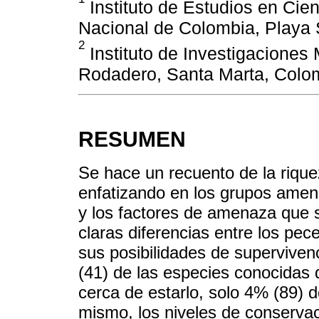
Instituto de Estudios en Cie
Nacional de Colombia, Playa 
2
Instituto de Investigaciones 
Rodadero, Santa Marta, Colo
RESUMEN
Se hace un recuento de la rique
enfatizando en los grupos amen
y los factores de amenaza que s
claras diferencias entre los pec
sus posibilidades de superviven
(41) de las especies conocidas
cerca de estarlo, solo 4% (89) d
mismo, los niveles de conservac