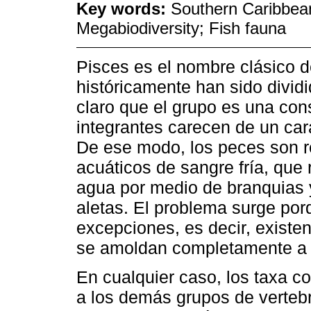
Key words:
Southern Caribbean
Megabiodiversity; Fish fauna
Pisces es el nombre clásico d
históricamente han sido divid
claro que el grupo es una co
integrantes carecen de un car
De ese modo, los peces son r
acuáticos de sangre fría, que 
agua por medio de branquias 
aletas. El problema surge por
excepciones, es decir, exist
se amoldan completamente a esa
En cualquier caso, los taxa 
a los demás grupos de verteb