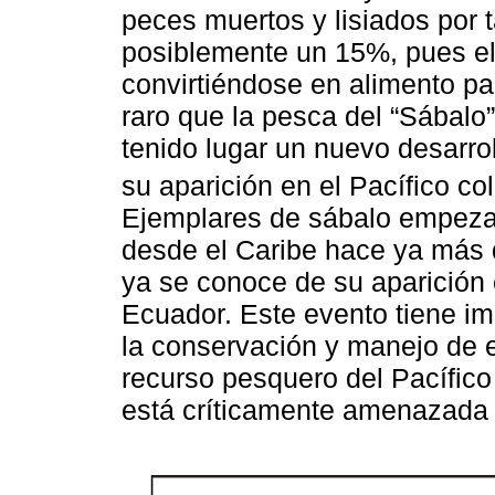
peces muertos y lisiados por 
posiblemente un 15%, pues el 
convirtiéndose en alimento pa
raro que la pesca del “Sábalo
tenido lugar un nuevo desarrol
su aparición en el Pacífico co
Ejemplares de sábalo empeza
desde el Caribe hace ya más 
ya se conoce de su aparición e
Ecuador. Este evento tiene im
la conservación y manejo de e
recurso pesquero del Pacífic
está críticamente amenazada 