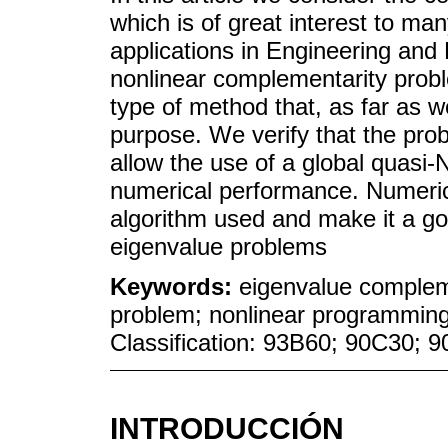
which is of great interest to ma
applications in Engineering and
nonlinear complementarity prob
type of method that, as far as w
purpose. We verify that the prob
allow the use of a global quasi
numerical performance. Numerica
algorithm used and make it a go
eigenvalue problems
Keywords:
eigenvalue complem
problem; nonlinear programmin
Classification: 93B60; 90C30; 
INTRODUCCIÓN