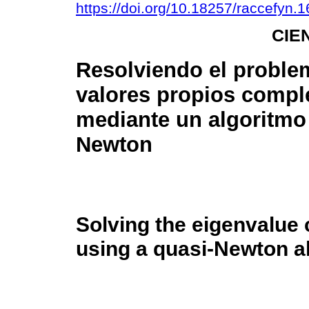
https://doi.org/10.18257/raccefyn.
CIE
Resolviendo el proble
valores propios compl
mediante un algoritmo
Newton
Solving the eigenvalue
using a quasi-Newton a