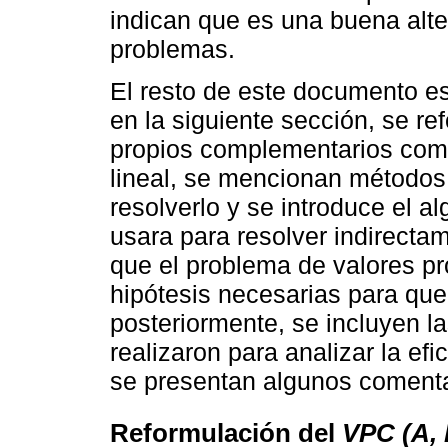
indican que es una buena alte
problemas.
El resto de este documento es
en la siguiente sección, se re
propios complementarios com
lineal, se mencionan métodos
resolverlo y se introduce el a
usara para resolver indirectam
que el problema de valores pr
hipótesis necesarias para que 
posteriormente, se incluyen 
realizaron para analizar la efi
se presentan algunos comentar
Reformulación del
VPC (A, 