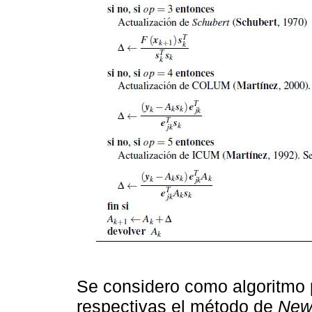
Se considero como algoritmo 
respectivas el método de
New