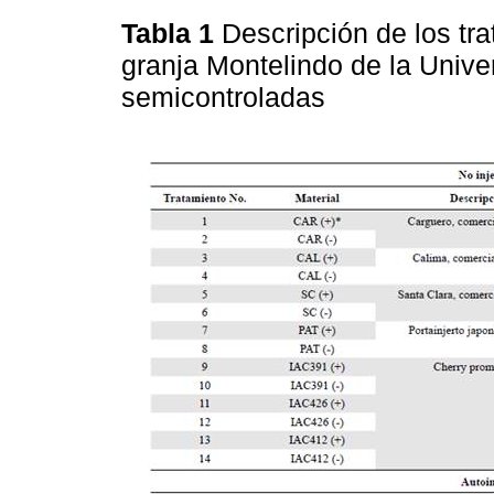
Tabla 1
Descripción de los tr
granja Montelindo de la Unive
semicontroladas