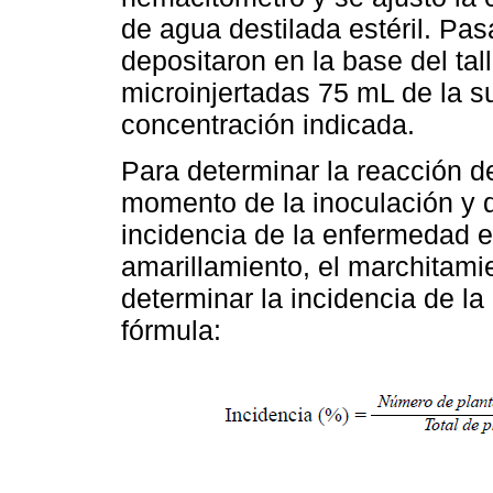
de agua destilada estéril. Pa
depositaron en la base del tal
microinjertadas 75 mL de la s
concentración indicada.
Para determinar la reacción d
momento de la inoculación y 
incidencia de la enfermedad 
amarillamiento, el marchitamie
determinar la incidencia de l
fórmula: