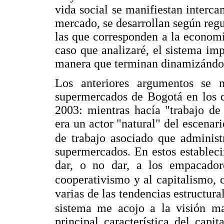
vida social se manifiestan interca
mercado, se desarrollan según reg
las que corresponden a la economí
caso que analizaré, el sistema imp
manera que terminan dinamizándo
Los anteriores argumentos se m
supermercados de Bogotá en los q
2003: mientras hacía "trabajo de
era un actor "natural" del escenar
de trabajo asociado que administ
supermercados. En estos estableci
dar, o no dar, a los empacador
cooperativismo y al capitalismo,
varias de las tendencias estructural
sistema me acojo a la visión m
principal característica del capi