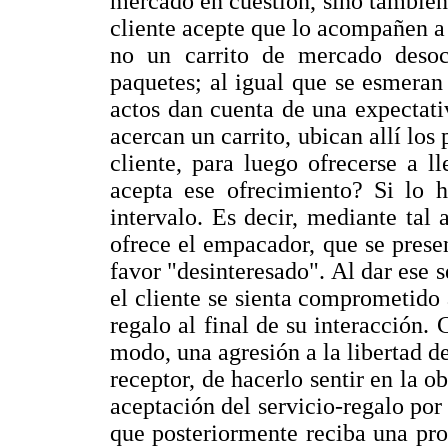
mercado en cuestión, sino también 
cliente acepte que lo acompañen a 
no un carrito de mercado desoc
paquetes; al igual que se esmeran
actos dan cuenta de una expectat
acercan un carrito, ubican allí los
cliente, para luego ofrecerse a l
acepta ese ofrecimiento? Si lo 
intervalo. Es decir, mediante tal 
ofrece el empacador, que se pres
favor "desinteresado". Al dar ese 
el cliente se sienta comprometido 
regalo al final de su interacción.
modo, una agresión a la libertad de
receptor, de hacerlo sentir en la o
aceptación del servicio-regalo por
que posteriormente reciba una pro