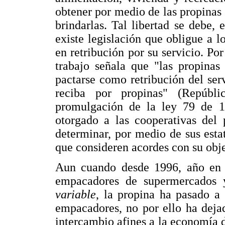
obtener por medio de las propinas d
brindarlas. Tal libertad se debe,
existe legislación que obligue a l
en retribución por su servicio. Po
trabajo señala que "las propinas
pactarse como retribución del serv
reciba por propinas" (Repúbl
promulgación de la ley 79 de 1
otorgado a las cooperativas del
determinar, por medio de sus esta
que consideren acordes con su objet
Aun cuando desde 1996, año en e
empacadores de supermercados 
variable
, la propina ha pasado a 
empacadores, no por ello ha dejad
intercambio afines a la economía de