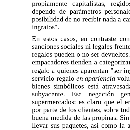
propiamente capitalistas, regid
depende de parámetros personale
posibilidad de no recibir nada a 
ingratos".
En estos casos, en contraste con 
sanciones sociales ni legales frent
regalos pueden o no ser devueltos.
empacadores tienden a categorizar 
regalo a quienes aparentan "ser in
servicio-regalo
en apariencia
volu
bienes simbólicos está atravesa
subyacente. Esa negación gen
supermercados: es claro que el e
por parte de los clientes, sobre 
buena medida de las propinas. Sin 
llevar sus paquetes, así como la