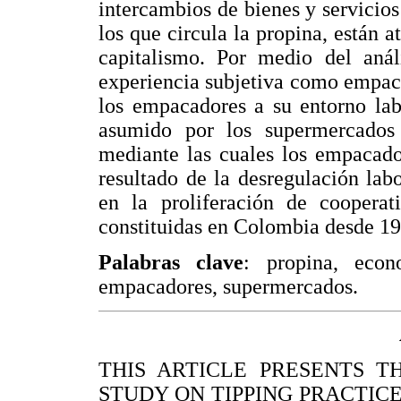
intercambios de bienes y servicio
los que circula la propina, están 
capitalismo. Por medio del anál
experiencia subjetiva como empac
los empacadores a su entorno lab
asumido por los supermercados
mediante las cuales los empacado
resultado de la desregulación labo
en la proliferación de cooperat
constituidas en Colombia desde 19
Palabras clave
: propina, econ
empacadores, supermercados.
THIS ARTICLE PRESENTS T
STUDY ON TIPPING PRACTICES I