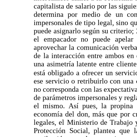
capitalista de salario por las sigui
determina por medio de un con
impersonales de tipo legal, sino q
puede asignarlo según su criterio; 2
el empacador no puede apelar 
aprovechar la comunicación verba
de la interacción entre ambos en 
una asimetría latente entre clien
está obligado a ofrecer un servicio
ese servicio o retribuirlo con un
no corresponda con las expectativa
de parámetros impersonales y regl
el mismo. Así pues, la propina 
economía del don, más que por cri
legales, el Ministerio de Trabajo 
Protección Social, plantea que 