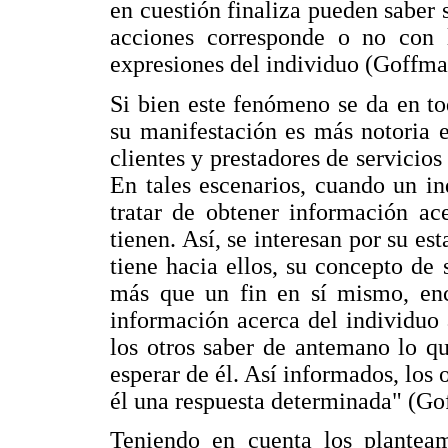
en cuestión finaliza pueden saber 
acciones corresponde o no con l
expresiones del individuo (Goffma
Si bien este fenómeno se da en to
su manifestación es más notoria 
clientes y prestadores de servicio
En tales escenarios, cuando un in
tratar de obtener información ac
tienen. Así, se interesan por su es
tiene hacia ellos, su concepto de 
más que un fin en sí mismo, enci
información acerca del individuo 
los otros saber de antemano lo qu
esperar de él. Así informados, los 
él una respuesta determinada" (Go
Teniendo en cuenta los planteam