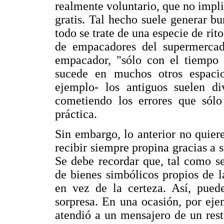
realmente voluntario, que no implic
gratis. Tal hecho suele generar b
todo se trate de una especie de r
de empacadores del supermercad
empacador, "sólo con el tiempo 
sucede en muchos otros espacio
ejemplo- los antiguos suelen di
cometiendo los errores que sólo
práctica.
Sin embargo, lo anterior no quier
recibir siempre propina gracias a s
Se debe recordar que, tal como s
de bienes simbólicos propios de 
en vez de la certeza. Así, pued
sorpresa. En una ocasión, por ej
atendió a un mensajero de un rest