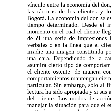
vínculo entre la economía del don,
las tácticas de los clientes y 
Bogotá. La economía del don se esc
tiempo determinado. Desde el ini
momento en el cual el cliente lleg
de él una serie de impresiones 
verbales o en la línea que el clie
irradie una imagen constituida por
una cara. Dependiendo de la car
asumirá cierto tipo de comportam
el cliente ostente -de manera co
comportamientos mantengan cierto
particular. Sin embargo, sólo al f
lectura ha sido apropiada y si sus
del cliente. Los modos de acción
manejar la situación para que el 