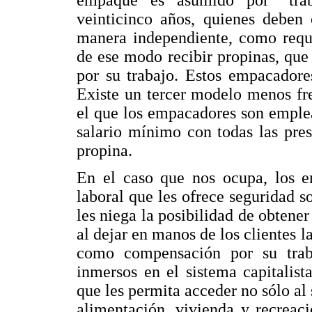
veinticinco años, quienes deben 
manera independiente, como requi
de ese modo recibir propinas, que
por su trabajo. Estos empacadore
Existe un tercer modelo menos fr
el que los empacadores son emple
salario mínimo con todas las pres
propina.
En el caso que nos ocupa, los e
laboral que les ofrece seguridad s
les niega la posibilidad de obtener
al dejar en manos de los clientes l
como compensación por su trab
inmersos en el sistema capitalist
que les permita acceder no sólo al
alimentación, vivienda y recreaci