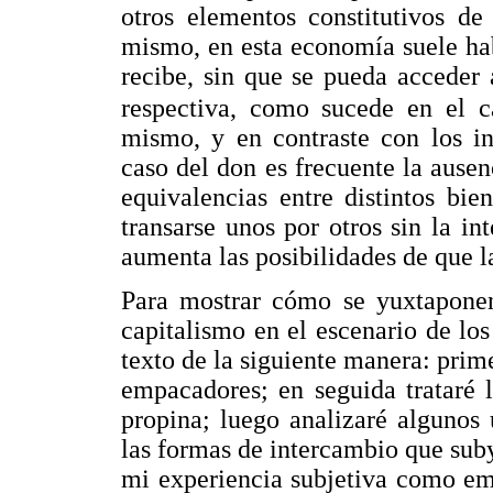
otros elementos constitutivos de
mismo, en esta economía suele hab
recibe, sin que se pueda acceder 
respectiva, como sucede en el ca
mismo, y en contraste con los in
caso del don es frecuente la ause
equivalencias entre distintos bie
transarse unos por otros sin la i
aumenta las posibilidades de que l
Para mostrar cómo se yuxtapone
capitalismo en el escenario de lo
texto de la siguiente manera: prime
empacadores; en seguida trataré 
propina; luego analizaré algunos
las formas de intercambio que suby
mi experiencia subjetiva como em