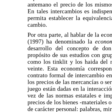
antemano el precio de los mismos
En tales intercambios es indispe
permita establecer la equivalenc
cambio.
Por otra parte, al hablar de la ec
(1997) ha denominado la
econom
desarrollo del concepto de do
propósito de sus estudios con gru
como los tinklit y los haida del 
veinte. Esta economía correspon
contrato formal de intercambio en
los precios de las mercancías o ser
juego están dadas en la interacci
vez de las normas estatales e imp
precios de los bienes -materiales 
de carácter personal: palabras, mi