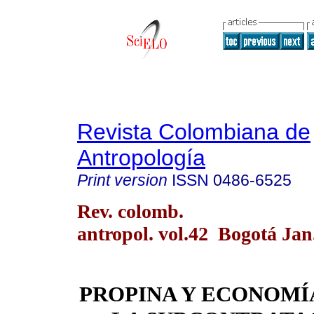
Revista Colombiana de
Antropología
Print version
ISSN
0486-6525
Rev. colomb.
antropol. vol.42 Bogotá Jan
PROPINA Y ECONOMÍ