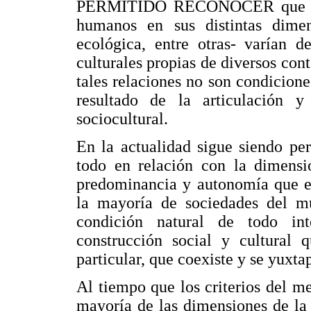
PERMITIDO RECONOCER que las r
humanos en sus distintas dimens
ecológica, entre otras- varían d
culturales propias de diversos cont
tales relaciones no son condicione
resultado de la articulación y
sociocultural.
En la actualidad sigue siendo per
todo en relación con la dimensi
predominancia y autonomía que el
la mayoría de sociedades del 
condición natural de todo i
construcción social y cultural
particular, que coexiste y se yuxt
Al tiempo que los criterios del m
mayoría de las dimensiones de la 