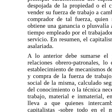
despojada de la propiedad o el c
vender su fuerza de trabajo a camb
comprador de tal fuerza, quien 
obtiene una ganancia o plusvalía 
tiempo empleado por el trabajado
servicio. En resumen, el capitali
asalariada.
A lo anterior debe sumarse el
relaciones obrero-patronales, lo
establecimiento de mecanismos de 
y compra de la fuerza de trabajo
social de la misma, calculado se
del conocimiento o la técnica neces
trabajo, material e inmaterial, e
lleva a que quienes intercamb
capitalistas -sobre todo en el 