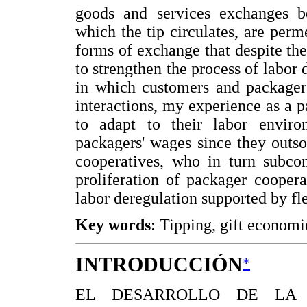
goods and services exchanges 
which the tip circulates, are perm
forms of exchange that despite th
to strengthen the process of labor
in which customers and packagers
interactions, my experience as a p
to adapt to their labor envir
packagers' wages since they outs
cooperatives, who in turn subcon
proliferation of packager cooper
labor deregulation supported by fl
Key words
: Tipping, gift economi
INTRODUCCIÓN
*
EL DESARROLLO DE LA 