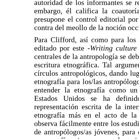
autoridad de los informantes se re
embargo, él califica la coautor
presupone el control editorial po
contra del meollo de la noción occi
Para Clifford, así como para los
editado por este -
Writing cultur
centrales de la antropología se de
escritura etnográfica. Tal argum
círculos antropológicos, dando lug
etnografía para los/las antropólog
entender la etnografía como un
Estados Unidos se ha definid
representación escrita de la inte
etnografía más en el acto de la
observa fácilmente entre los estud
de antropólogos/as jóvenes, para 