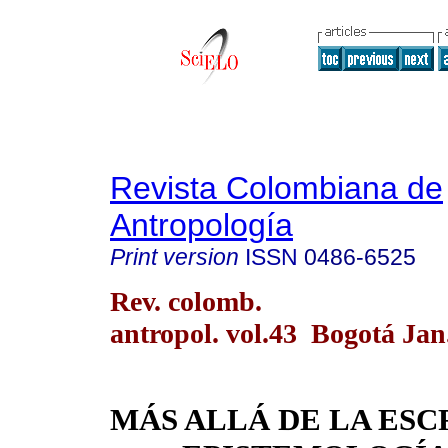
Revista Colombiana de
Antropología
Print version
ISSN
0486-6525
Rev. colomb.
antropol. vol.43 Bogotá Jan
MÁS ALLÁ DE LA ESC