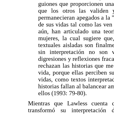
guiones que proporcionen una 
que los otros las validen 
permanecieran apegados a la "
de sus vidas tal como las ven 
aún, han articulado una teor
mujeres, la cual sugiere que
textuales aisladas son finalm
sin interpretación no son 
digresiones y reflexiones fraca
rechazan las historias que m
vida, porque ellas perciben su
vidas, como textos interpreta
historias fallan al balancear a
ellos (1993: 79-80).
Mientras que Lawless cuenta c
transformó su interpretación d