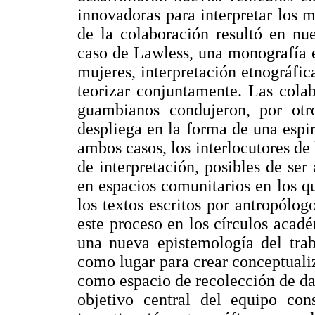
innovadoras para interpretar los m
de la colaboración resultó en nu
caso de Lawless, una monografía e
mujeres, interpretación etnográfica
teorizar conjuntamente. Las cola
guambianos condujeron, por otro
despliega en la forma de una espi
ambos casos, los interlocutores d
de interpretación, posibles de ser
en espacios comunitarios en los qu
los textos escritos por antropólo
este proceso en los círculos acadé
una nueva epistemología del tra
como lugar para crear conceptuali
como espacio de recolección de da
objetivo central del equipo con