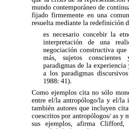
mundo contemporáneo de continuar
fijado firmemente en una comuni
resuelta mediante la redefinición 
es necesario concebir la et
interpretación de una real
negociación constructiva que
más, sujetos conscientes y
paradigmas de la experiencia 
a los paradigmas discursivos
1988: 41).
Como ejemplos cita no sólo monog
entre el/la antropólogo/la y el/la
también autores que incluyen cita
coescritos por antropólogos/ as y 
sus ejemplos, afirma Clifford,