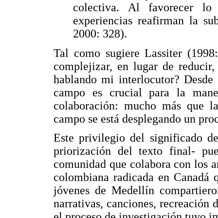
colectiva. Al favorecer lo 
experiencias reafirman la sub
2000: 328).
Tal como sugiere Lassiter (1998
complejizar, en lugar de reducir
hablando mi interlocutor? Desde 
campo es crucial para la mane
colaboración: mucho más que la 
campo se está desplegando un proce
Este privilegio del significado 
priorización del texto final- p
comunidad que colabora con los a
colombiana radicada en Canadá qu
jóvenes de Medellín compartiero
narrativas, canciones, recreación 
el proceso de investigación tuvo 