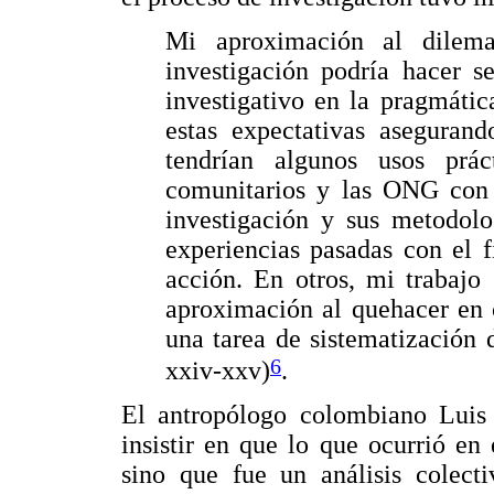
Mi aproximación al dilema
investigación podría hacer s
investigativo en la pragmáti
estas expectativas aseguran
tendrían algunos usos prác
comunitarios y las ONG con l
investigación y sus metodolo
experiencias pasadas con el f
acción. En otros, mi trabajo
aproximación al quehacer en 
una tarea de sistematización 
6
xxiv-xxv)
.
El antropólogo colombiano Luis 
insistir en que lo que ocurrió en
sino que fue un análisis colect