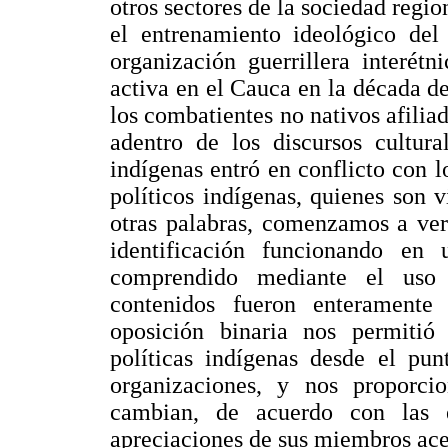
otros sectores de la sociedad regio
el entrenamiento ideológico d
organización guerrillera interét
activa en el Cauca en la década d
los combatientes no nativos afiliad
adentro de los discursos cultura
indígenas entró en conflicto con l
políticos indígenas, quienes son 
otras palabras, comenzamos a ver
identificación funcionando en 
comprendido mediante el uso 
contenidos fueron enteramente 
oposición binaria nos permitió
políticas indígenas desde el pun
organizaciones, y nos proporc
cambian, de acuerdo con las ex
apreciaciones de sus miembros ace