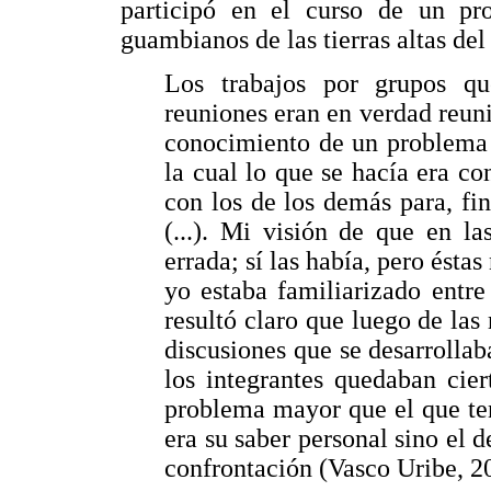
participó en el curso de un pro
guambianos de las tierras altas del
Los trabajos por grupos qu
reuniones eran en verdad reuni
conocimiento de un problema 
la cual lo que se hacía era c
con los de los demás para, fi
(...). Mi visión de que en l
errada; sí las había, pero ésta
yo estaba familiarizado entre
resultó claro que luego de las
discusiones que se desarrollab
los integrantes quedaban cie
problema mayor que el que ten
era su saber personal sino el 
confrontación (Vasco Uribe, 2