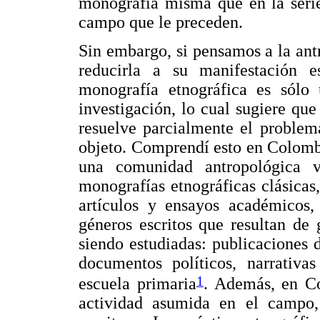
monografía misma que en la serie
campo que le preceden.
Sin embargo, si pensamos a la ant
reducirla a su manifestación e
monografía etnográfica es sólo 
investigación, lo cual sugiere que
resuelve parcialmente el problem
objeto. Comprendí esto en Colombi
una comunidad antropológica v
monografías etnográficas clásica
artículos y ensayos académicos, 
géneros escritos que resultan de
siendo estudiadas: publicaciones 
documentos políticos, narrativas
1
escuela primaria
. Además, en Co
actividad asumida en el campo