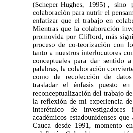
(Scheper-Hughes, 1995)-, sino 
colaboración para nutrir el pensam
enfatizar que el trabajo en colab
Mientras que la colaboración inv
promovida por Clifford, más signi
proceso de co-teorización con l
tanto a nuestros interlocutores 
conceptuales para dar sentido a
palabras, la colaboración conviert
como de recolección de datos 
trasladar el énfasis puesto en
reconceptualización del trabajo d
la reflexión de mi experiencia d
interétnico de investigadores
académicos estadounidenses que a
Cauca desde 1991, momento en 