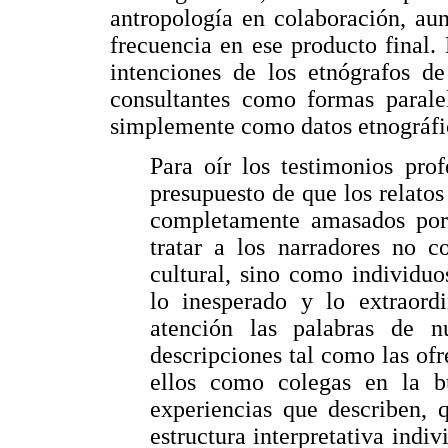
antropología en colaboración, au
frecuencia en ese producto final.
intenciones de los etnógrafos de
consultantes como formas paralel
simplemente como datos etnográfi
Para oír los testimonios pro
presupuesto de que los relatos
completamente amasados por l
tratar a los narradores no c
cultural, sino como individu
lo inesperado y lo extraord
atención las palabras de nu
descripciones tal como las o
ellos como colegas en la b
experiencias que describen,
estructura interpretativa indiv