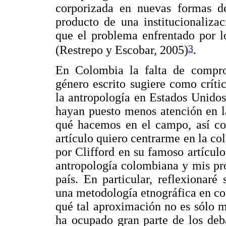
corporizada en nuevas formas de
producto de una institucionaliza
que el problema enfrentado por l
3
(Restrepo y Escobar, 2005)
.
En Colombia la falta de compro
género escrito sugiere como crític
la antropología en Estados Unidos
hayan puesto menos atención en l
qué hacemos en el campo, así co
artículo quiero centrarme en la co
por Clifford en su famoso artículo
antropología colombiana y mis pro
país. En particular, reflexionar
una metodología etnográfica en col
qué tal aproximación no es sólo m
ha ocupado gran parte de los deba