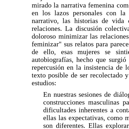
mirado la narrativa femenina com
en los lazos personales con la 
narrativo, las historias de vida
relaciones. La discusión colecti
doloroso minimizar las relaciones
feminizar" sus relatos para parec
de ello, esas mujeres se sint
autobiografías, hecho que surgió 
repercusión en la insistencia de 
texto posible de ser recolectado 
estudios:
En nuestras sesiones de diálo
construcciones masculinas pa
dificultades inherentes a con
ellas las expectativas, como m
son diferentes. Ellas explor