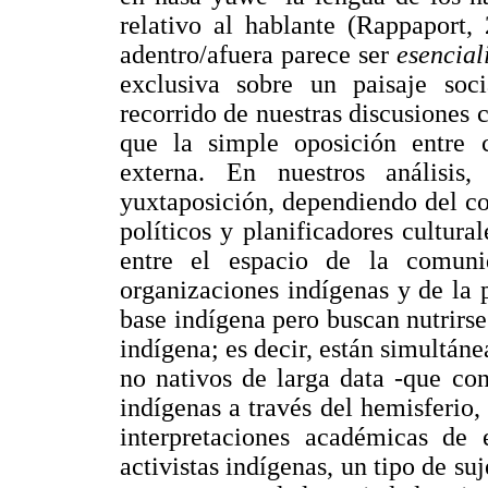
relativo al hablante (Rappaport,
adentro/afuera parece ser
esencial
exclusiva sobre un paisaje soc
recorrido de nuestras discusiones
que la simple oposición entre 
externa. En nuestros análisis
yuxtaposición, dependiendo del con
políticos y planificadores cultur
entre el espacio de la comun
organizaciones indígenas y de la p
base indígena pero buscan nutrirs
indígena; es decir, están simultán
no nativos de larga data -que co
indígenas a través del hemisferio,
interpretaciones académicas de
activistas indígenas, un tipo de su