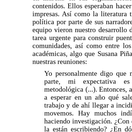
contenidos. Ellos esperaban hacer
impresas. Así como la literatura 
política por parte de sus narrado
equipo vieron nuestro desarrollo
tarea urgente para construir puent
comunidades, así como entre los 
académicas, algo que Susana Piña
nuestras reuniones:
Yo personalmente digo que 
parte, mi expectativa es
metodológica (...). Entonces,
a esperar en un año qué sale
trabajo y de ahí llegar a incid
movemos. Hay muchos indí
haciendo investigación. ¿Con
la están escribiendo? ¿En dó