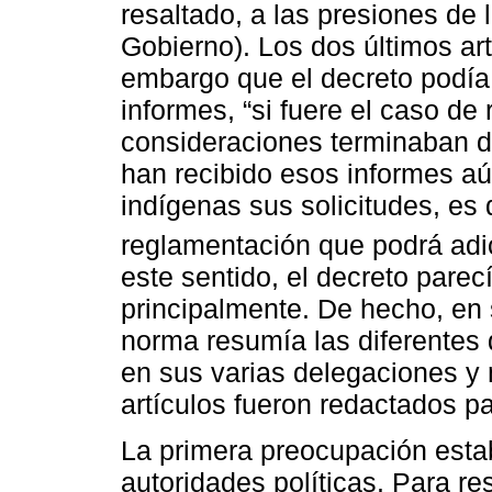
resaltado, a las presiones de 
Gobierno). Los dos últimos art
embargo que el decreto podía 
informes, “si fuere el caso de 
consideraciones terminaban d
han recibido esos informes aú
indígenas sus solicitudes, es
reglamentación que podrá adi
este sentido, el decreto parec
principalmente. De hecho, en 
norma resumía las diferentes 
en sus varias delegaciones y 
artículos fueron redactados pa
La primera preocupación estab
autoridades políticas. Para re