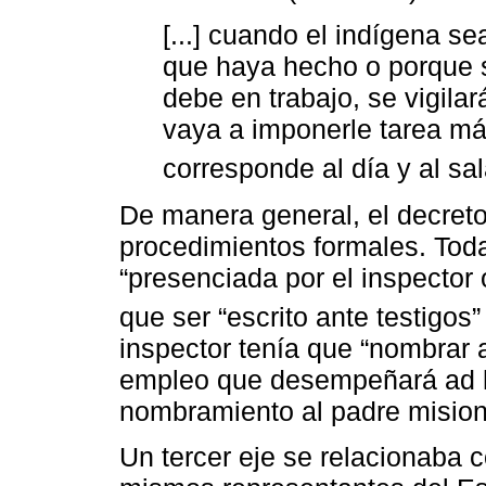
[...] cuando el indígena se
que haya hecho o porque 
debe en trabajo, se vigila
vaya a imponerle tarea má
corresponde al día y al sal
De manera general, el decreto 
procedimientos formales. Toda
“presenciada por el inspector 
que ser “escrito ante testigos” 
inspector tenía que “nombrar a
empleo que desempeñará ad h
nombramiento al padre mision
Un tercer eje se relacionaba c