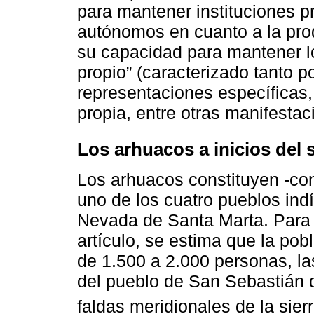
para mantener instituciones p
autónomos en cuanto a la prod
su capacidad para mantener 
propio” (caracterizado tanto p
representaciones específicas,
propia, entre otras manifestac
Los arhuacos a inicios del 
Los arhuacos constituyen -co
uno de los cuatro pueblos ind
Nevada de Santa Marta. Para 
artículo, se estima que la p
de 1.500 a 2.000 personas, la
del pueblo de San Sebastián
faldas meridionales de la sier