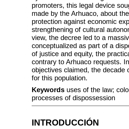
promoters, this legal device so
made by the Arhuaco, about the r
protection against economic expl
strengthening of cultural autono
view, the decree led to a massi
conceptualized as part of a disp
of justice and equity, the pract
contrary to Arhuaco requests. In
objectives claimed, the decade 
for this population.
Keywords
uses of the law; col
processes of dispossession
INTRODUCCIÓN