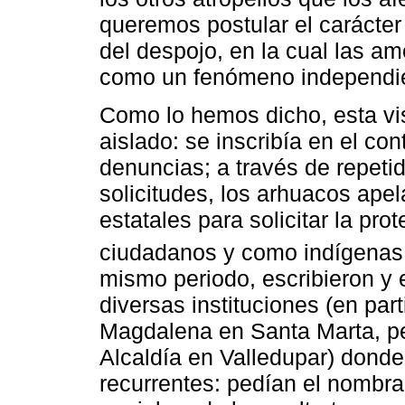
queremos postular el carácter
del despojo, en la cual las am
como un fenómeno independi
Como lo hemos dicho, esta vis
aislado: se inscribía en el c
denuncias; a través de repetid
solicitudes, los arhuacos ape
estatales para solicitar la p
ciudadanos y como indígenas 
mismo periodo, escribieron y 
diversas instituciones (en part
Magdalena en Santa Marta, per
Alcaldía en Valledupar) dond
recurrentes: pedían el nombra