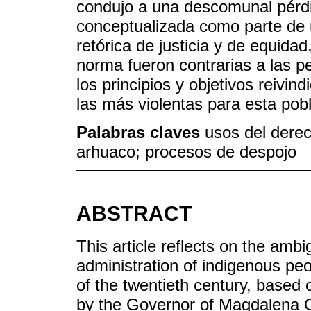
condujo a una descomunal pérd
conceptualizada como parte de 
retórica de justicia y de equida
norma fueron contrarias a las p
los principios y objetivos reivi
las más violentas para esta pob
Palabras claves
usos del derec
arhuaco; procesos de despojo
ABSTRACT
This article reflects on the ambi
administration of indigenous peo
of the twentieth century, based
by the Governor of Magdalena Gr