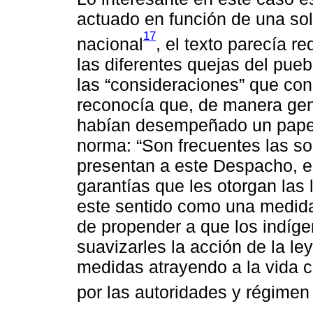
actuado en función de una sol
17
nacional
, el texto parecía r
las diferentes quejas del pueb
las “consideraciones” que con
reconocía que, de manera gen
habían desempeñado un papel
norma: “Son frecuentes las so
presentan a este Despacho, e
garantías que les otorgan las 
este sentido como una medida 
de propender a que los indíge
suavizarles la acción de la ley
medidas atrayendo a la vida c
por las autoridades y régimen 