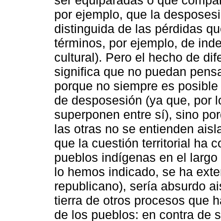
por ejemplo, que la desposesió
distinguida de las pérdidas qu
términos, por ejemplo, de ind
cultural). Pero el hecho de di
significa que no puedan pens
porque no siempre es posible 
de desposesión (ya que, por l
superponen entre sí), sino por
las otras no se entienden ais
que la cuestión territorial ha 
pueblos indígenas en el largo
lo hemos indicado, se ha exte
republicano), sería absurdo ai
tierra de otros procesos que 
de los pueblos: en contra de 