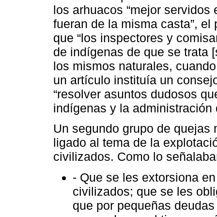
los arhuacos “mejor servidos 
fueran de la misma casta”, el p
que “los inspectores y comisa
de indígenas de que se trata 
los mismos naturales, cuando 
un artículo instituía un cons
“resolver asuntos dudosos que
indígenas y la administración d
Un segundo grupo de quejas 
ligado al tema de la explotac
civilizados. Como lo señalaba
- Que se les extorsiona e
civilizados; que se les obli
que por pequeñas deudas 