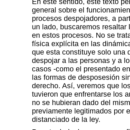
En este sentido, este texto p
general sobre el funcionamien
procesos despojadores, a part
un lado, buscaremos resaltar 
en estos procesos. No se trata
física explícita en las dinámi
que esta constituye solo una
despojar a las personas y a l
casos -como el presentado en
las formas de desposesión sin 
derecho. Así, veremos que los 
tuvieron que enfrentarse los 
no se hubieran dado del mism
previamente legitimados por e
distanciado de la ley.