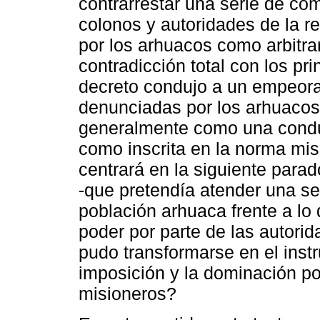
contrarrestar una serie de co
colonos y autoridades de la r
por los arhuacos como arbitra
contradicción total con los pri
decreto condujo a un empeora
denunciadas por los arhuacos.
generalmente como una conduc
como inscrita en la norma mism
centrará en la siguiente para
-que pretendía atender una se
población arhuaca frente a lo
poder por parte de las autori
pudo transformarse en el instr
imposición y la dominación po
misioneros?