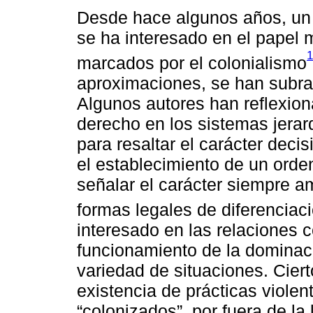
Desde hace algunos años, un 
se ha interesado en el papel 
1
marcados por el colonialismo
aproximaciones, se han subra
Algunos autores han reflexion
derecho en los sistemas jerar
para resaltar el carácter deci
el establecimiento de un orden
señalar el carácter siempre am
formas legales de diferenciaci
interesado en las relaciones 
funcionamiento de la dominaci
variedad de situaciones. Cier
existencia de prácticas violen
“colonizados”, por fuera de la