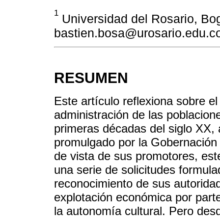
1
Universidad del Rosario, Bo
bastien.bosa@urosario.edu.c
RESUMEN
Este artículo reflexiona sobre e
administración de las poblacion
primeras décadas del siglo XX, 
promulgado por la Gobernación
de vista de sus promotores, este
una serie de solicitudes formula
reconocimiento de sus autoridade
explotación económica por parte 
la autonomía cultural. Pero desd