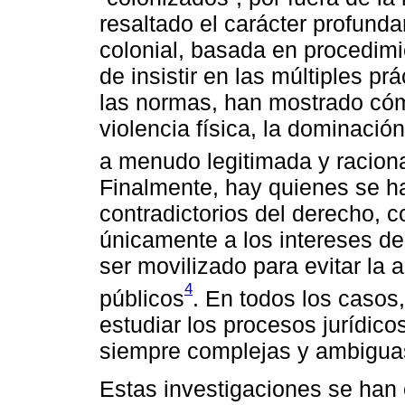
resaltado el carácter profund
colonial, basada en procedimi
de insistir en las múltiples pr
las normas, han mostrado cóm
violencia física, la dominaci
a menudo legitimada y raciona
Finalmente, hay quienes se h
contradictorios del derecho, 
únicamente a los intereses de
ser movilizado para evitar la 
4
públicos
. En todos los casos
estudiar los procesos jurídic
siempre complejas y ambiguas
Estas investigaciones se han