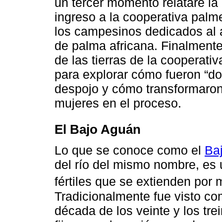
un tercer momento relataré la
ingreso a la cooperativa palm
los campesinos dedicados al 
de palma africana. Finalmente
de las tierras de la cooperati
para explorar cómo fueron “d
despojo y cómo transformaron
mujeres en el proceso.
El Bajo Aguán
Lo que se conoce como el
Ba
del río del mismo nombre, es u
fértiles que se extienden por
Tradicionalmente fue visto co
década de los veinte y los tre