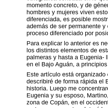
momento concreto, y de géner
hombres y mujeres viven esto
diferenciada, es posible most
además de ser permanente y co
proceso diferenciado por posi
Para explicar lo anterior es n
los distintos elementos de est
palmeras y hasta a Eugenia- l
en el Bajo Aguán, a principio
Este artículo está organizado
describiré de forma rápida el
historia. Luego me concentraré
Eugenia y su esposo, Martino,
zona de Copán, en el occident