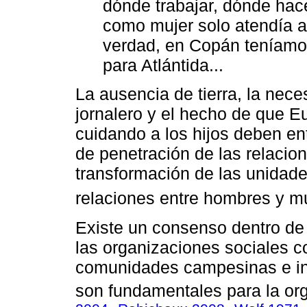
dónde trabajar, dónde hac
como mujer solo atendía a
verdad, en Copán teníamo
para Atlántida...
La ausencia de tierra, la nec
jornalero y el hecho de que E
cuidando a los hijos deben e
de penetración de las relacion
transformación de las unidade
relaciones entre hombres y m
Existe un consenso dentro de 
las organizaciones sociales c
comunidades campesinas e in
son fundamentales para la org