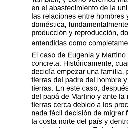
en el abastecimiento de la un
las relaciones entre hombres 
doméstica, fundamentalmente 
producción y reproducción, do
entendidas como completame
El caso de Eugenia y Martino i
concreta. Históricamente, cu
decidía empezar una familia, 
tierras del padre del hombre
tierras. En este caso, despué
del papá de Martino y ante la
tierras cerca debido a los pro
nada fácil decisión de migrar f
la costa norte del país y dentr