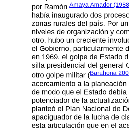
Amaya Amador (1988
por Ramón
había inaugurado dos proceso
zonas rurales del país. Por u
niveles de organización y com
otro, hubo un creciente invol
el Gobierno, particularmente 
en 1969, el golpe de Estado d
silla presidencial del general
Barahona 200
otro golpe militar (
acercamiento a la planeación 
de modo que el Estado debía 
potenciador de la actualizació
planteó el Plan Nacional de D
apaciguador de la lucha de cl
esta articulación que en el ac