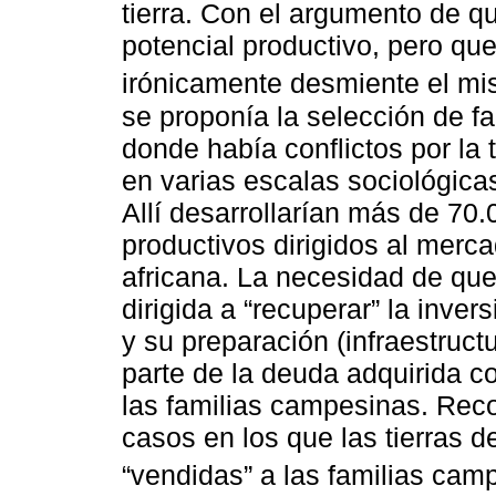
tierra. Con el argumento de qu
potencial productivo, pero que
irónicamente desmiente el mis
se proponía la selección de fa
donde había conflictos por la 
en varias escalas sociológicas
Allí desarrollarían más de 70
productivos dirigidos al merca
africana. La necesidad de qu
dirigida a “recuperar” la inver
y su preparación (infraestruct
parte de la deuda adquirida c
las familias campesinas. Re
casos en los que las tierras d
“vendidas” a las familias cam