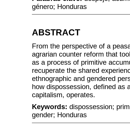
género; Honduras
ABSTRACT
From the perspective of a peasant
agrarian counter reform that too
as a process of primitive accumul
recuperate the shared experie
ethnographic and gendered pers
how dispossession, defined as a
capitalism, operates.
Keywords:
dispossession; prim
gender; Honduras