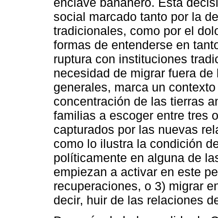
enclave bananero. Esta decis
social marcado tanto por la de
tradicionales, como por el dol
formas de entenderse en tant
ruptura con instituciones trad
necesidad de migrar fuera de 
generales, marca un contexto 
concentración de las tierras 
familias a escoger entre tres 
capturados por las nuevas rel
como lo ilustra la condición d
políticamente en alguna de l
empiezan a activar en este per
recuperaciones, o 3) migrar e
decir, huir de las relaciones d