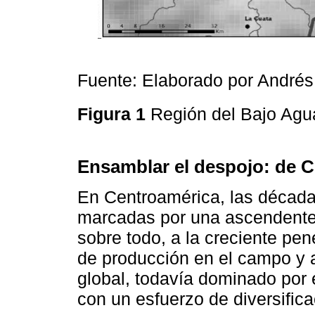
Fuente: Elaborado por Andrés
Figura 1
Región del Bajo Ag
Ensamblar el despojo: de 
En Centroamérica, las década
marcadas por una ascendente c
sobre todo, a la creciente pen
de producción en el campo y a
global, todavía dominado por
con un esfuerzo de diversific