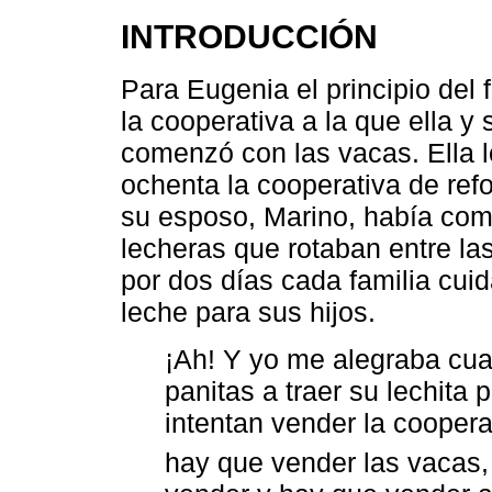
INTRODUCCIÓN
Para Eugenia el principio del f
la cooperativa a la que ella y
comenzó con las vacas. Ella l
ochenta la cooperativa de ref
su esposo, Marino, había com
lecheras que rotaban entre las
por dos días cada familia cui
leche para sus hijos.
¡Ah! Y yo me alegraba cua
panitas a traer su lechita
intentan vender la coopera
hay que vender las vacas,