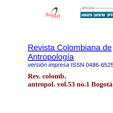
Revista Colombiana de
Antropología
versión impresa
ISSN
0486-652
Rev. colomb.
antropol. vol.53 no.1 Bogotá