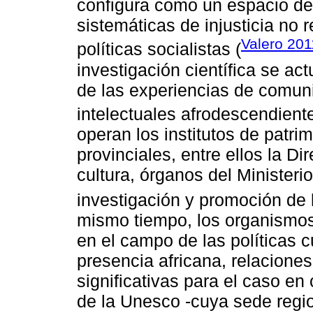
configura como un espacio de 
sistemáticas de injusticia no 
Valero 201
políticas socialistas (
investigación científica se ac
de las experiencias de comunid
intelectuales afrodescendiente
operan los institutos de patri
provinciales, entre ellos la D
cultura, órganos del Ministerio
investigación y promoción de
mismo tiempo, los organismos
en el campo de las políticas 
presencia africana, relaciones
significativas para el caso en
de la Unesco -cuya sede regio