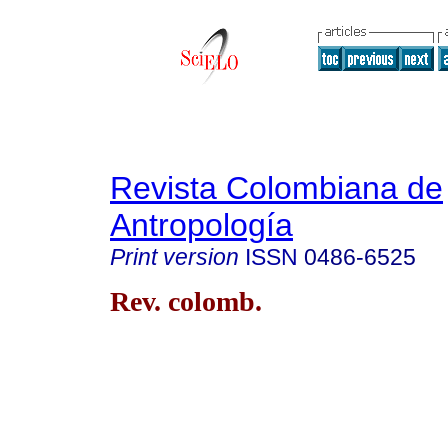
Revista Colombiana de
Antropología
Print version
ISSN
0486-6525
Rev. colomb.