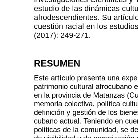
estudio de las dinámicas cultu
afrodescendientes. Su artículo
cuestión racial en los estudi
(2017): 249-271.
RESUMEN
Este artículo presenta una expe
patrimonio cultural afrocubano 
en la provincia de Matanzas (Cub
memoria colectiva, política cultu
definición y gestión de los bie
cubano actual. Teniendo en cuent
políticas de la comunidad, se d