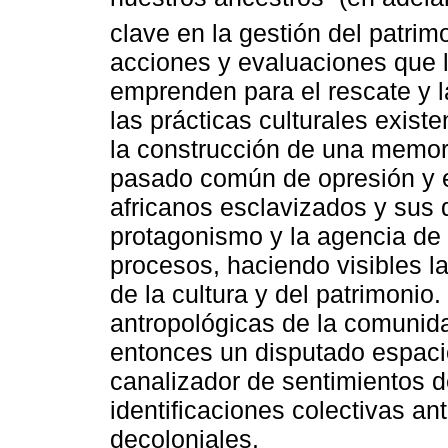
clave en la gestión del patri
acciones y evaluaciones que
emprenden para el rescate y la
las prácticas culturales exist
la construcción de una memori
pasado común de opresión y 
africanos esclavizados y sus 
protagonismo y la agencia de 
procesos, haciendo visibles l
de la cultura y del patrimonio
antropológicas de la comunid
entonces un disputado espaci
canalizador de sentimientos d
identificaciones colectivas a
decoloniales.