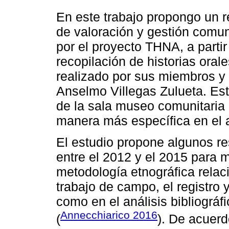
En este trabajo propongo un re
de valoración y gestión comuni
por el proyecto THNA, a partir
recopilación de historias orale
realizado por sus miembros y
Anselmo Villegas Zulueta. Est
de la sala museo comunitaria
manera más específica en el a
El estudio propone algunos re
entre el 2012 y el 2015 para m
metodología etnográfica relaci
trabajo de campo, el registro y
como en el análisis bibliográ
Annecchiarico 2016
(
). De acuerd