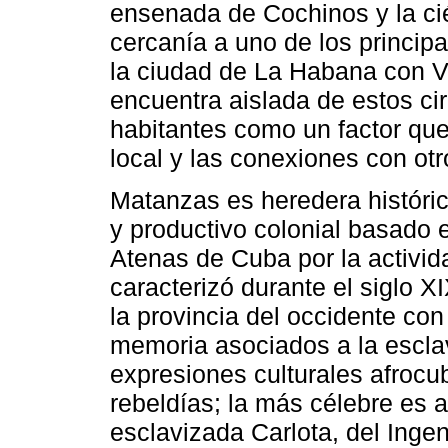
ensenada de Cochinos y la ci
cercanía a uno de los principa
la ciudad de La Habana con V
encuentra aislada de estos cir
habitantes como un factor que
local y las conexiones con otr
Matanzas es heredera históric
y productivo colonial basado e
Atenas de Cuba por la actividad
caracterizó durante el siglo 
la provincia del occidente con
memoria asociados a la esclav
expresiones culturales afrocu
rebeldías; la más célebre es a
esclavizada Carlota, del Ingeni