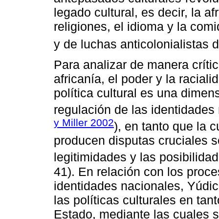
legado cultural, es decir, la af
religiones, el idioma y la com
y de luchas anticolonialistas d
Para analizar de manera crític
africanía, el poder y la racial
política cultural es una dimen
regulación de las identidades 
y Miller 2002
), en tanto que la 
producen disputas cruciales s
legitimidades y las posibilida
41). En relación con los proc
identidades nacionales, Yúdice
las políticas culturales en ta
Estado, mediante las cuales s