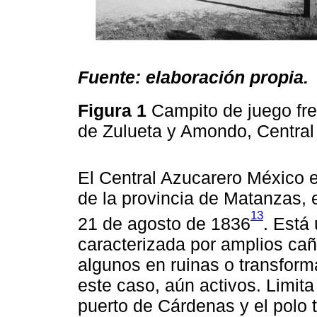
Fuente: elaboración propia.
Figura 1
Campito de juego fre
de Zulueta y Amondo, Central
El Central Azucarero México 
de la provincia de Matanzas, 
13
21 de agosto de 1836
. Está
caracterizada por amplios cañ
algunos en ruinas o transfor
este caso, aún activos. Limita 
puerto de Cárdenas y el polo tu