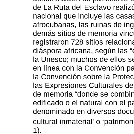
de La Ruta del Esclavo realizó
nacional que incluye las casas
afrocubanas, las ruinas de ing
demás sitios de memoria vincu
registraron 728 sitios relacion
diáspora africana, según las “
la Unesco; muchos de ellos 
en línea con la Convención pa
la Convención sobre la Protec
las Expresiones Culturales del
de memoria “donde se combina
edificado o el natural con el p
denominado en diversos docu
cultural inmaterial' o ‘patrimoni
1).