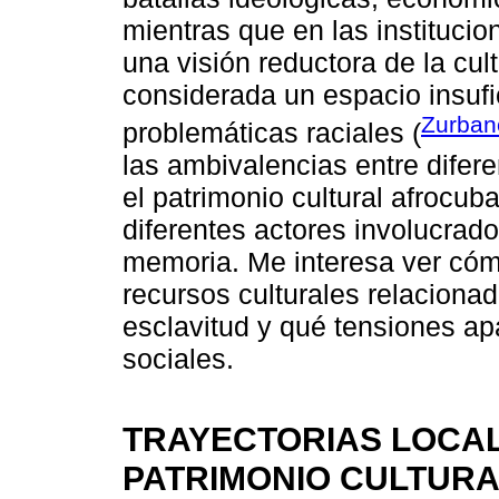
mientras que en las institucio
una visión reductora de la cult
considerada un espacio insufic
Zurban
problemáticas raciales (
las ambivalencias entre difere
el patrimonio cultural afrocub
diferentes actores involucrado
memoria. Me interesa ver cóm
recursos culturales relacionad
esclavitud y qué tensiones ap
sociales.
TRAYECTORIAS LOCA
PATRIMONIO CULTURAL