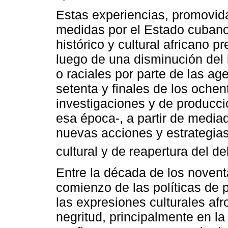
Estas experiencias, promovida
medidas por el Estado cubano,
histórico y cultural africano pr
luego de una disminución del 
o raciales por parte de las ag
setenta y finales de los ochen
investigaciones y de producci
esa época-, a partir de media
nuevas acciones y estrategias
cultural y de reapertura del de
Entre la década de los novent
comienzo de las políticas de 
las expresiones culturales af
negritud, principalmente en la 