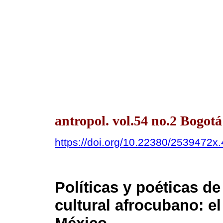
antropol. vol.54 no.2 Bogotá
https://doi.org/10.22380/2539472x
Políticas y poéticas d
cultural afrocubano: e