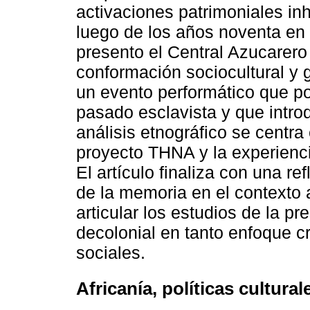
activaciones patrimoniales inh
luego de los años noventa en
presento el Central Azucarero 
conformación sociocultural y 
un evento performático que p
pasado esclavista y que introd
análisis etnográfico se centra
proyecto THNA y la experienci
El artículo finaliza con una re
de la memoria en el contexto 
articular los estudios de la p
decolonial en tanto enfoque c
sociales.
Africanía, políticas cultural