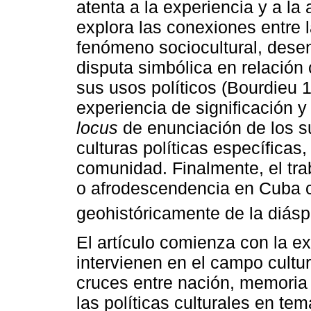
atenta a la experiencia y a la 
explora las conexiones entre 
fenómeno sociocultural, dese
disputa simbólica en relación
sus usos políticos (Bourdieu 
experiencia de significación y
locus
de enunciación de los suj
culturas políticas específicas,
comunidad. Finalmente, el trab
o afrodescendencia en Cuba 
geohistóricamente de la diásp
El artículo comienza con la e
intervienen en el campo cultu
cruces entre nación, memoria 
las políticas culturales en te