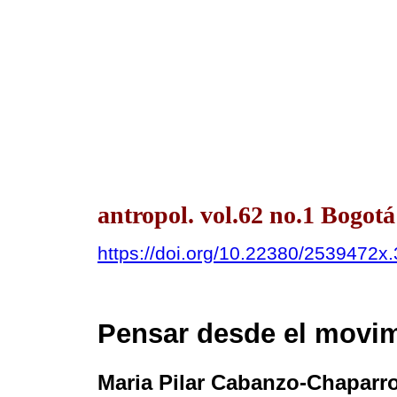
antropol. vol.62 no.1 Bogot
https://doi.org/10.22380/2539472x
Pensar desde el movim
Maria Pilar Cabanzo-Chaparr