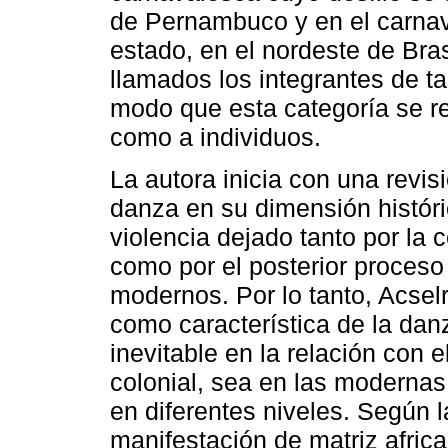
de Pernambuco y en el carnav
estado, en el nordeste de Bras
llamados los integrantes de t
modo que esta categoría se re
como a individuos.
La autora inicia con una revis
danza en su dimensión históri
violencia dejado tanto por la
como por el posterior proceso
modernos. Por lo tanto, Acselr
como característica de la danz
inevitable en la relación con e
colonial, sea en las modernas
en diferentes niveles. Según l
manifestación de matriz afric