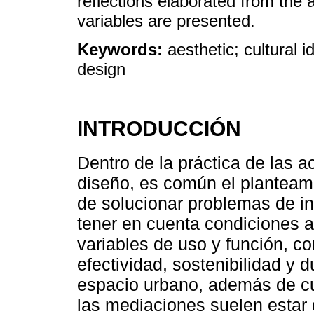
reflections elaborated from the 
variables are presented.
Keywords:
aesthetic; cultural 
design
INTRODUCCIÓN
Dentro de la práctica de las 
diseño, es común el planteam
de solucionar problemas de in
tener en cuenta condiciones a
variables de uso y función, co
efectividad, sostenibilidad y d
espacio urbano, además de cum
las mediaciones suelen estar 