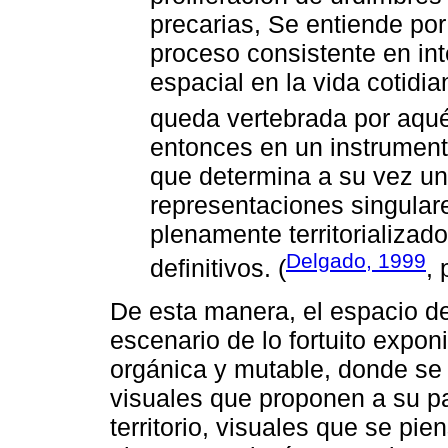
precarias, Se entiende por
proceso consistente en int
espacial en la vida cotidi
queda vertebrada por aqué
entonces en un instrumento
que determina a su vez un
representaciones singular
plenamente territorializado
Delgado, 1999
definitivos. (
, 
De esta manera, el espacio d
escenario de lo fortuito expo
orgánica y mutable, donde se 
visuales que proponen a su p
territorio, visuales que se pi