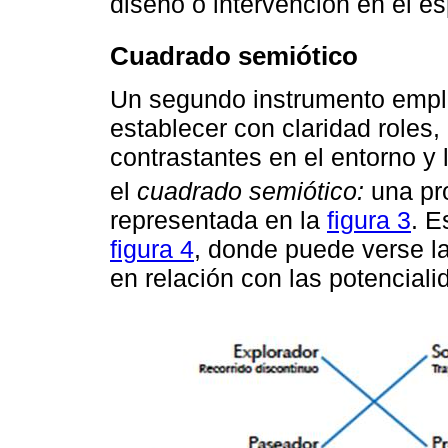
diseño o intervención en el e
Cuadrado semiótico
Un segundo instrumento emple
establecer con claridad roles,
contrastantes en el entorno y 
el
cuadrado semiótico:
una pr
representada en la
figura 3
. E
figura 4
, donde puede verse la
en relación con las potencial