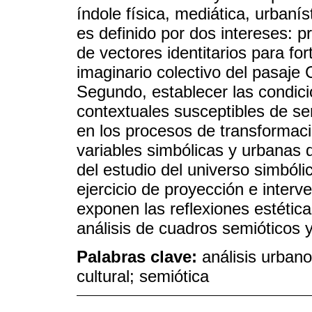
índole física, mediática, urbanís
es definido por dos intereses: p
de vectores identitarios para fo
imaginario colectivo del pasaje 
Segundo, establecer las condicio
contextuales susceptibles de se
en los procesos de transformació
variables simbólicas y urbanas 
del estudio del universo simbóli
ejercicio de proyección e interv
exponen las reflexiones estética
análisis de cuadros semióticos 
Palabras clave:
análisis urbano
cultural; semiótica