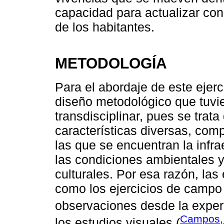
capacidad para actualizar con
de los habitantes.
METODOLOGÍA
Para el abordaje de este ejerc
diseño metodológico que tuvi
transdisciplinar, pues se trat
características diversas, co
las que se encuentran la infra
las condiciones ambientales y
culturales. Por esa razón, las
como los ejercicios de campo 
observaciones desde la experi
Campos,
los estudios visuales (