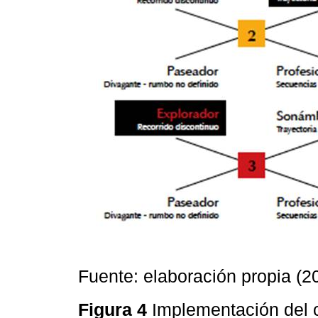
Fuente: elaboración propia (2
Figura 4
Implementación del 