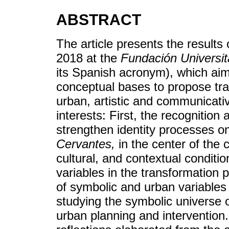
ABSTRACT
The article presents the results
2018 at the
Fundación Universit
its Spanish acronym), which aim
conceptual bases to propose tra
urban, artistic and communicati
interests: First, the recognition 
strengthen identity processes on
Cervantes,
in the center of the c
cultural, and contextual conditi
variables in the transformation 
of symbolic and urban variables 
studying the symbolic universe o
urban planning and intervention.