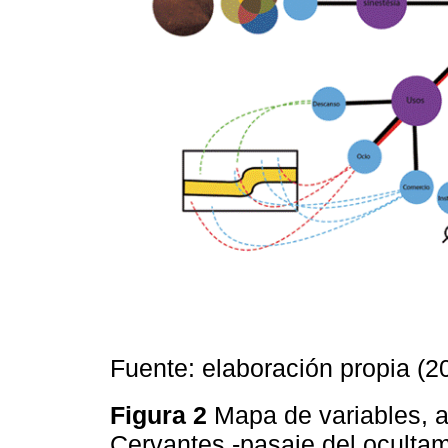
Fuente: elaboración propia (2
Figura 2
Mapa de variables, a
Cervantes -pasaje del oculta