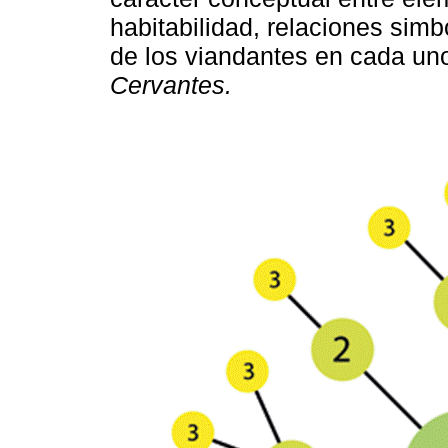
habitabilidad, relaciones simb
de los viandantes en cada un
Cervantes.