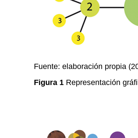
Fuente: elaboración propia (2
Figura 1
Representación gráf