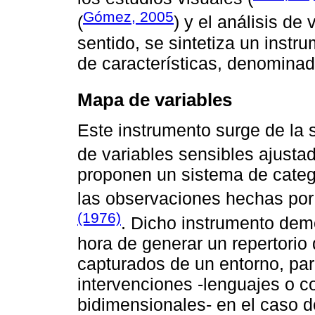
Gómez, 2005
(
) y el análisis de 
sentido, se sintetiza un instr
de características, denomina
Mapa de variables
Este instrumento surge de la 
de variables sensibles ajusta
proponen un sistema de categ
las observaciones hechas por
(1976)
. Dicho instrumento demo
hora de generar un repertorio
capturados de un entorno, pa
intervenciones -lenguajes o 
bidimensionales- en el caso d