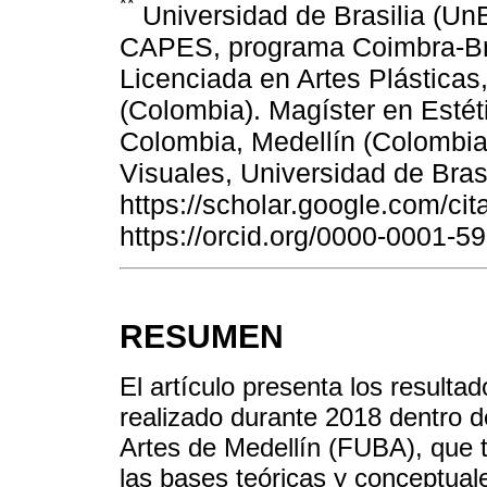
**
Universidad de Brasilia (UnB)
CAPES, programa Coimbra-Bras
Licenciada en Artes Plásticas
(Colombia). Magíster en Estét
Colombia, Medellín (Colombia
Visuales, Universidad de Brasil
https://scholar.google.com/
https://orcid.org/0000-0001
RESUMEN
El artículo presenta los resulta
realizado durante 2018 dentro d
Artes de Medellín (FUBA), que t
las bases teóricas y conceptual