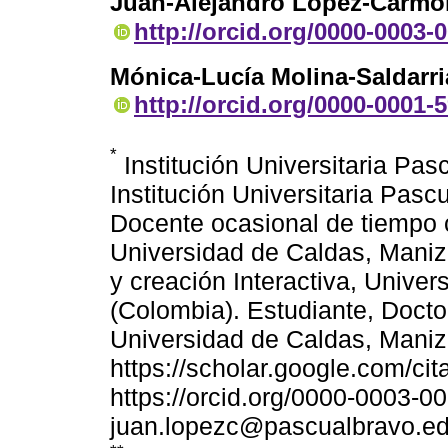
Juan-Alejandro López-Carmo
http://orcid.org/0000-0003-
Mónica-Lucía Molina-Saldarr
http://orcid.org/0000-0001-
*
Institución Universitaria Pas
Institución Universitaria Pasc
Docente ocasional de tiempo 
Universidad de Caldas, Maniz
y creación Interactiva, Unive
(Colombia). Estudiante, Doct
Universidad de Caldas, Maniz
https://scholar.google.com/
https://orcid.org/0000-0003-0
juan.lopezc@pascualbravo.ed