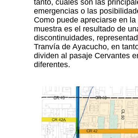
tanto, cuáles son las principa
emergencias o las posibilidade
Como puede apreciarse en la
muestra es el resultado de un
discontinuidades, representad
Tranvía de Ayacucho, en tanto
dividen al pasaje Cervantes e
diferentes.