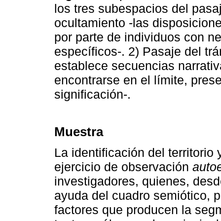
los tres subespacios del pasa
ocultamiento -las disposicione
por parte de individuos con 
específicos-. 2) Pasaje del trán
establece secuencias narrativ
encontrarse en el límite, pre
significación-.
Muestra
La identificación del territorio
ejercicio de observación
autoe
investigadores, quienes, desd
ayuda del cuadro semiótico, p
factores que producen la segm