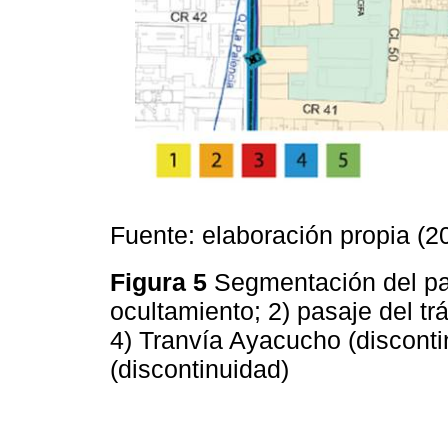
Fuente: elaboración propia (2
Figura 5
Segmentación del pa
ocultamiento; 2) pasaje del tr
4) Tranvía Ayacucho (disconti
(discontinuidad)