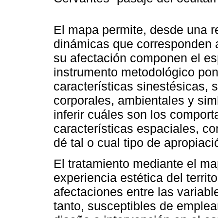
El mapa permite, desde una re
dinámicas que corresponden a
su afectación componen el es
instrumento metodológico pon
características sinestésicas, 
corporales, ambientales y sim
inferir cuáles son los comport
características espaciales, c
dé tal o cual tipo de apropiaci
El tratamiento mediante el map
experiencia estética del territ
afectaciones entre las variab
tanto, susceptibles de emple