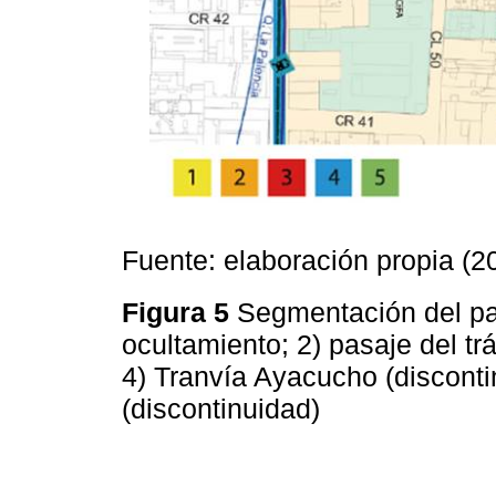
Fuente: elaboración propia (2
Figura 5
Segmentación del pa
ocultamiento; 2) pasaje del tr
4) Tranvía Ayacucho (disconti
(discontinuidad)