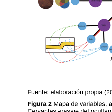
Fuente: elaboración propia (2
Figura 2
Mapa de variables, a
Cervantes -pasaje del oculta