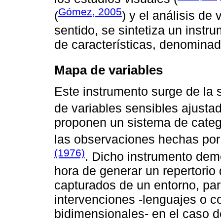
Gómez, 2005
(
) y el análisis de 
sentido, se sintetiza un instr
de características, denomina
Mapa de variables
Este instrumento surge de la 
de variables sensibles ajusta
proponen un sistema de categ
las observaciones hechas por
(1976)
. Dicho instrumento demo
hora de generar un repertorio
capturados de un entorno, pa
intervenciones -lenguajes o 
bidimensionales- en el caso d