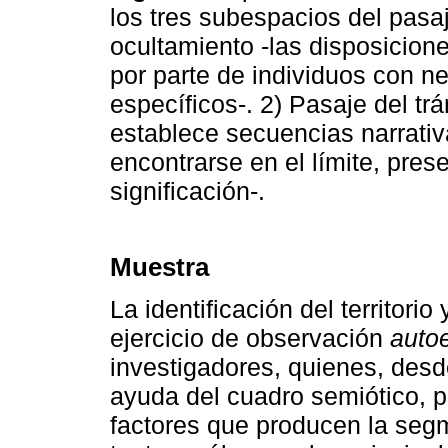
los tres subespacios del pasa
ocultamiento -las disposicione
por parte de individuos con 
específicos-. 2) Pasaje del trán
establece secuencias narrativ
encontrarse en el límite, pre
significación-.
Muestra
La identificación del territorio
ejercicio de observación
autoe
investigadores, quienes, desd
ayuda del cuadro semiótico, p
factores que producen la segm