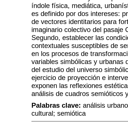
índole física, mediática, urbanís
es definido por dos intereses: p
de vectores identitarios para fo
imaginario colectivo del pasaje 
Segundo, establecer las condicio
contextuales susceptibles de se
en los procesos de transformació
variables simbólicas y urbanas 
del estudio del universo simbóli
ejercicio de proyección e interv
exponen las reflexiones estética
análisis de cuadros semióticos 
Palabras clave:
análisis urbano
cultural; semiótica