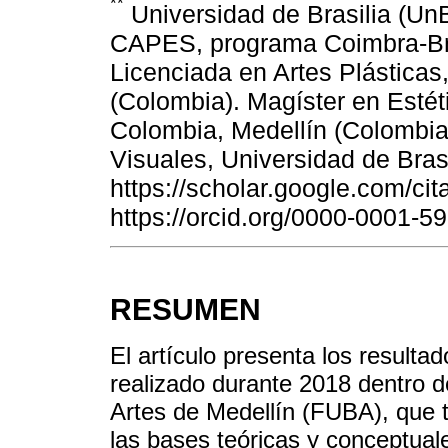
**
Universidad de Brasilia (UnB)
CAPES, programa Coimbra-Bras
Licenciada en Artes Plásticas
(Colombia). Magíster en Estét
Colombia, Medellín (Colombia
Visuales, Universidad de Brasil
https://scholar.google.com/
https://orcid.org/0000-0001
RESUMEN
El artículo presenta los resulta
realizado durante 2018 dentro d
Artes de Medellín (FUBA), que t
las bases teóricas y conceptual