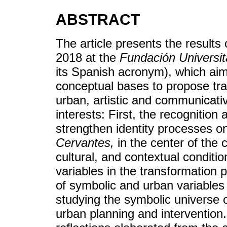
ABSTRACT
The article presents the results
2018 at the
Fundación Universit
its Spanish acronym), which aim
conceptual bases to propose tra
urban, artistic and communicati
interests: First, the recognition 
strengthen identity processes on
Cervantes,
in the center of the c
cultural, and contextual conditi
variables in the transformation 
of symbolic and urban variables 
studying the symbolic universe o
urban planning and intervention.