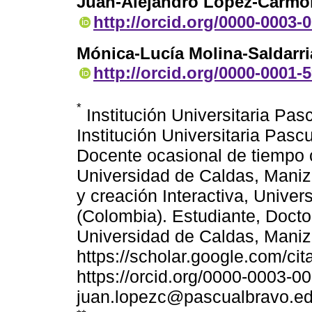
Juan-Alejandro López-Carmo
http://orcid.org/0000-0003-
Mónica-Lucía Molina-Saldarr
http://orcid.org/0000-0001-
*
Institución Universitaria Pas
Institución Universitaria Pasc
Docente ocasional de tiempo 
Universidad de Caldas, Maniz
y creación Interactiva, Unive
(Colombia). Estudiante, Doct
Universidad de Caldas, Maniz
https://scholar.google.com/
https://orcid.org/0000-0003-0
juan.lopezc@pascualbravo.ed