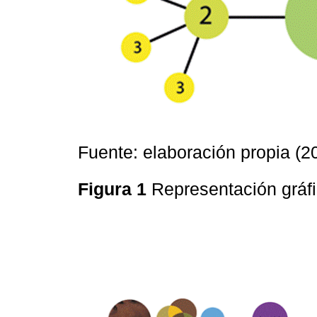
Fuente: elaboración propia (2
Figura 1
Representación gráf