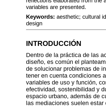
reflections elaborated from the 
variables are presented.
Keywords:
aesthetic; cultural 
design
INTRODUCCIÓN
Dentro de la práctica de las 
diseño, es común el planteam
de solucionar problemas de in
tener en cuenta condiciones a
variables de uso y función, co
efectividad, sostenibilidad y d
espacio urbano, además de cum
las mediaciones suelen estar 