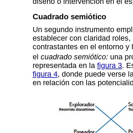
diseño o intervención en el e
Cuadrado semiótico
Un segundo instrumento emple
establecer con claridad roles,
contrastantes en el entorno y 
el
cuadrado semiótico:
una pr
representada en la
figura 3
. E
figura 4
, donde puede verse la
en relación con las potencial