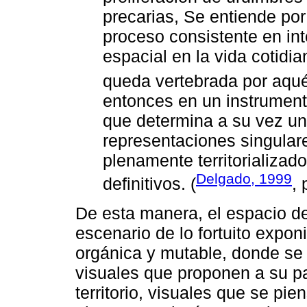
precarias, Se entiende por
proceso consistente en int
espacial en la vida cotidi
queda vertebrada por aqué
entonces en un instrumento
que determina a su vez un
representaciones singular
plenamente territorializado
Delgado, 1999
definitivos. (
, 
De esta manera, el espacio d
escenario de lo fortuito expo
orgánica y mutable, donde se 
visuales que proponen a su p
territorio, visuales que se pi