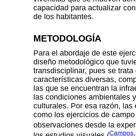
capacidad para actualizar con
de los habitantes.
METODOLOGÍA
Para el abordaje de este ejerc
diseño metodológico que tuvi
transdisciplinar, pues se trat
características diversas, co
las que se encuentran la infra
las condiciones ambientales y
culturales. Por esa razón, las
como los ejercicios de campo 
observaciones desde la experi
Campos,
los estudios visuales (