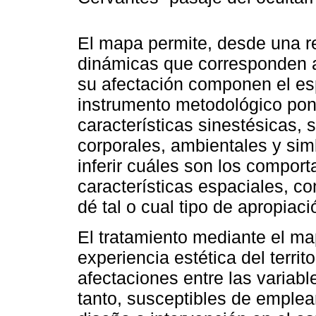
El mapa permite, desde una re
dinámicas que corresponden a
su afectación componen el es
instrumento metodológico pon
características sinestésicas, 
corporales, ambientales y sim
inferir cuáles son los comport
características espaciales, c
dé tal o cual tipo de apropiaci
El tratamiento mediante el map
experiencia estética del territ
afectaciones entre las variab
tanto, susceptibles de emple