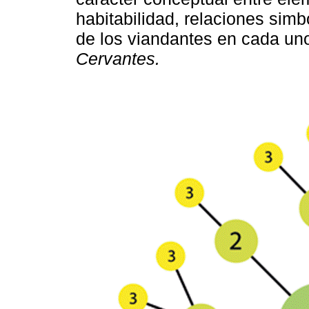
habitabilidad, relaciones simb
de los viandantes en cada un
Cervantes.