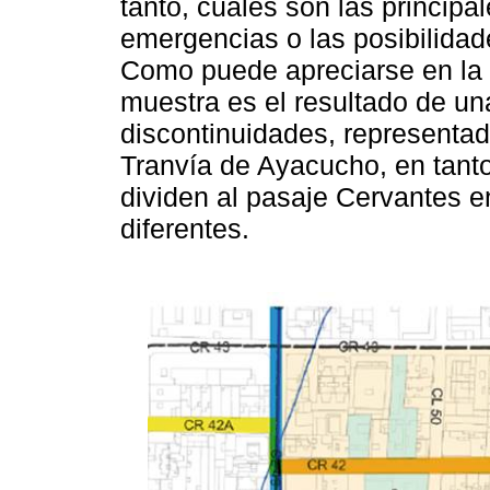
tanto, cuáles son las principa
emergencias o las posibilidade
Como puede apreciarse en la
muestra es el resultado de un
discontinuidades, representad
Tranvía de Ayacucho, en tanto
dividen al pasaje Cervantes e
diferentes.