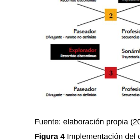
Fuente: elaboración propia (2
Figura 4
Implementación del 