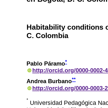
Habitability conditions 
C. Colombia
*
Pablo Páramo
http://orcid.org/0000-0002-
**
Andrea Burbano
http://orcid.org/0000-0003-
*
Universidad Pedagógica Naci