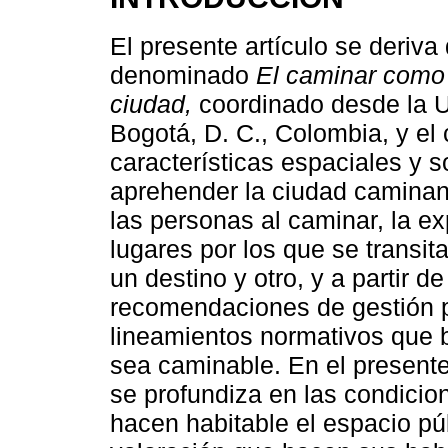
El presente artículo se deriva
denominado
El caminar como 
ciudad,
coordinado desde la U
Bogotá, D. C., Colombia, y el 
características espaciales y s
aprehender la ciudad caminand
las personas al caminar, la e
lugares por los que se transita
un destino y otro, y a partir 
recomendaciones de gestión p
lineamientos normativos que b
sea caminable. En el presente
se profundiza en las condicio
hacen habitable el espacio púb