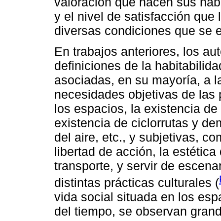
valoración que hacen sus habi
y el nivel de satisfacción que
diversas condiciones que se e
En trabajos anteriores, los au
definiciones de la habitabilid
asociadas, en su mayoría, a l
necesidades objetivas de las 
los espacios, la existencia de
existencia de ciclorrutas y de
del aire, etc., y subjetivas, c
libertad de acción, la estética
transporte, y servir de escena
distintas prácticas culturales (
vida social situada en los esp
del tiempo, se observan grand