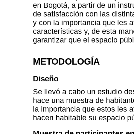
en Bogotá, a partir de un inst
de satisfacción con las distint
y con la importancia que les 
características y, de esta man
garantizar que el espacio públ
METODOLOGÍA
Diseño
Se llevó a cabo un estudio des
hace una muestra de habitante
la importancia que estos les a
hacen habitable su espacio pú
Muestra de participantes en