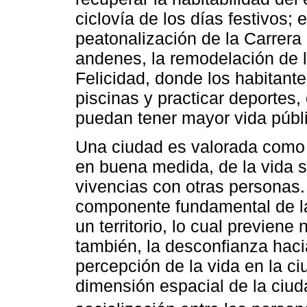
ciclovía de los días festivos; 
peatonalización de la Carrera
andenes, la remodelación de l
Felicidad, donde los habitante
piscinas y practicar deportes
puedan tener mayor vida públ
Una ciudad es valorada como l
en buena medida, de la vida s
vivencias con otras personas.
componente fundamental de la
un territorio, lo cual previene 
también, la desconfianza hacia
percepción de la vida en la c
dimensión espacial de la ciuda