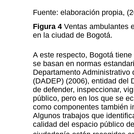
Fuente: elaboración propia, (
Figura 4
Ventas ambulantes e
en la ciudad de Bogotá.
A este respecto, Bogotá tiene 
se basan en normas estandari
Departamento Administrativo 
(DADEP) (2006), entidad del D
de defender, inspeccionar, vigi
público, pero en los que se e
como componentes también im
Algunos trabajos que identific
calidad del espacio público de