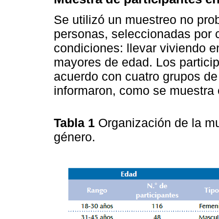
Se utilizó un muestreo no prob
personas, seleccionadas por c
condiciones: llevar viviendo e
mayores de edad. Los particip
acuerdo con cuatro grupos de
informaron, como se muestra 
Tabla 1
Organización de la mu
género.