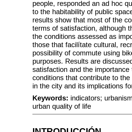
people, responded an ad hoc que
to the habitability of public spac
results show that most of the co
terms of satisfaction, although
the conditions assessed as impor
those that facilítate cultural, re
possibility of commute using bik
purposes. Results are discusse
satisfaction and the importance t
conditions that contribute to th
in the city and its implications
Keywords:
indicators; urbani
urban quality of life
INTRODUCCIÓN