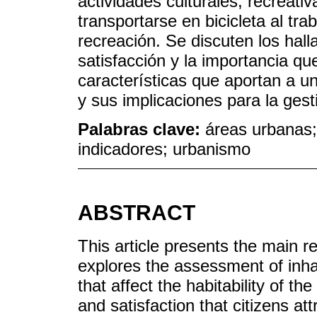
actividades culturales, recreativ
transportarse en bicicleta al tra
recreación. Se discuten los halla
satisfacción y la importancia que
características que aportan a un
y sus implicaciones para la gest
Palabras clave:
áreas urbanas;
indicadores; urbanismo
ABSTRACT
This article presents the main re
explores the assessment of inha
that affect the habitability of t
and satisfaction that citizens att