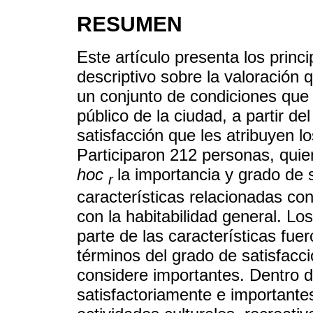
RESUMEN
Este artículo presenta los princ
descriptivo sobre la valoración
un conjunto de condiciones que a
público de la ciudad, a partir de
satisfacción que les atribuyen l
Participaron 212 personas, quie
hoc
la importancia y grado de 
r
características relacionadas con
con la habitabilidad general. L
parte de las características fu
términos del grado de satisfacc
considere importantes. Dentro d
satisfactoriamente e importantes