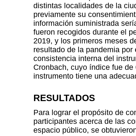
distintas localidades de la ci
previamente su consentimiento
información suministrada serí
fueron recogidos durante el p
2019, y los primeros meses d
resultado de la pandemia por 
consistencia interna del instr
Cronbach, cuyo índice fue de 0
instrumento tiene una adecuad
RESULTADOS
Para lograr el propósito de co
participantes acerca de las c
espacio público, se obtuviero