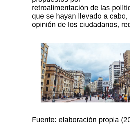
retroalimentación de las polít
que se hayan llevado a cabo, y
opinión de los ciudadanos, re
Fuente: elaboración propia (2