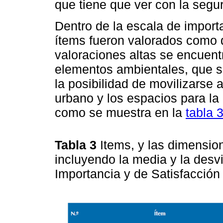
que tiene que ver con la segur
Dentro de la escala de importa
ítems fueron valorados como d
valoraciones altas se encuent
elementos ambientales, que se
la posibilidad de movilizarse a 
urbano y los espacios para la 
como se muestra en la
tabla 
Tabla 3
Items, y las dimensio
incluyendo la media y la desv
Importancia y de Satisfacció