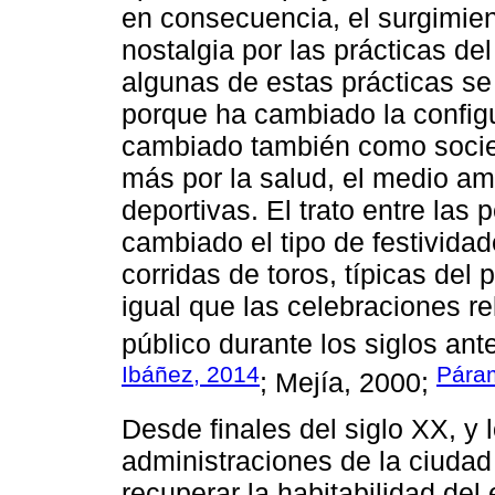
en consecuencia, el surgimien
nostalgia por las prácticas de
algunas de estas prácticas se
porque ha cambiado la config
cambiado también como socie
más por la salud, el medio amb
deportivas. El trato entre las 
cambiado el tipo de festividad
corridas de toros, típicas del
igual que las celebraciones re
público durante los siglos ante
Ibáñez, 2014
Pára
; Mejía, 2000;
Desde finales del siglo XX, y l
administraciones de la ciudad
recuperar la habitabilidad del