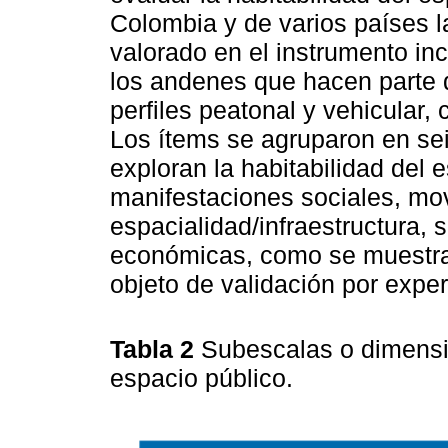
Colombia y de varios países l
valorado en el instrumento in
los andenes que hacen parte d
perfiles peatonal y vehicular
Los ítems se agruparon en se
exploran la habitabilidad del
manifestaciones sociales, mov
espacialidad/infraestructura, 
económicas, como se muestra
objeto de validación por exper
Tabla 2
Subescalas o dimensio
espacio público.