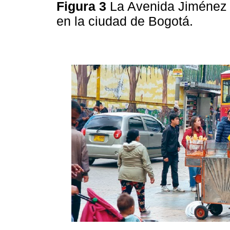
Figura 3
La Avenida Jiménez 
en la ciudad de Bogotá.