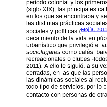
periodo colonial y los primero
(siglo XIX), las principales ca
en los que se encontraba y s
las distintas prácticas sociale
Mejía, 201
sociales y políticas (
decaimiento de la vida en públ
urbanístico que privilegió el a
sociolugares
como cafés, bare
recreacionales o clubes -todos
2011). A ello le siguió, a su 
cerradas, en las que las per
las dinámicas sociales al recl
todo tipo de servicios, por lo 
contacto con personas de otra