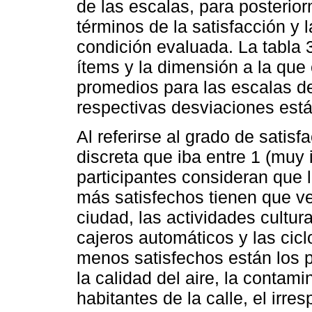
de las escalas, para posterio
términos de la satisfacción y
condición evaluada. La tabla 
ítems y la dimensión a la que
promedios para las escalas de
respectivas desviaciones está
Al referirse al grado de satis
discreta que iba entre 1 (muy 
participantes consideran que l
más satisfechos tienen que ve
ciudad, las actividades cultura
cajeros automáticos y las cicl
menos satisfechos están los p
la calidad del aire, la contami
habitantes de la calle, el irre