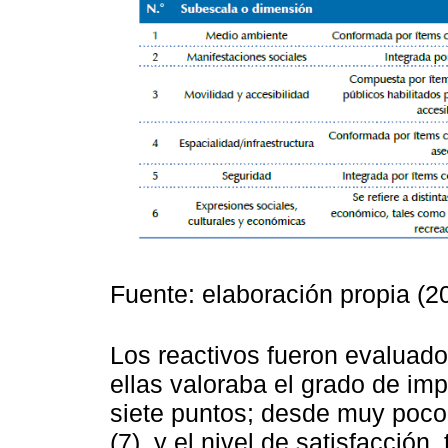
Fuente: elaboración propia (2
Los reactivos fueron evaluado
ellas valoraba el grado de im
siete puntos; desde muy poco
(7), y el nivel de satisfacció