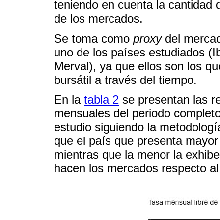
teniendo en cuenta la cantida
de los mercados.
Se toma como
proxy
del mercado
uno de los países estudiados (
Merval), ya que ellos son los q
bursátil a través del tiempo.
En la
tabla 2
se presentan las re
mensuales del periodo completo
estudio siguiendo la metodologí
que el país que presenta mayor 
mientras que la menor la exhibe 
hacen los mercados respecto al 