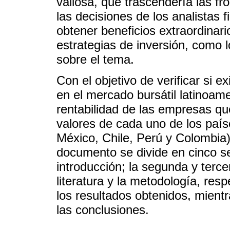
valiosa, que trascendería las f
las decisiones de los analistas 
obtener beneficios extraordinar
estrategias de inversión, como l
sobre el tema.
Con el objetivo de verificar si 
en el mercado bursátil latinoame
rentabilidad de las empresas que
valores de cada uno de los paíse
México, Chile, Perú y Colombia)
documento se divide en cinco se
introducción; la segunda y terce
literatura y la metodología, res
los resultados obtenidos, mient
las conclusiones.