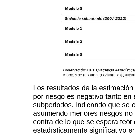
Los resultados de la estimación
por riesgo es negativo tanto en
subperiodos, indicando que se 
asumiendo menores riesgos no di
contra de lo que se espera teó
estadísticamente significativo e