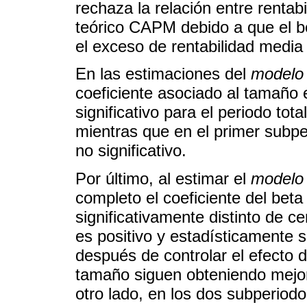
rechaza la relación entre rentab
teórico CAPM debido a que el be
el exceso de rentabilidad media 
En las estimaciones del
modelo
coeficiente asociado al tamaño 
significativo para el periodo tot
mientras que en el primer subper
no significativo.
Por último, al estimar el
modelo
completo el coeficiente del bet
significativamente distinto de c
es positivo y estadísticamente si
después de controlar el efecto 
tamaño siguen obteniendo mejor
otro lado, en los dos subperiodo