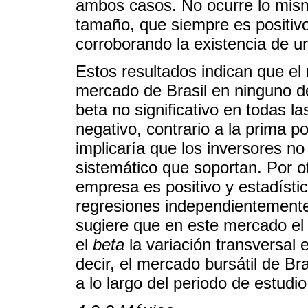
ambos casos. No ocurre lo mismo
tamaño, que siempre es positivo
corroborando la existencia de u
Estos resultados indican que e
mercado de Brasil en ninguno de
beta no significativo en todas 
negativo, contrario a la prima p
implicaría que los inversores n
sistemático que soportan. Por o
empresa es positivo y estadístic
regresiones independientemente d
sugiere que en este mercado e
el
beta
la variación transversal e
decir, el mercado bursátil de Br
a lo largo del periodo de estudio