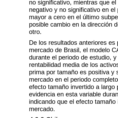
no significativo, mientras que el
negativo y no significativo en e
mayor a cero en el último subpe
posible cambio en la dirección 
otro.
De los resultados anteriores es 
mercado de Brasil, el modelo 
durante el periodo de estudio, y
rentabilidad media de los activ
prima por tamaño es positiva y si
mercado en el periodo completo,
efecto tamaño invertido a largo
evidencia en esta variable dura
indicando que el efecto tamaño 
mercado.