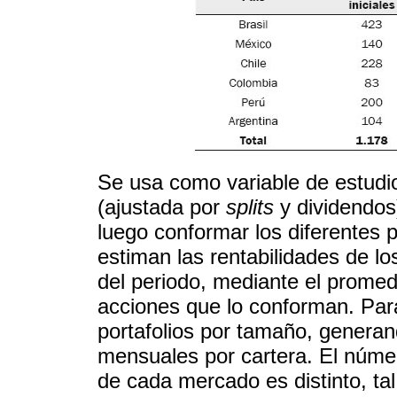
Se usa como variable de estudio
(ajustada por
splits
y dividendos
luego conformar los diferentes p
estiman las rentabilidades de lo
del periodo, mediante el promed
acciones que lo conforman. Par
portafolios por tamaño, generan
mensuales por cartera. El número
de cada mercado es distinto, ta