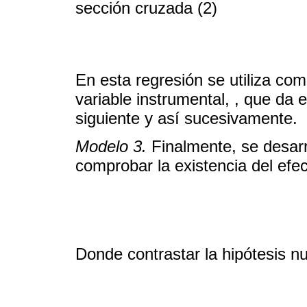
sección cruzada (2)
En esta regresión se utiliza co
variable instrumental, , que da e
siguiente y así sucesivamente.
Modelo 3.
Finalmente, se desarro
comprobar la existencia del efe
Donde contrastar la hipótesis n