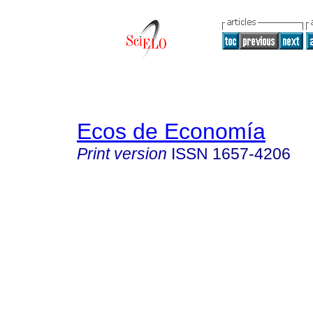
Ecos de Economía
Print version
ISSN
1657-4206