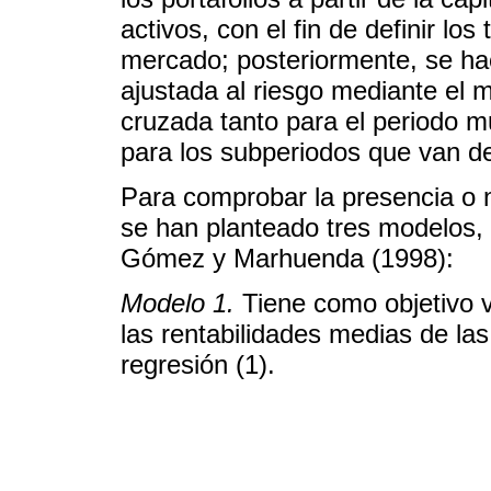
activos, con el fin de definir l
mercado; posteriormente, se hace
ajustada al riesgo mediante el
cruzada tanto para el periodo 
para los subperiodos que van d
Para comprobar la presencia o 
se han planteado tres modelos,
Gómez y Marhuenda (1998):
Modelo 1.
Tiene como objetivo v
las rentabilidades medias de las
regresión (1).