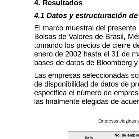
4. Resultados
4.1 Datos y estructuración de
El marco muestral del presente 
Bolsas de Valores de Brasil, Mé
tomando los precios de cierre de 
enero de 2002 hasta el 31 de m
bases de datos de Bloomberg y
Las empresas seleccionadas son
de disponibilidad de datos de pr
especifica el número de empres
las finalmente elegidas de acuerd