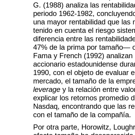
G. (1988) analiza las rentabili
periodo 1962-1982, concluyend
una mayor rentabilidad que las
tenido en cuenta el riesgo sist
diferencia entre las rentabili
47% de la prima por tamaño— o
Fama y French (1992) analizan
accionario estadounidense dura
1990, con el objeto de evaluar e
mercado, el tamaño de la empre
leverage
y la relación entre valo
explicar los retornos promedio
Nasdaq, encontrando que las re
con el tamaño de la compañía.
Por otra parte, Horowitz, Lough