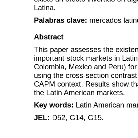
Latina.
Palabras clave:
mercados latin
Abstract
This paper assesses the existen
important stock markets in Latin
Colombia, Mexico and Peru) for
using the cross-section contrast
CAPM context. Results show that
the Latin American markets.
Key words:
Latin American mar
JEL:
D52, G14, G15.