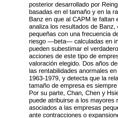
posterior desarrollado por Rein
basadas en el tamaño y en la ra
Banz en que al CAPM le faltan 
analiza los resultados de Banz,
pequeñas con una frecuencia de
riesgo —beta— calculadas en in
pueden subestimar el verdadero
acciones de este tipo de empres
valoración elegido. Dos años de
las rentabilidades anormales e
1963-1979, y detecta que la rela
tamaño de empresa es siempre 
Por su parte, Chan, Chen y Hsi
puede atribuirse a los mayores r
asociados a las empresas pequ
ante contracciones o expansion