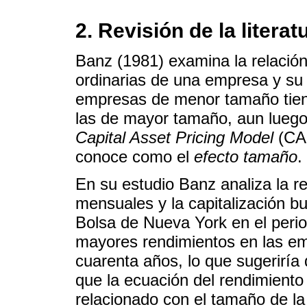
2. Revisión de la literat
Banz (1981) examina la relación 
ordinarias de una empresa y su 
empresas de menor tamaño tien
las de mayor tamaño, aun luego 
Capital Asset Pricing Model
(CAP
conoce como el
efecto tamaño
.
En su estudio Banz analiza la re
mensuales y la capitalización bu
Bolsa de Nueva York en el peri
mayores rendimientos en las e
cuarenta años, lo que sugeriría
que la ecuación del rendimiento 
relacionado con el tamaño de la