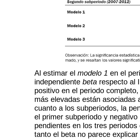
Al estimar el
modelo 1
en el per
independiente
beta
respecto al 
positivo en el periodo completo
más elevadas están asociadas a
cuanto a los subperiodos, la pen
el primer subperiodo y negativo
pendientes en los tres periodos 
tanto el beta no parece explicar 