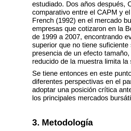
estudiado. Dos años después, C
comparativo entre el CAPM y el
French (1992) en el mercado bur
empresas que cotizaron en la B
de 1999 a 2007, encontrando ev
superior que no tiene suficiente 
presencia de un efecto tamaño,
reducido de la muestra limita la 
Se tiene entonces en este punt
diferentes perspectivas en el p
adoptar una posición crítica ant
los principales mercados bursát
3. Metodología