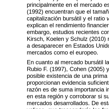
principalmente en el mercado 
(1992) encuentran que el tama
capitalización bursátil y el ratio
explican el rendimiento financie
embargo, estudios recientes co
Kirsch, Koelen y Schulz (2010) 
a desaparecer en Estados Unidos
mercados como el europeo.
En cuanto al mercado bursátil l
Rubio F. (1997), Cohen (2005) 
posible existencia de una prima
proporcionan evidencia suficient
razón es de suma importancia i
en esta región y corroborar si s
mercados desarrollados. De est